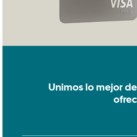
Unimos lo mejor de
ofre