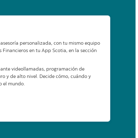
 asesoría personalizada, con tu mismo equipo
 Financieros en tu App Scotia, en la sección
iante videollamadas, programación de
uro y de alto nivel. Decide cómo, cuándo y
 o el mundo.