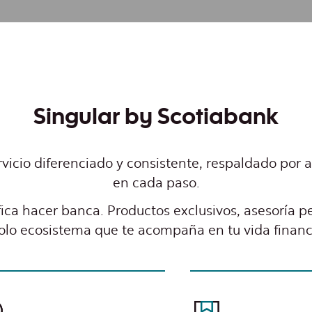
Singular by Scotiabank
icio diferenciado y consistente, respaldado por
en cada paso.
ica hacer banca. Productos exclusivos, asesoría p
olo ecosistema que te acompaña en tu vida financ