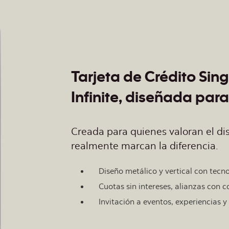
Tarjeta de Crédito Sin
Infinite, diseñada para
Creada para quienes valoran el dis
realmente marcan la diferencia.
Diseño metálico y vertical con tecno
Cuotas sin intereses, alianzas con 
Invitación a eventos, experiencias 