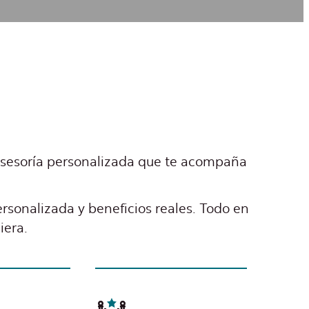
 asesoría personalizada que te acompaña
ersonalizada y beneficios reales. Todo en
iera.