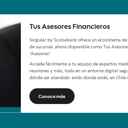
Tus Asesores Financieros
Singular by Scotiabank ofrece un ecosistema de
de sucursal, ahora disponible como Tus Asesores
“Asesores”.​
Accede fácilmente a tu equipo de expertos med
reuniones y más, todo en un entorno digital seg
dónde ser atendido: estés donde estés, en Chile
Conoce más