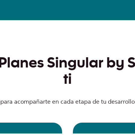
 Planes Singular by 
ti
para acompañarte en cada etapa de tu desarrollo 