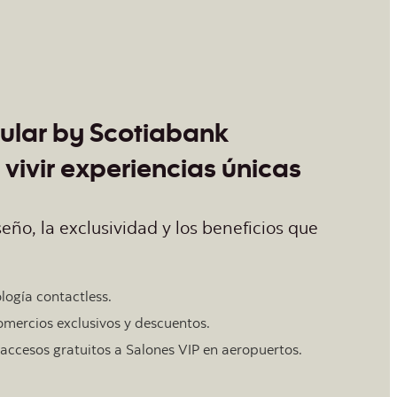
gular by Scotiabank
 vivir experiencias únicas
eño, la exclusividad y los beneficios que
logía contactless.
comercios exclusivos y descuentos.
y accesos gratuitos a Salones VIP en aeropuertos.