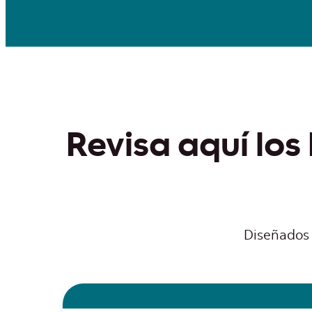
Revisa aquí los
Diseñados 