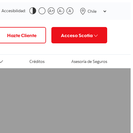
Accesibilidad:
Hazte Cliente
Acceso Scotia
Créditos
Asesoría de Seguros