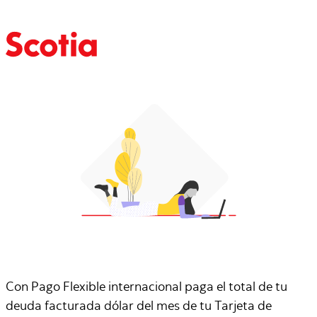
Con Pago Flexible internacional paga el total de tu
deuda facturada dólar del mes de tu Tarjeta de