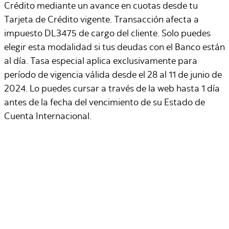
Crédito mediante un avance en cuotas desde tu
Tarjeta de Crédito vigente. Transacción afecta a
impuesto DL3475 de cargo del cliente. Solo puedes
elegir esta modalidad si tus deudas con el Banco están
al día. Tasa especial aplica exclusivamente para
período de vigencia válida desde el 28 al 11 de junio de
2024. Lo puedes cursar a través de la web hasta 1 día
antes de la fecha del vencimiento de su Estado de
Cuenta Internacional.