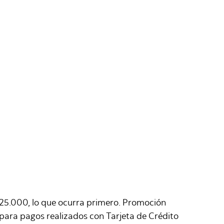
D25.000, lo que ocurra primero. Promoción
para pagos realizados con Tarjeta de Crédito