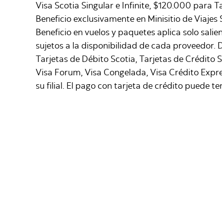
Visa Scotia Singular e Infinite, $120.000 para 
Beneficio exclusivamente en Minisitio de Viaje
Beneficio en vuelos y paquetes aplica solo sal
sujetos a la disponibilidad de cada proveedor.
Tarjetas de Débito Scotia, Tarjetas de Crédito 
Visa Forum, Visa Congelada, Visa Crédito Expres
su filial. El pago con tarjeta de crédito puede 