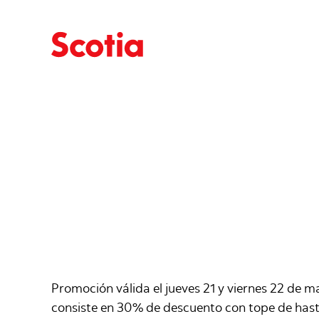
Promoción válida el jueves 21 y viernes 22 de
consiste en 30% de descuento con tope de hast