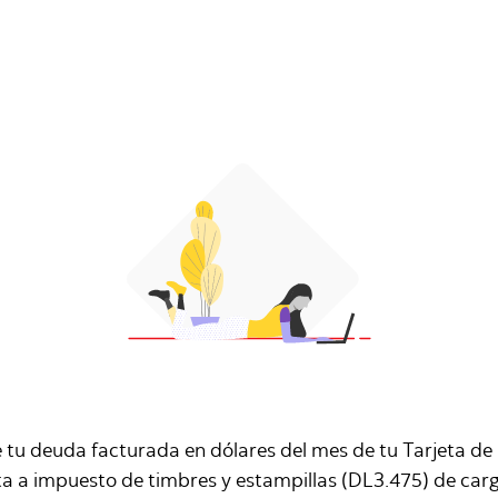
de tu deuda facturada en dólares del mes de tu Tarjeta 
ta a impuesto de timbres y estampillas (DL3.475) de carg