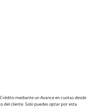
de Crédito mediante un Avance en cuotas desde
o del cliente. Solo puedes optar por esta