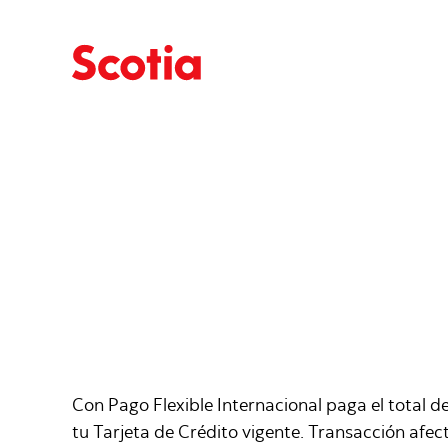
Con Pago Flexible Internacional paga el total 
tu Tarjeta de Crédito vigente. Transacción afec