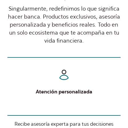
Singularmente, redefinimos lo que significa
hacer banca. Productos exclusivos, asesoría
personalizada y beneficios reales. Todo en
un solo ecosistema que te acompaña en tu
vida financiera.
Atención personalizada
Recibe asesoría experta para tus decisiones