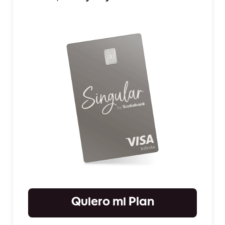
Quiero mi Plan