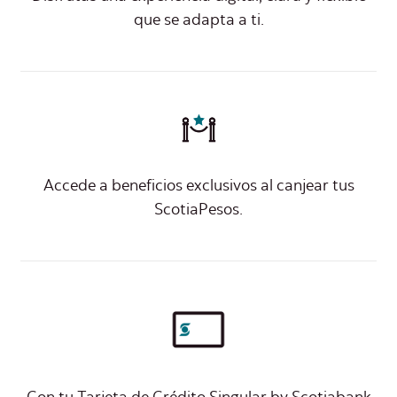
que se adapta a ti.
Accede a beneficios exclusivos al canjear tus
ScotiaPesos.