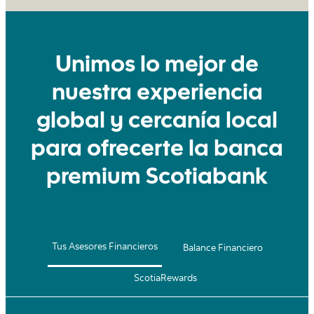
Unimos lo mejor de
nuestra experiencia
global y cercanía local
para ofrecerte la banca
premium Scotiabank
Tus Asesores Financieros
Balance Financiero
ScotiaRewards