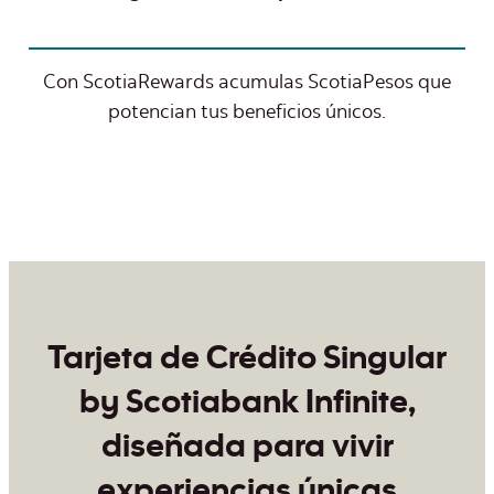
Con ScotiaRewards acumulas ScotiaPesos que
potencian tus beneficios únicos.
Tarjeta de Crédito Singular
by Scotiabank Infinite,
diseñada para vivir