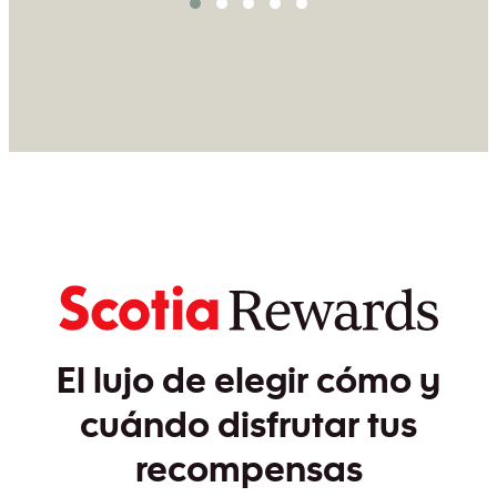
El lujo de elegir cómo y
cuándo disfrutar tus
recompensas