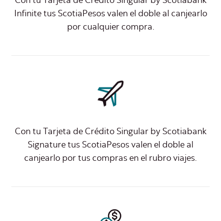
Con tu Tarjeta de Crédito Singular by Scotiabank
Infinite tus ScotiaPesos valen el doble al canjearlo
por cualquier compra.
Con tu Tarjeta de Crédito Singular by Scotiabank
Signature tus ScotiaPesos valen el doble al
canjearlo por tus compras en el rubro viajes.​