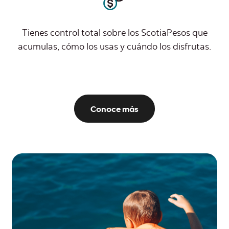
Tienes control total sobre los ScotiaPesos que
acumulas, cómo los usas y cuándo los disfrutas.
Conoce más