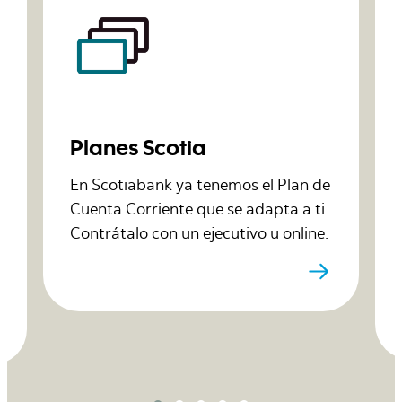
Planes Scotia
En Scotiabank ya tenemos el Plan de
Cuenta Corriente que se adapta a ti.
Contrátalo con un ejecutivo u online.