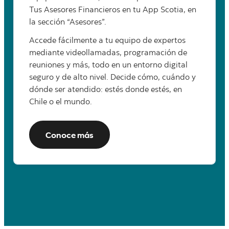
Tus Asesores Financieros en tu App Scotia, en
la sección “Asesores”.​
Accede fácilmente a tu equipo de expertos
mediante videollamadas, programación de
reuniones y más, todo en un entorno digital
seguro y de alto nivel. Decide cómo, cuándo y
dónde ser atendido: estés donde estés, en
Chile o el mundo.
Conoce más