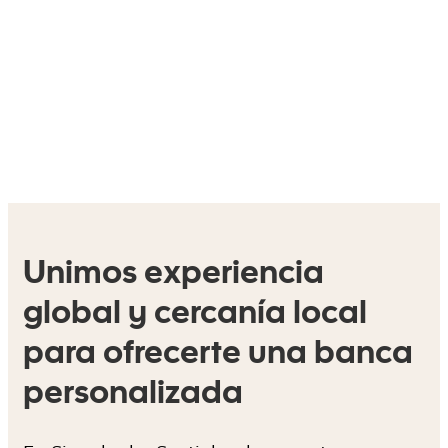
Unimos experiencia
global y cercanía local
para ofrecerte una banca
personalizada