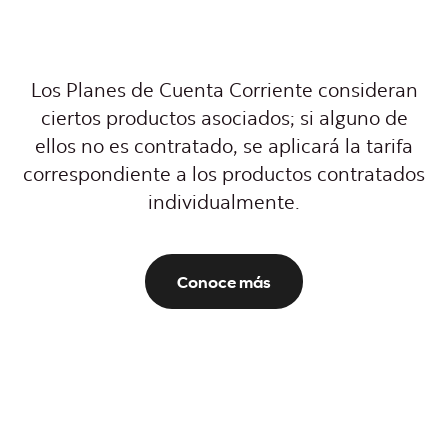
Los Planes de Cuenta Corriente consideran
ciertos productos asociados; si alguno de
ellos no es contratado, se aplicará la tarifa
correspondiente a los productos contratados
individualmente.​
Conoce más