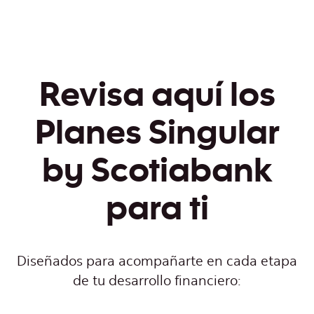
Revisa aquí los
Planes Singular
by Scotiabank​
para ti
Diseñados para acompañarte en cada etapa
de tu desarrollo financiero: