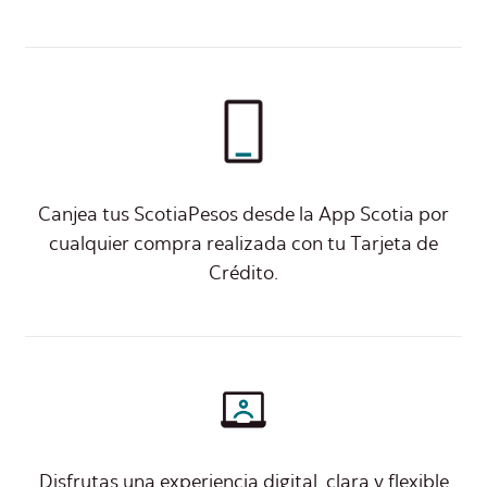
Canjea tus ScotiaPesos desde la App Scotia por
cualquier compra realizada con tu Tarjeta de
Crédito.​
Disfrutas una experiencia digital, clara y flexible