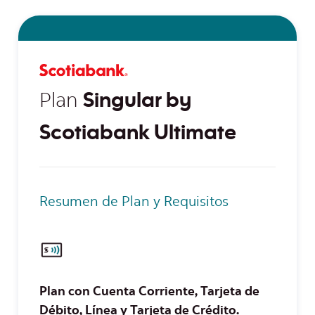
Plan
Singular by
Scotiabank Ultimate
Resumen de Plan y Requisitos
Plan con Cuenta Corriente, Tarjeta de
Débito, Línea y Tarjeta de Crédito.