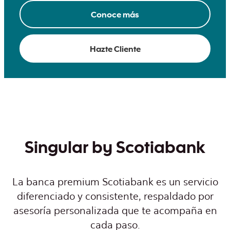
Conoce más
Hazte Cliente
Singular by Scotiabank
La banca premium Scotiabank es un servicio
diferenciado y consistente, respaldado por
asesoría personalizada que te acompaña en
cada paso.