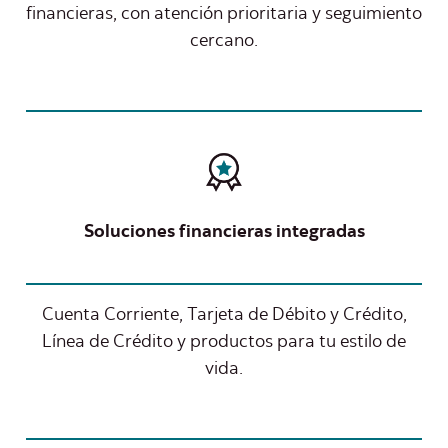
financieras, con atención prioritaria y seguimiento
cercano.​
Soluciones financieras integradas
Cuenta Corriente, Tarjeta de Débito y Crédito,
Línea de Crédito y productos para tu estilo de
vida.