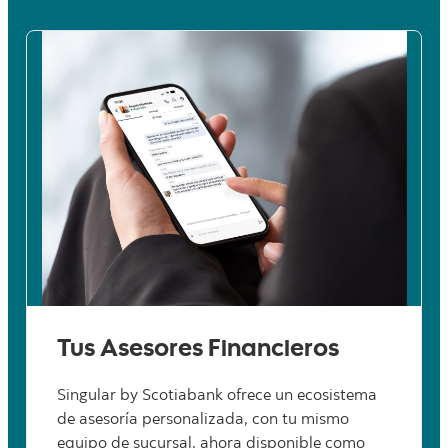
Tus Asesores Financieros
Singular by Scotiabank ofrece un ecosistema
de asesoría personalizada, con tu mismo
equipo de sucursal, ahora disponible como