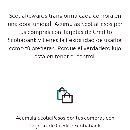
ScotiaRewards transforma cada compra en
una oportunidad. Acumulas ScotiaPesos por
tus compras con Tarjetas de Crédito
Scotiabank y tienes la flexibilidad de usarlos
como tú prefieras. Porque el verdadero lujo
está en tener el control.
Acumula ScotiaPesos por tus compras con
Tarjetas de Crédito Scotiabank.​