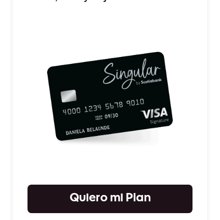
Quiero mi Plan