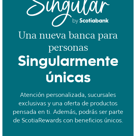
Una nueva banca para
personas​
Singularmente
únicas
Atención personalizada, sucursales
exclusivas y una oferta de productos
pensada en ti. Además, podrás ser parte
de ScotiaRewards con beneficios únicos​.