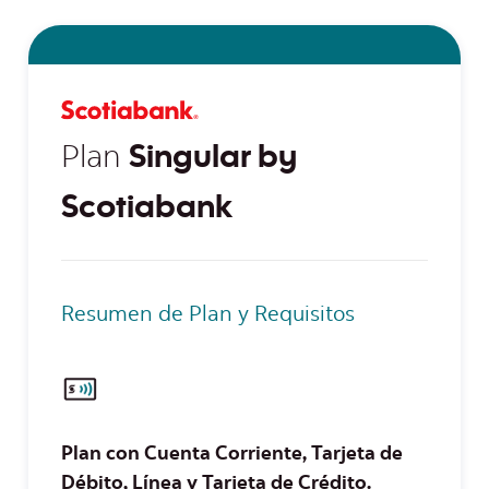
Plan
Singular by
Scotiabank
Resumen de Plan y Requisitos
Plan con Cuenta Corriente, Tarjeta de
Débito, Línea y Tarjeta de Crédito.