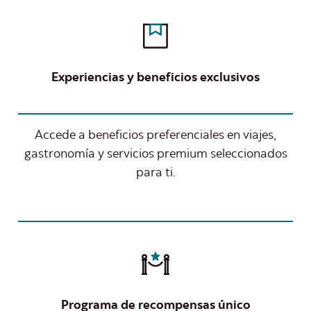
Experiencias y beneficios exclusivos
Accede a beneficios preferenciales en viajes,
gastronomía y servicios premium seleccionados
para ti.
Programa de recompensas único