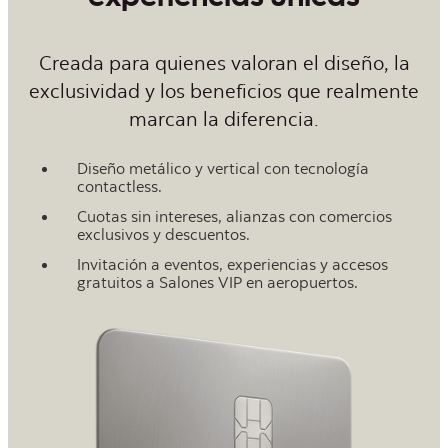
experiencias únicas
Creada para quienes valoran el diseño, la
exclusividad y los beneficios que realmente
marcan la diferencia.
Diseño metálico y vertical con tecnología
contactless.
Cuotas sin intereses, alianzas con comercios
exclusivos y descuentos.
Invitación a eventos, experiencias y accesos
gratuitos a Salones VIP en aeropuertos.