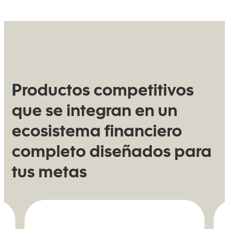
Productos competitivos
que se integran en un
ecosistema financiero
completo diseñados para
tus metas