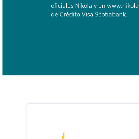
oficiales Nikola y en www.nikola
de Crédito Visa Scotiabank.