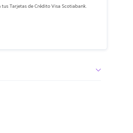
tus Tarjetas de Crédito Visa Scotiabank.