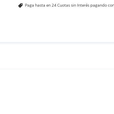
Paga hasta en 24 Cuotas sin Interés pagando con 