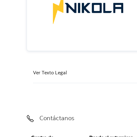
Ver Texto Legal
Contáctanos