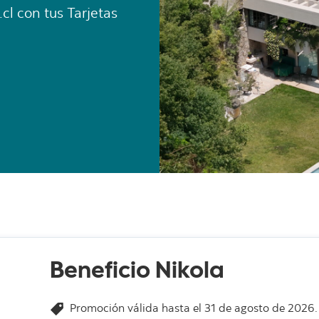
.cl con tus Tarjetas
Beneficio Nikola
Promoción válida hasta el 31 de agosto de 2026.