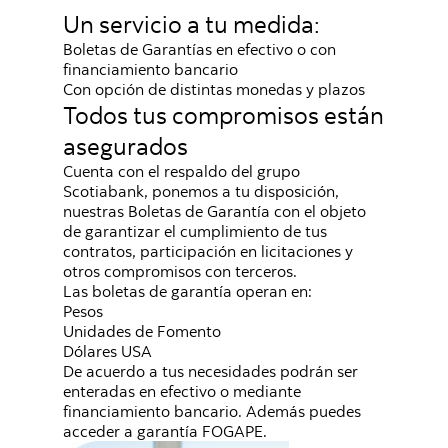
Un servicio a tu medida:
Boletas de Garantías en efectivo o con
financiamiento bancario
Con opción de distintas monedas y plazos
Todos tus compromisos están
asegurados
Cuenta con el respaldo del grupo
Scotiabank, ponemos a tu disposición,
nuestras Boletas de Garantía con el objeto
de garantizar el cumplimiento de tus
contratos, participación en licitaciones y
otros compromisos con terceros.
Las boletas de garantía operan en:
Pesos
Unidades de Fomento
Dólares USA
De acuerdo a tus necesidades podrán ser
enteradas en efectivo o mediante
financiamiento bancario. Además puedes
acceder a garantía FOGAPE.