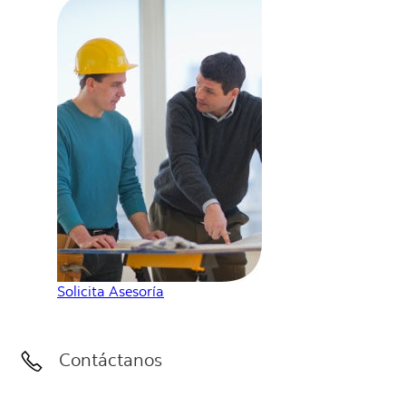
Solicita Asesoría
Contáctanos