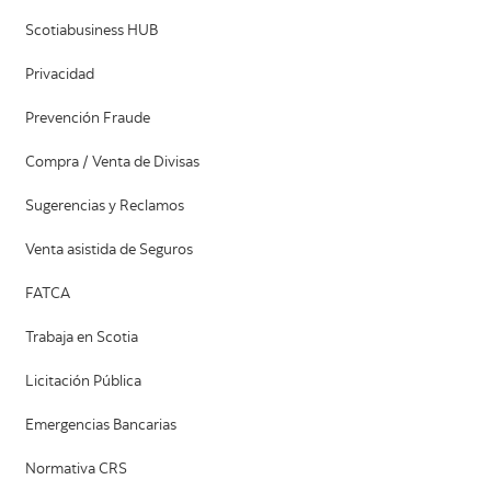
Scotiabusiness HUB
Privacidad
Prevención Fraude
Compra / Venta de Divisas
Sugerencias y Reclamos
Venta asistida de Seguros
FATCA
Trabaja en Scotia
Licitación Pública
Emergencias Bancarias
Normativa CRS