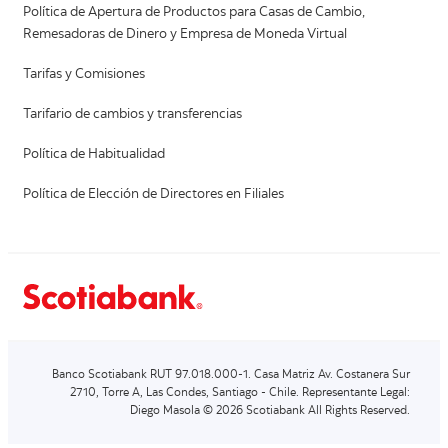
Política de Apertura de Productos para Casas de Cambio,
Remesadoras de Dinero y Empresa de Moneda Virtual
Tarifas y Comisiones
Tarifario de cambios y transferencias
Política de Habitualidad
Política de Elección de Directores en Filiales
Banco Scotiabank RUT 97.018.000-1. Casa Matriz Av. Costanera Sur
2710, Torre A, Las Condes, Santiago - Chile. Representante Legal:
Diego Masola © 2026 Scotiabank All Rights Reserved.