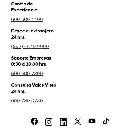
Centro de
Experiencia
600 600 1100
Desde el extranjero
24 hrs.
(562)2 619 9000
Soporte Empresas
8:30 a 20:00 hrs.
600 600 7800
Consulta Vales Vista
24 hrs.
600 780 0780