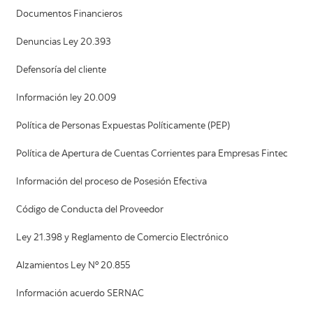
Documentos Financieros
Denuncias Ley 20.393
Defensoría del cliente
Información ley 20.009
Política de Personas Expuestas Políticamente (PEP)
Política de Apertura de Cuentas Corrientes para Empresas Fintec
Información del proceso de Posesión Efectiva
Código de Conducta del Proveedor
Ley 21.398 y Reglamento de Comercio Electrónico
Alzamientos Ley Nº 20.855
Información acuerdo SERNAC