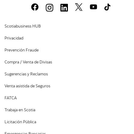
Scotiabusiness HUB
Privacidad
Prevención Fraude
Compra / Venta de Divisas
Sugerencias y Reclamos
Venta asistida de Seguros
FATCA
Trabaja en Scotia
Licitación Pública