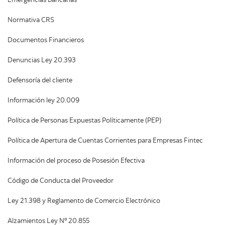
Emergencias Bancarias
Normativa CRS
Documentos Financieros
Denuncias Ley 20.393
Defensoría del cliente
Información ley 20.009
Política de Personas Expuestas Políticamente (PEP)
Política de Apertura de Cuentas Corrientes para Empresas Fintec
Información del proceso de Posesión Efectiva
Código de Conducta del Proveedor
Ley 21.398 y Reglamento de Comercio Electrónico
Alzamientos Ley Nº 20.855