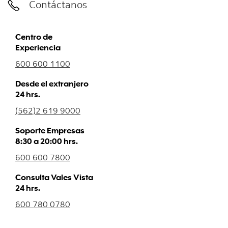
Contáctanos
Centro de
Experiencia
600 600 1100
Desde el extranjero
24 hrs.
(562)2 619 9000
Soporte Empresas
8:30 a 20:00 hrs.
600 600 7800
Consulta Vales Vista
24 hrs.
600 780 0780