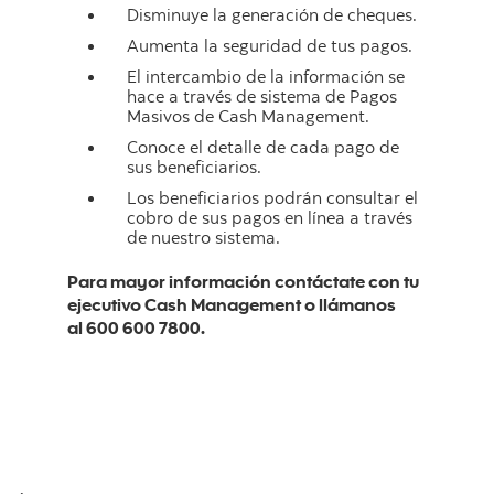
Disminuye la generación de cheques.
Aumenta la seguridad de tus pagos.
El intercambio de la información se
hace a través de sistema de Pagos
Masivos de Cash Management.
Conoce el detalle de cada pago de
sus beneficiarios.
Los beneficiarios podrán consultar el
cobro de sus pagos en línea a través
de nuestro sistema.
Para mayor información contáctate con tu
ejecutivo Cash Management o llámanos
al 600 600 7800.