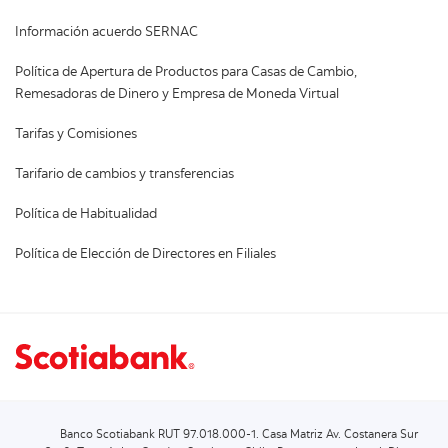
Información acuerdo SERNAC
Política de Apertura de Productos para Casas de Cambio,
Remesadoras de Dinero y Empresa de Moneda Virtual
Tarifas y Comisiones
Tarifario de cambios y transferencias
Política de Habitualidad
Política de Elección de Directores en Filiales
Banco Scotiabank RUT 97.018.000-1. Casa Matriz Av. Costanera Sur