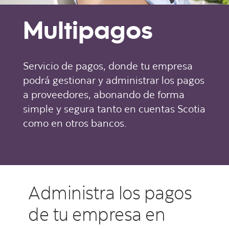
Multipagos
Servicio de pagos, donde tu empresa
podrá gestionar y administrar los pagos
a proveedores, abonando de forma
simple y segura tanto en cuentas Scotia
como en otros bancos.
Administra los pagos
de tu empresa en