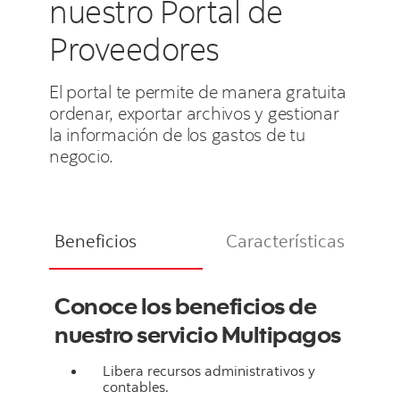
nuestro Portal de
Proveedores
El portal te permite de manera gratuita
ordenar, exportar archivos y gestionar
la información de los gastos de tu
negocio.
Beneficios
Características
Conoce los beneficios de
nuestro servicio Multipagos
Libera recursos administrativos y
contables.