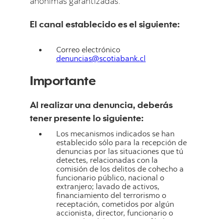
anónimas garantizadas.
El canal establecido es el siguiente:
Correo electrónico
denuncias@scotiabank.cl
Importante
Al realizar una denuncia, deberás
tener presente lo siguiente:
Los mecanismos indicados se han
establecido sólo para la recepción de
denuncias por las situaciones que tú
detectes, relacionadas con la
comisión de los delitos de cohecho a
funcionario público, nacional o
extranjero; lavado de activos,
financiamiento del terrorismo o
receptación, cometidos por algún
accionista, director, funcionario o