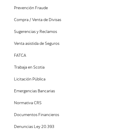
Prevención Fraude
Compra / Venta de Divisas
Sugerencias y Reclamos
Venta asistida de Seguros
FATCA
Trabaja en Scotia
Licitación Pública
Emergencias Bancarias
Normativa CRS
Documentos Financieros
Denuncias Ley 20.393