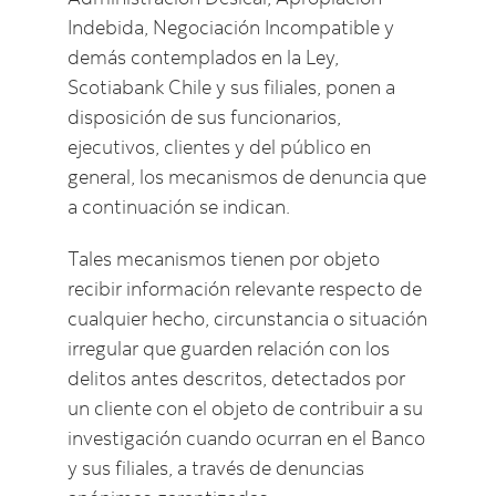
Indebida, Negociación Incompatible y
demás contemplados en la Ley,
Scotiabank Chile y sus filiales, ponen a
disposición de sus funcionarios,
ejecutivos, clientes y del público en
general, los mecanismos de denuncia que
a continuación se indican.
Tales mecanismos tienen por objeto
recibir información relevante respecto de
cualquier hecho, circunstancia o situación
irregular que guarden relación con los
delitos antes descritos, detectados por
un cliente con el objeto de contribuir a su
investigación cuando ocurran en el Banco
y sus filiales, a través de denuncias