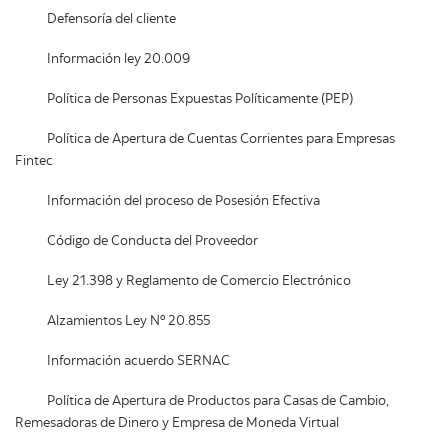
Defensoría del cliente
Información ley 20.009
Política de Personas Expuestas Políticamente (PEP)
Política de Apertura de Cuentas Corrientes para Empresas
Fintec
Información del proceso de Posesión Efectiva
Código de Conducta del Proveedor
Ley 21.398 y Reglamento de Comercio Electrónico
Alzamientos Ley Nº 20.855
Información acuerdo SERNAC
Política de Apertura de Productos para Casas de Cambio,
Remesadoras de Dinero y Empresa de Moneda Virtual