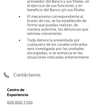
proveedor del Banco y sus filiales, en
el ejercicio de sus funciones, y en
beneficio del Banco y/o sus filiales.
El mecanismo correspondiente al
buzón de voz, se ha establecido de
forma que puedas realizar, de
manera anónima, las denuncias que
estimes conveniente.
Toda denuncia presentada por
cualquiera de los canales indicados
será investigada por las unidades
encargadas, si se enmarca en las
situaciones indicadas anteriormente.
Contáctanos
Centro de
Experiencia
600 600 1100