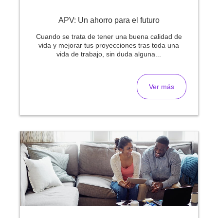
APV: Un ahorro para el futuro
Cuando se trata de tener una buena calidad de
vida y mejorar tus proyecciones tras toda una
vida de trabajo, sin duda alguna...
Ver más