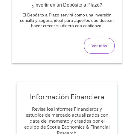
¿Invertir en un Depósito a Plazo?
El Depósito a Plazo servirá como una inversión
sencilla y segura, ideal para aquellos que desean
hacer crecer su dinero con confianza.
Ver más
Información Financiera
Revisa los Informes Financieros y
estudios de mercado actualizados con
data del momento y creados por el
equipo de Scotia Economics & Financial
Research.