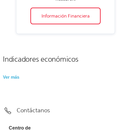
Información Financiera
Indicadores económicos
Ver más
Contáctanos
Centro de