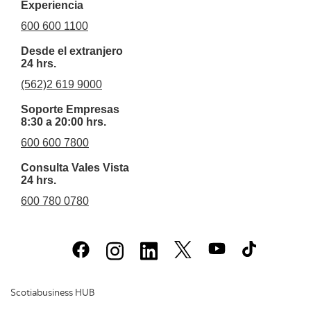
Experiencia
600 600 1100
Desde el extranjero
24 hrs.
(562)2 619 9000
Soporte Empresas
8:30 a 20:00 hrs.
600 600 7800
Consulta Vales Vista
24 hrs.
600 780 0780
Scotiabusiness HUB