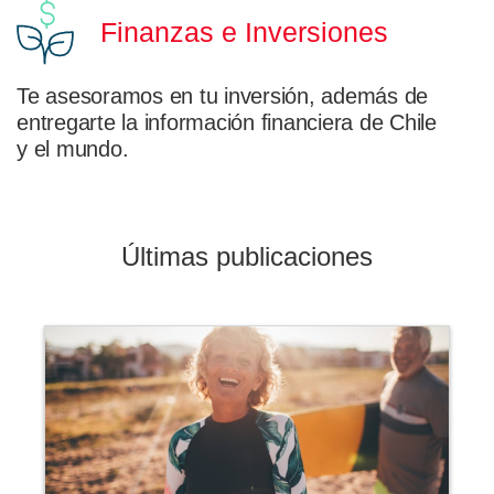
Finanzas e Inversiones
Te asesoramos en tu inversión, además de
entregarte la información financiera de Chile
y el mundo.
Últimas publicaciones