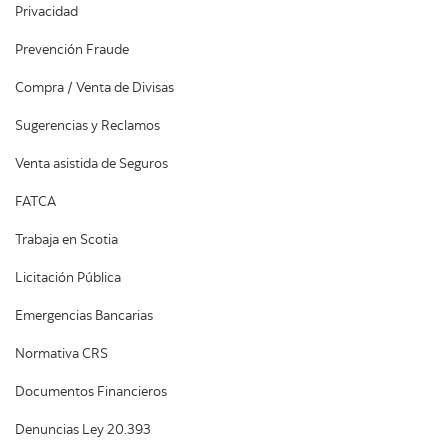
Privacidad
Prevención Fraude
Compra / Venta de Divisas
Sugerencias y Reclamos
Venta asistida de Seguros
FATCA
Trabaja en Scotia
Licitación Pública
Emergencias Bancarias
Normativa CRS
Documentos Financieros
Denuncias Ley 20.393