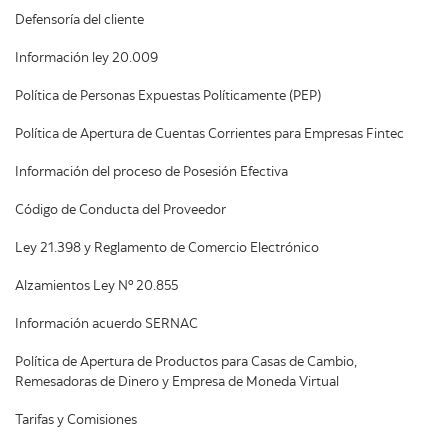
Defensoría del cliente
Información ley 20.009
Política de Personas Expuestas Políticamente (PEP)
Política de Apertura de Cuentas Corrientes para Empresas Fintec
Información del proceso de Posesión Efectiva
Código de Conducta del Proveedor
Ley 21.398 y Reglamento de Comercio Electrónico
Alzamientos Ley Nº 20.855
Información acuerdo SERNAC
Política de Apertura de Productos para Casas de Cambio,
Remesadoras de Dinero y Empresa de Moneda Virtual
Tarifas y Comisiones