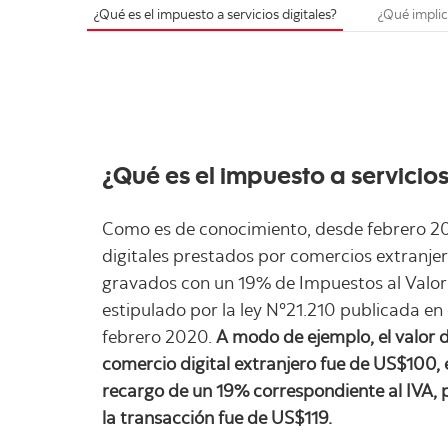
¿Qué es el impuesto a servicios digitales?
¿Qué impli
¿Qué es el impuesto a servicios
Como es de conocimiento, desde febrero 20
digitales prestados por comercios extranje
gravados con un 19% de Impuestos al Valor 
estipulado por la ley N°21.210 publicada en e
febrero 2020.
A modo de ejemplo, el valor 
comercio digital extranjero fue de US$100, 
recargo de un 19% correspondiente al IVA, po
la transacción fue de US$119.