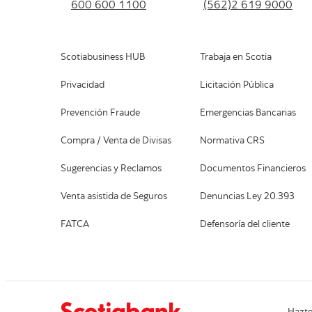
600 600 1100
(562)2 619 9000
Scotiabusiness HUB
Trabaja en Scotia
Privacidad
Licitación Pública
Prevención Fraude
Emergencias Bancarias
Compra / Venta de Divisas
Normativa CRS
Sugerencias y Reclamos
Documentos Financieros
Venta asistida de Seguros
Denuncias Ley 20.393
FATCA
Defensoría del cliente