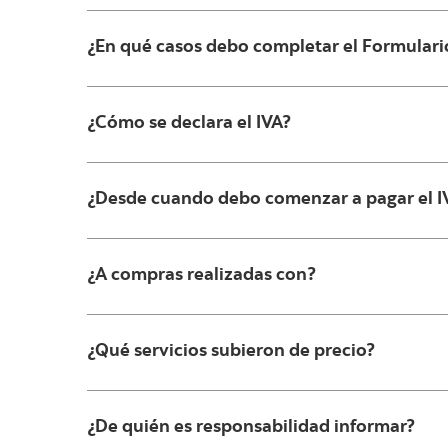
¿En qué casos debo completar el Formulari
¿Cómo se declara el IVA?
¿Desde cuando debo comenzar a pagar el IV
¿A compras realizadas con?
¿Qué servicios subieron de precio?
¿De quién es responsabilidad informar?