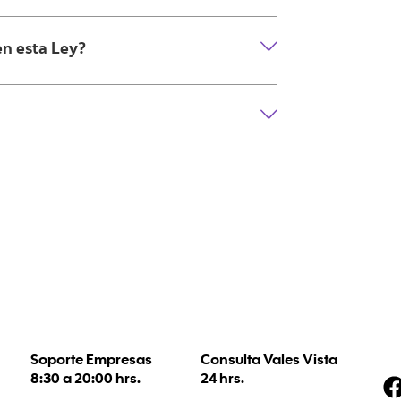
en esta Ley?
Soporte Empresas
Consulta Vales Vista
8:30 a 20:00 hrs.
24 hrs.