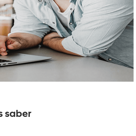
s saber