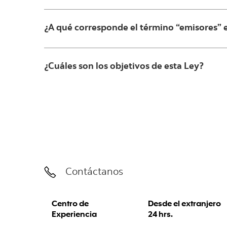
¿A qué corresponde el término “emisores” 
¿Cuáles son los objetivos de esta Ley?
Contáctanos
Centro de
Desde el extranjero
Experiencia
24 hrs.