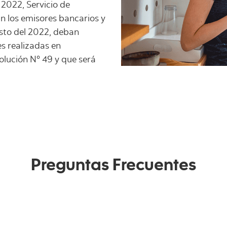
2022, Servicio de
n los emisores bancarios y
osto del 2022, deban
es realizadas en
olución N° 49 y que será
Preguntas Frecuentes