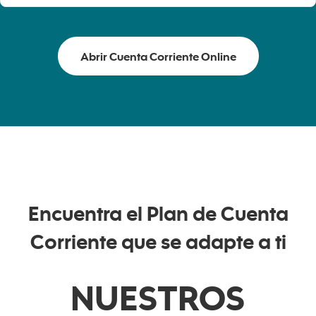
Abrir Cuenta Corriente Online
Encuentra el Plan de Cuenta
Corriente que se adapte a ti
NUESTROS