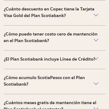
¿Cuánto descuento en Copec tiene la Tarjeta
Visa Gold del Plan Scotiabank?
¿Cómo puedo tener costo cero de mantención
en el Plan Scotiabank?
¿El Plan Scotiabank incluye Línea de Crédito?
¿Cómo acumulo ScotiaPesos con el Plan
Scotiabank?
¿Cuántos meses gratis de mantención tiene el