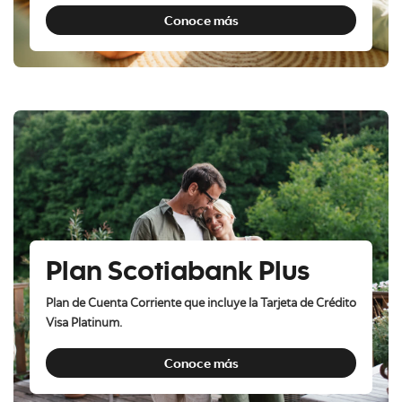
Conoce más
Plan Scotiabank Plus
Plan de Cuenta Corriente que incluye la Tarjeta de Crédito
Visa Platinum.
Conoce más