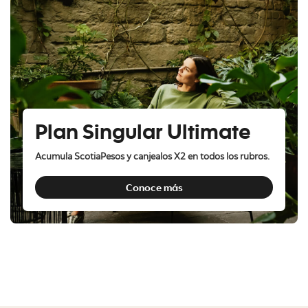
Plan Singular Ultimate
Acumula ScotiaPesos y canjealos X2 en todos los rubros.
Conoce más