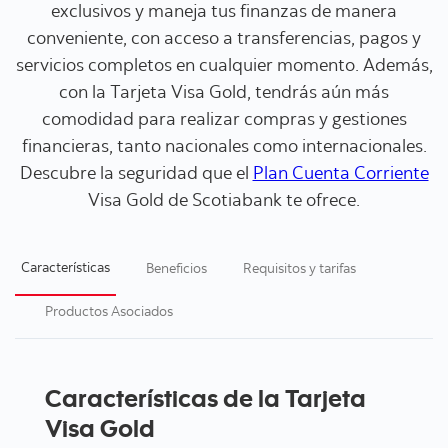
exclusivos y maneja tus finanzas de manera
conveniente, con acceso a transferencias, pagos y
servicios completos en cualquier momento. Además,
con la Tarjeta Visa Gold, tendrás aún más
comodidad para realizar compras y gestiones
financieras, tanto nacionales como internacionales.
Descubre la seguridad que el
Plan Cuenta Corriente
Visa Gold de Scotiabank te ofrece.
Características
Beneficios
Requisitos y tarifas
Productos Asociados
Características de la Tarjeta
Visa Gold