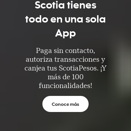
Scotia tienes
todo en una sola
App
Paga sin contacto,
autoriza transacciones y
canjea tus ScotiaPesos. ¡Y
más de 100
funcionalidades!
Conoce más