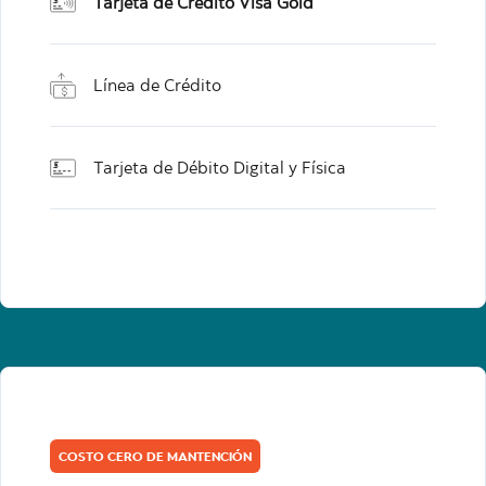
Tarjeta de Crédito Visa Gold
Línea de Crédito
Tarjeta de Débito Digital y Física
COSTO CERO DE MANTENCIÓN