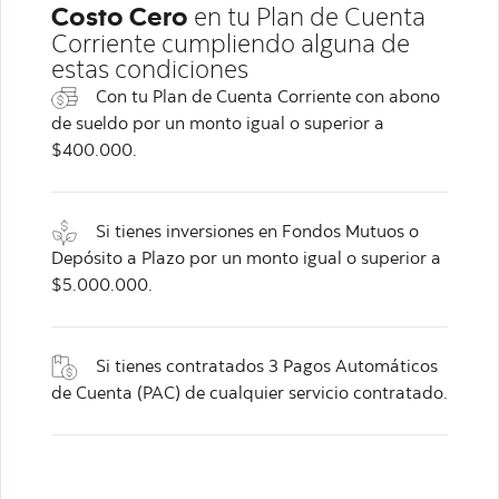
en tu Plan de Cuenta
Costo Cero
Corriente cumpliendo alguna de
estas condiciones
Con tu Plan de Cuenta Corriente con abono
de sueldo por un monto igual o superior a
$400.000.
Si tienes inversiones en Fondos Mutuos o
Depósito a Plazo por un monto igual o superior a
$5.000.000.
Si tienes contratados 3 Pagos Automáticos
de Cuenta (PAC) de cualquier servicio contratado.