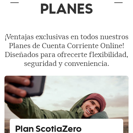
PLANES
¡Ventajas exclusivas en todos nuestros
Planes de Cuenta Corriente Online!
Diseñados para ofrecerte flexibilidad,
seguridad y conveniencia.
Plan ScotiaZero