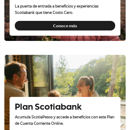
La puerta de entrada a beneficios y experiencias
Scotiabank que tiene Costo Cero.
Conoce más
Plan Scotiabank
Acumula ScotiaPesos y accede a beneficios con este Plan
de Cuenta Corriente Online.