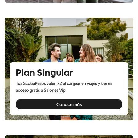
Plan Singular
Tus ScotiaPesos valen x2 al canjear en viajes y tienes
acceso gratis a Salones Vip.
Conoce más