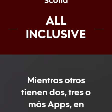
Scotia
ALL
INCLUSIVE
Mientras otros
tienen dos, tres o
más Apps, en