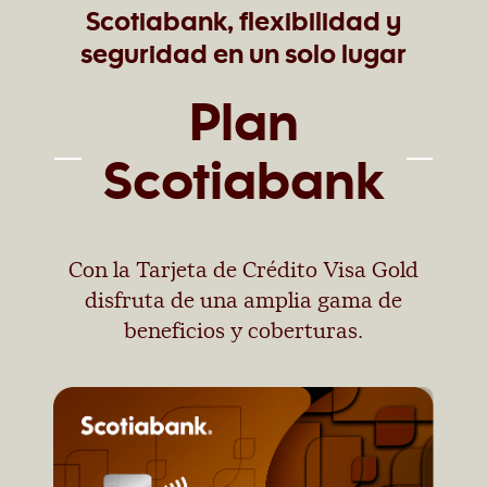
Scotiabank, flexibilidad y
seguridad en un solo lugar
Plan
Scotiabank
Con la Tarjeta de Crédito Visa Gold
disfruta de una amplia gama de
beneficios y coberturas.​