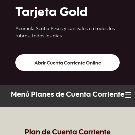
Tarjeta Gold
Acumula Scotia Pesos y canjéalos en todos los
rubros, todos los días.
Abrir Cuenta Corriente Online
☰
Menú Planes de Cuenta Corriente
Plan de Cuenta Corriente