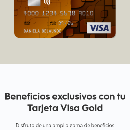
Beneficios exclusivos con tu
Tarjeta Visa Gold
Disfruta de una amplia gama de beneficios