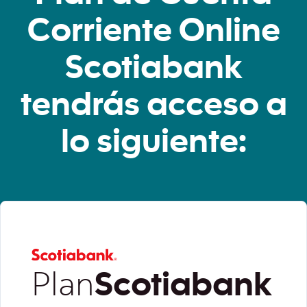
Corriente Online
Scotiabank
tendrás acceso a
lo siguiente:
Plan
Scotiabank