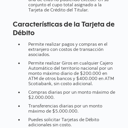
conjunto el cupo total asignado a la
Tarjeta de Crédito del Titular.
Características de la Tarjeta de
Débito
Permite realizar pagos y compras en el
extranjero con costos de transacción
asociados.
Permite realizar Giros en cualquier Cajero
Automático del territorio nacional por un
monto máximo diario de $200.000 en
ATM de otros bancos y $400.000 en ATM
Scotiabank, sin costo adicional.
Compras diarias por un monto máximo de
$2.000.000.
Transferencias diarias por un monto
máximo de $5.000.000.
Puedes solicitar Tarjetas de Débito
adicionales sin costo.