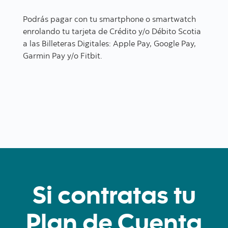
Podrás pagar con tu smartphone o smartwatch
enrolando tu tarjeta de Crédito y/o Débito Scotia
a las Billeteras Digitales: Apple Pay, Google Pay,
Garmin Pay y/o Fitbit.
Si contratas tu
Plan de Cuenta