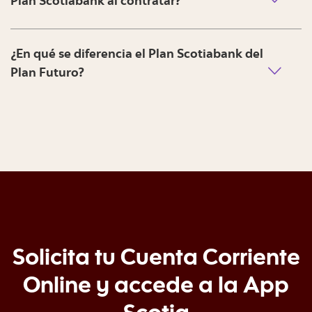
Plan Scotiabank al contratar?
¿En qué se diferencia el Plan Scotiabank del
Plan Futuro?
Solicita tu Cuenta Corriente
Online y accede a la App