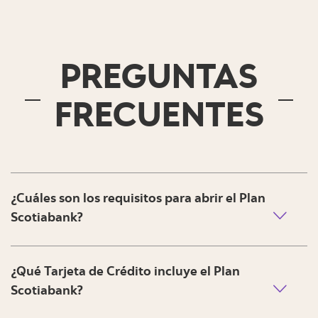
PREGUNTAS
FRECUENTES
¿Cuáles son los requisitos para abrir el Plan
Scotiabank?
¿Qué Tarjeta de Crédito incluye el Plan
Scotiabank?