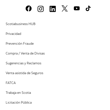
Scotiabusiness HUB
Privacidad
Prevención Fraude
Compra / Venta de Divisas
Sugerencias y Reclamos
Venta asistida de Seguros
FATCA
Trabaja en Scotia
Licitación Pública