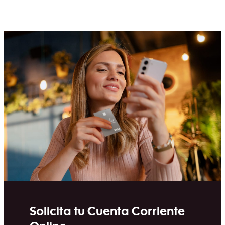
Solicita tu Cuenta Corriente