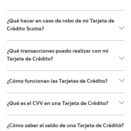
¿Qué hacer en caso de robo de mi Tarjeta de
Crédito Scotia?
¿Qué transacciones puedo realizar con mi
Tarjeta de Crédito?
¿Cómo funcionan las Tarjetas de Crédito?
¿Qué es el CVV en una Tarjeta de Crédito?
¿Cómo saber el saldo de una Tarjeta de Crédito?