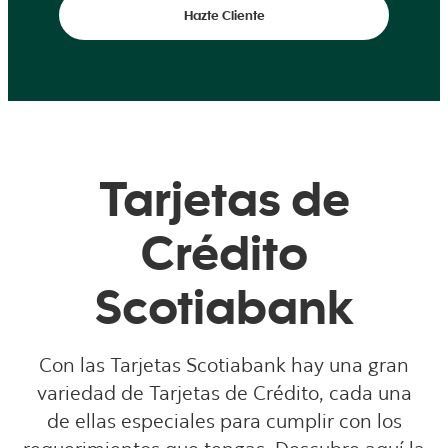
Hazte Cliente
Tarjetas de
Crédito
Scotiabank
Con las Tarjetas Scotiabank hay una gran
variedad de Tarjetas de Crédito, cada una
de ellas especiales para cumplir con los