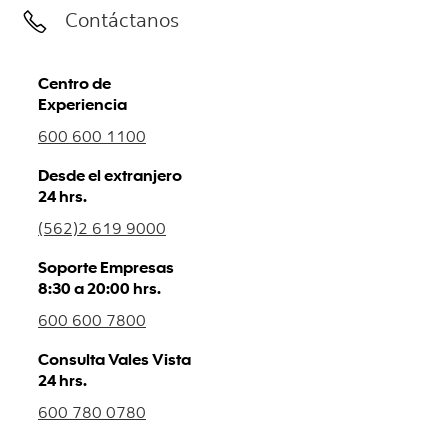
Contáctanos
Centro de
Experiencia
600 600 1100
Desde el extranjero
24 hrs.
(562)2 619 9000
Soporte Empresas
8:30 a 20:00 hrs.
600 600 7800
Consulta Vales Vista
24 hrs.
600 780 0780