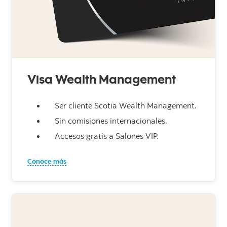
Visa Wealth Management
Ser cliente Scotia Wealth Management.
Sin comisiones internacionales.
Accesos gratis a Salones VIP.
Conoce más