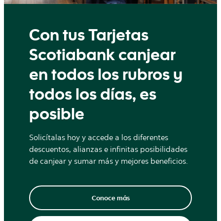
Con tus Tarjetas
Scotiabank canjear
en todos los rubros y
todos los días, es
posible
Solicítalas hoy y accede a los diferentes
descuentos, alianzas e infinitas posibilidades
de canjear y sumar más y mejores beneficios.
Conoce más