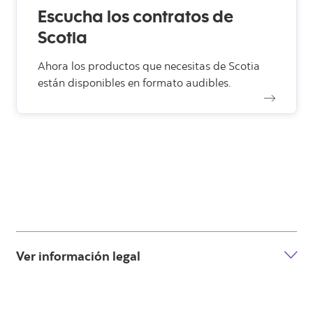
Escucha los contratos de
Scotia
Ahora los productos que necesitas de Scotia
están disponibles en formato audibles.
Ver información legal