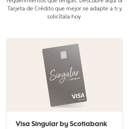
requerimientos que tengas. Descubre aquí la
Tarjeta de Crédito que mejor se adapte a ti y
solicítala hoy.
Visa Singular by Scotiabank