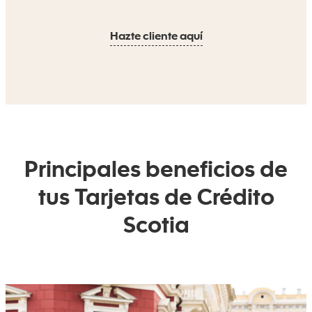
Hazte cliente aquí
Principales beneficios de
tus Tarjetas de Crédito
Scotia