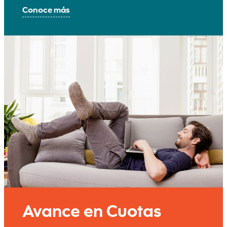
Conoce más
Avance en Cuotas