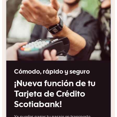
Cómodo, rápido y seguro
¡Nueva función de tu
Tarjeta de Crédito
Scotiabank!