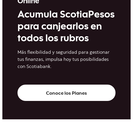
Online
Acumula ScotiaPesos
para canjearlos en
todos los rubros
Más flexibilidad y seguridad para gestionar
tus finanzas, impulsa hoy tus posibilidades
con Scotiabank.
Conoce los Planes