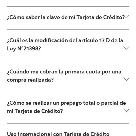
¿Cómo saber la clave de mi Tarjeta de Crédito?
¿Cuál es la modificación del artículo 17 D de la
Ley N°21398?
¿Cuándo me cobran la primera cuota por una
compra realizada?
¿Cómo se realizar un prepago total o parcial de
mi Tarjeta de Crédito?
Uso internacional con Tarjeta de Crédito