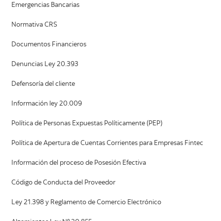
Emergencias Bancarias
Normativa CRS
Documentos Financieros
Denuncias Ley 20.393
Defensoría del cliente
Información ley 20.009
Política de Personas Expuestas Políticamente (PEP)
Política de Apertura de Cuentas Corrientes para Empresas Fintec
Información del proceso de Posesión Efectiva
Código de Conducta del Proveedor
Ley 21.398 y Reglamento de Comercio Electrónico