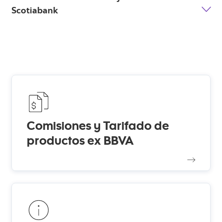
Scotiabank
Comisiones y Tarifado de
productos ex BBVA