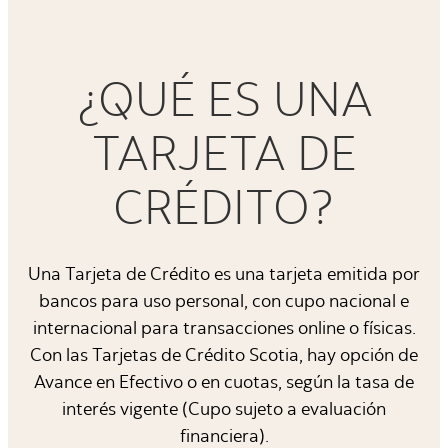
¿QUÉ ES UNA
TARJETA DE
CRÉDITO?
Una Tarjeta de Crédito es una tarjeta emitida por
bancos para uso personal, con cupo nacional e
internacional para transacciones online o físicas.
Con las Tarjetas de Crédito Scotia, hay opción de
Avance en Efectivo o en cuotas, según la tasa de
interés vigente (Cupo sujeto a evaluación
financiera).