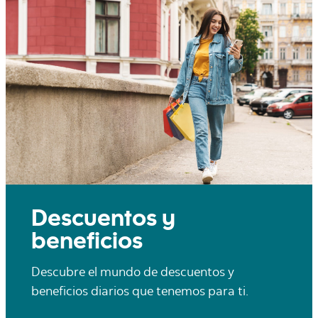
Descuentos y
beneficios
Descubre el mundo de descuentos y
beneficios diarios que tenemos para ti.