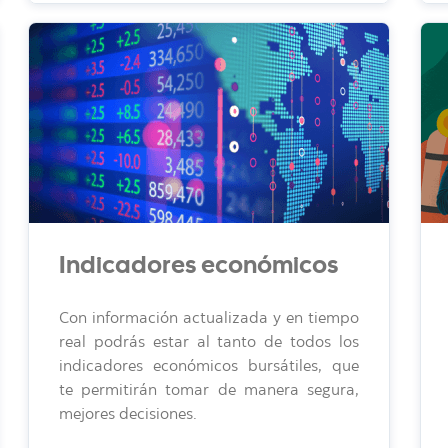
Indicadores económicos
Con información actualizada y en tiempo
real podrás estar al tanto de todos los
indicadores económicos bursátiles, que
te permitirán tomar de manera segura,
mejores decisiones.