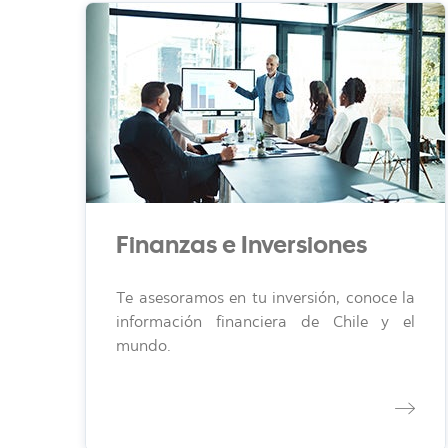
Finanzas e Inversiones
Te asesoramos en tu inversión, conoce la
información financiera de Chile y el
mundo.