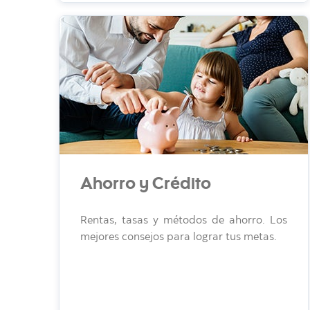
Ahorro y Crédito
Rentas, tasas y métodos de ahorro. Los
mejores consejos para lograr tus metas.