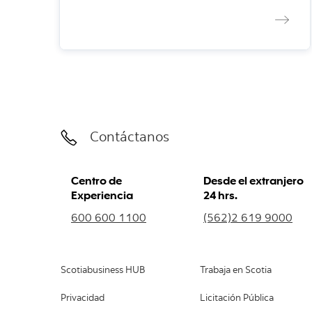
Contáctanos
Centro de
Desde el extranjero
Experiencia
24 hrs.
600 600 1100
(562)2 619 9000
Scotiabusiness HUB
Trabaja en Scotia
Privacidad
Licitación Pública