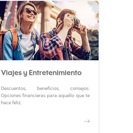
Viajes y Entretenimiento
Descuentos, beneficios, consejos.
Opciones financieras para aquello que te
hace feliz.