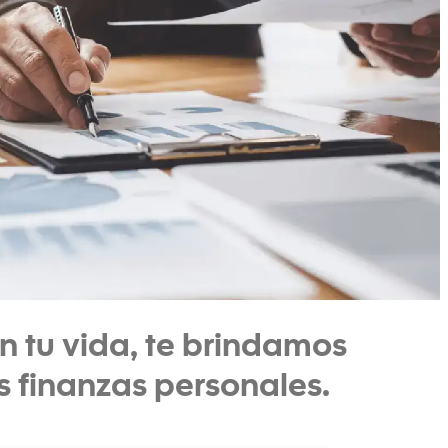
 tu vida, te brindamos
us finanzas personales.