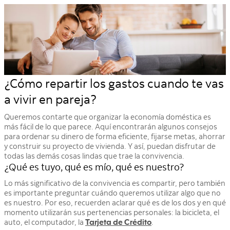
¿Cómo repartir los gastos cuando te vas
a vivir en pareja?
Queremos contarte que organizar la economía doméstica es
más fácil de lo que parece. Aquí encontrarán algunos consejos
para ordenar su dinero de forma eficiente, fijarse metas, ahorrar
y construir su proyecto de vivienda. Y así, puedan disfrutar de
todas las demás cosas lindas que trae la convivencia.
¿Qué es tuyo, qué es mío, qué es nuestro?
Lo más significativo de la convivencia es compartir, pero también
es importante preguntar cuándo queremos utilizar algo que no
es nuestro. Por eso, recuerden aclarar qué es de los dos y en qué
momento utilizarán sus pertenencias personales: la bicicleta, el
auto, el computador, la
Tarjeta de Crédito
.