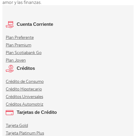
amor y las finanzas.
Cuenta Corriente
Plan Preferente
Plan Premium
Plan Scotiabank Go
Plan Joven
Créditos
Crédito de Consumo
Crédito Hipotecario
Créditos Universales
Créditos Automotriz
Tarjetas de Crédito
Tarjeta Gold
Tarjeta Platinum Plus