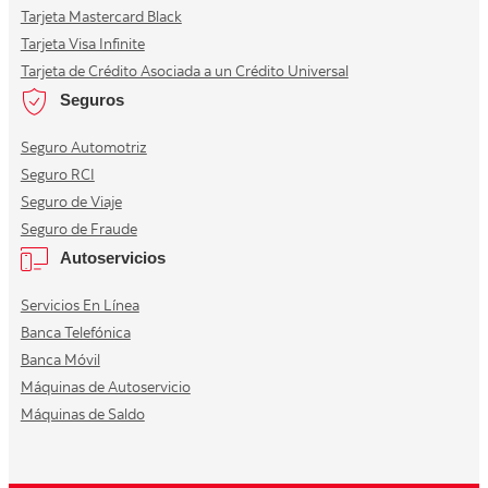
Tarjeta Mastercard Black
Tarjeta Visa Infinite
Tarjeta de Crédito Asociada a un Crédito Universal
Seguros
Seguro Automotriz
Seguro RCI
Seguro de Viaje
Seguro de Fraude
Autoservicios
Servicios En Línea
Banca Telefónica
Banca Móvil
Máquinas de Autoservicio
Máquinas de Saldo