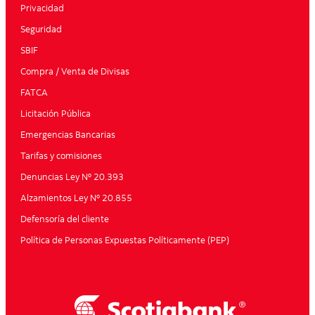
Privacidad
Seguridad
SBIF
Compra / Venta de Divisas
FATCA
Licitación Pública
Emergencias Bancarias
Tarifas y comisiones
Denuncias Ley Nº 20.393
Alzamientos Ley Nº 20.855
Defensoría del cliente
Política de Personas Expuestas Políticamente (PEP)