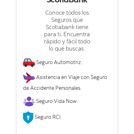
Conoce todos los
Seguros que
Scotiabank tiene
para ti. Encuentra
rápido y fácil todo
lo que buscas.
Seguro Automotriz.
Asistencia en Viaje con Seguro
de Accidente Personales.
Seguro Vida Now.
Seguro RCI.