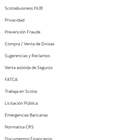
Scotiabusiness HUB
Privacidad
Prevención Fraude
Compra / Venta de Divisas
Sugerencias y Reclamos
Venta asistida de Seguros
FATCA
Trabaja en Scotia
Licitación Pública
Emergencias Bancarias
Normativa CRS
Documentos Financieros