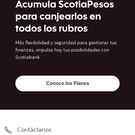
Acumula ScotiaPesos
para canjearlos en
todos los rubros
Más flexibilidad y seguridad para gestionar tus
finanzas, impulsa hoy tus posibilidades con
Scotiabank.
Conoce los Planes
Contáctanos