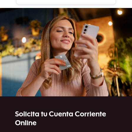
Solicita tu Cuenta Corriente
Online