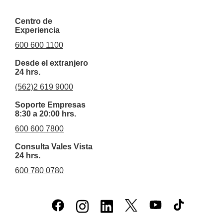
Centro de
Experiencia
600 600 1100
Desde el extranjero
24 hrs.
(562)2 619 9000
Soporte Empresas
8:30 a 20:00 hrs.
600 600 7800
Consulta Vales Vista
24 hrs.
600 780 0780