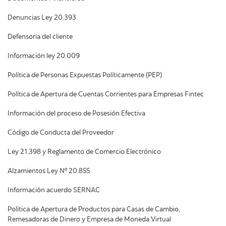
Denuncias Ley 20.393
Defensoría del cliente
Información ley 20.009
Política de Personas Expuestas Políticamente (PEP)
Política de Apertura de Cuentas Corrientes para Empresas Fintec
Información del proceso de Posesión Efectiva
Código de Conducta del Proveedor
Ley 21.398 y Reglamento de Comercio Electrónico
Alzamientos Ley Nº 20.855
Información acuerdo SERNAC
Política de Apertura de Productos para Casas de Cambio,
Remesadoras de Dinero y Empresa de Moneda Virtual