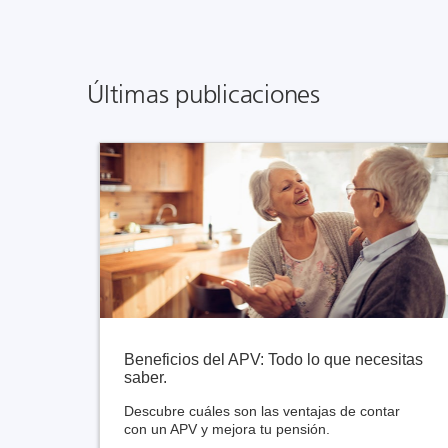
Últimas publicaciones
Beneficios del APV: Todo lo que necesitas
saber.
Descubre cuáles son las ventajas de contar
con un APV y mejora tu pensión.