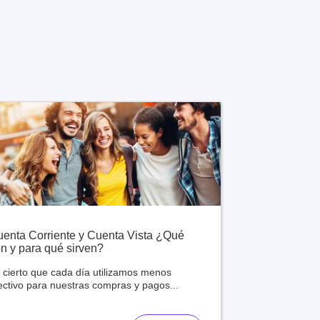
enta Corriente y Cuenta Vista ¿Qué
n y para qué sirven?
 cierto que cada día utilizamos menos
ectivo para nuestras compras y pagos...