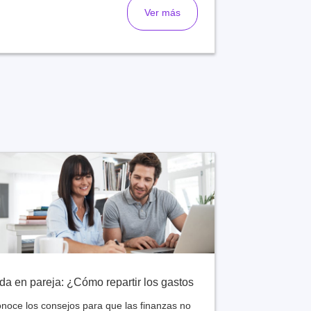
Ver más
da en pareja: ¿Cómo repartir los gastos
noce los consejos para que las finanzas no