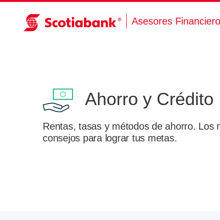
Asesores Financier
Ahorro y Crédito
Rentas, tasas y métodos de ahorro. Los 
consejos para lograr tus metas.