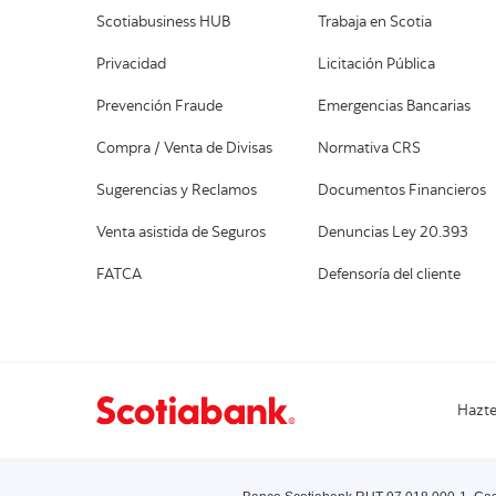
Scotiabusiness HUB
Trabaja en Scotia
Privacidad
Licitación Pública
Prevención Fraude
Emergencias Bancarias
Compra / Venta de Divisas
Normativa CRS
Sugerencias y Reclamos
Documentos Financieros
Venta asistida de Seguros
Denuncias Ley 20.393
FATCA
Defensoría del cliente
Hazte