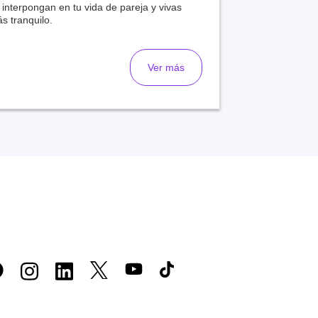
 interpongan en tu vida de pareja y vivas
s tranquilo.
Ver más