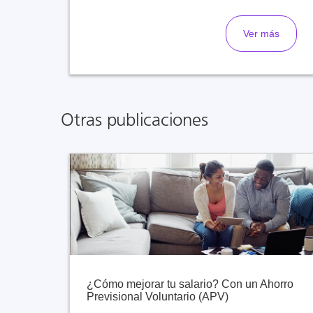
Ver más
Otras publicaciones
¿Cómo mejorar tu salario? Con un Ahorro
Previsional Voluntario (APV)