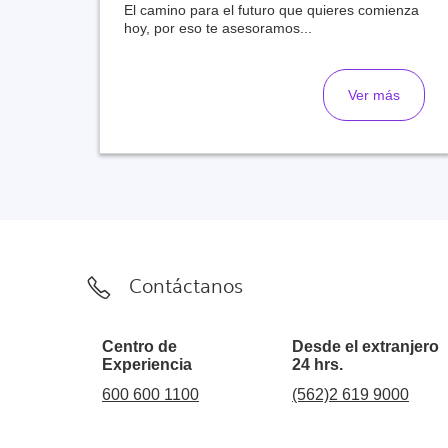
El camino para el futuro que quieres comienza
hoy, por eso te asesoramos...
Ver más
Contáctanos
Centro de
Desde el extranjero
Experiencia
24 hrs.
600 600 1100
(562)2 619 9000