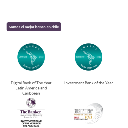
Somos el mejor banco en chile
Digital Bank of The Year
Investment Bank of the Year
Latin America and
Caribbean