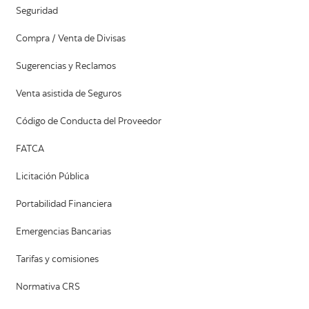
Seguridad
Compra / Venta de Divisas
Sugerencias y Reclamos
Venta asistida de Seguros
Código de Conducta del Proveedor
FATCA
Licitación Pública
Portabilidad Financiera
Emergencias Bancarias
Tarifas y comisiones
Normativa CRS