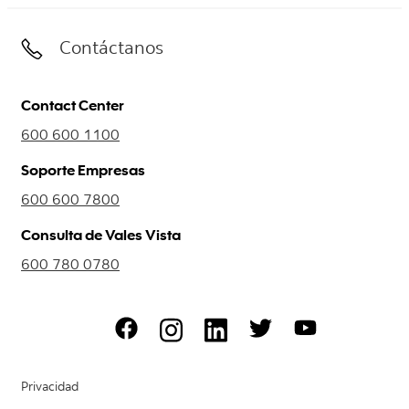
Contáctanos
Contact Center
600 600 1100
Soporte Empresas
600 600 7800
Consulta de Vales Vista
600 780 0780
Privacidad