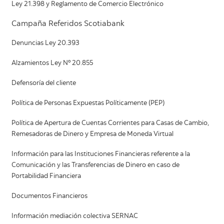
Ley 21.398 y Reglamento de Comercio Electrónico
Campaña Referidos Scotiabank
Denuncias Ley 20.393
Alzamientos Ley Nº 20.855
Defensoría del cliente
Política de Personas Expuestas Políticamente (PEP)
Política de Apertura de Cuentas Corrientes para Casas de Cambio,
Remesadoras de Dinero y Empresa de Moneda Virtual
Información para las Instituciones Financieras referente a la
Comunicación y las Transferencias de Dinero en caso de
Portabilidad Financiera
Documentos Financieros
Información mediación colectiva SERNAC