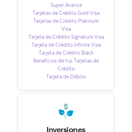
Super Avance
Tarjetas de Crédito Gold Visa
Tarjetas de Crédito Platinum
Visa
Tarjeta de Crédito Signature Visa
Tarjeta de Crédito Infinite Visa
Tarjeta de Crédito Black
Beneficios de tus Tarjetas de
Crédito
Tarjeta de Débito
Inversiones