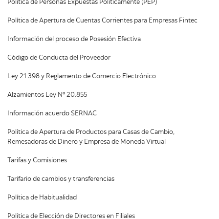
Política de Personas Expuestas Políticamente (PEP)
Política de Apertura de Cuentas Corrientes para Empresas Fintec
Información del proceso de Posesión Efectiva
Código de Conducta del Proveedor
Ley 21.398 y Reglamento de Comercio Electrónico
Alzamientos Ley Nº 20.855
Información acuerdo SERNAC
Política de Apertura de Productos para Casas de Cambio,
Remesadoras de Dinero y Empresa de Moneda Virtual
Tarifas y Comisiones
Tarifario de cambios y transferencias
Política de Habitualidad
Política de Elección de Directores en Filiales