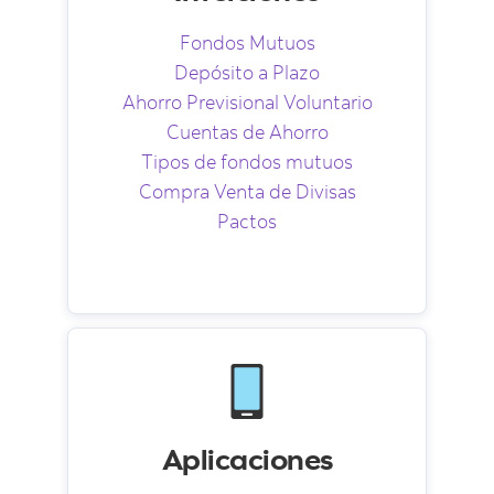
Fondos Mutuos
Depósito a Plazo
Ahorro Previsional Voluntario
Cuentas de Ahorro
Tipos de fondos mutuos
Compra Venta de Divisas
Pactos
Aplicaciones