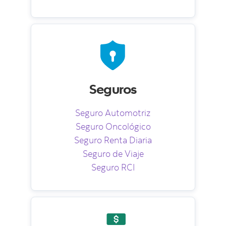
Seguros
Seguro Automotriz
Seguro Oncológico
Seguro Renta Diaria
Seguro de Viaje
Seguro RCI