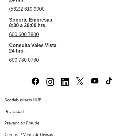
(562)2 619 9000
Soporte Empresas
8:30 a 20:00 hrs.
600 600 7800
Consulta Vales Vista
24 hrs.
600 780 0780
Scotiabusiness HUB
Privacidad
Prevención Fraude
Compra / Venta de Divisas