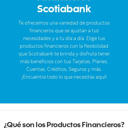
Scotiabank
Te ofrecemos una variedad de productos
financieros que se ajustan a tus
necesidades y a tu día a día. Elige tus
productos financieros con la flexibilidad
que Scotiabank te brinda y disfruta tener
más beneficios con tus Tarjetas, Planes,
Cuentas, Créditos, Seguros y más.
¡Encuentra todo lo que necesitas aquí!
¿Qué son los Productos Financieros?