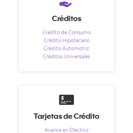
Créditos
Crédito de Consumo
Crédito Hipotecario
Crédito Automotriz
Créditos Universales
Tarjetas de Crédito
Avance en Efectivo