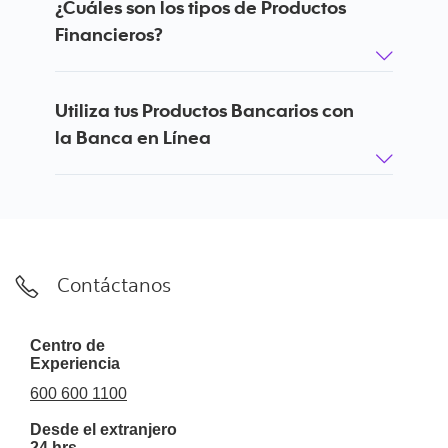
¿Cuáles son los tipos de Productos
Financieros?
Utiliza tus Productos Bancarios con
la Banca en Línea
Contáctanos
Centro de
Experiencia
600 600 1100
Desde el extranjero
24 hrs.