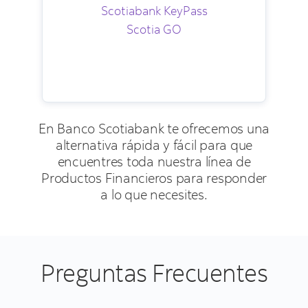
Scotiabank KeyPass
Scotia GO
En Banco Scotiabank te ofrecemos una
alternativa rápida y fácil para que
encuentres toda nuestra línea de
Productos Financieros para responder
a lo que necesites.
Preguntas Frecuentes