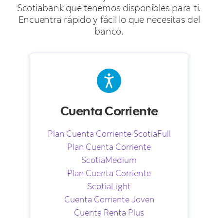
Scotiabank que tenemos disponibles para ti.
Encuentra rápido y fácil lo que necesitas del
banco.
Cuenta Corriente
Plan Cuenta Corriente ScotiaFull
Plan Cuenta Corriente
ScotiaMedium
Plan Cuenta Corriente
ScotiaLight
Cuenta Corriente Joven
Cuenta Renta Plus