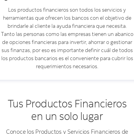
Los productos financieros son todos los servicios y
herramientas que ofrecen los bancos con el objetivo de
brindarle al cliente la ayuda financiera que necesita.
Tanto las personas como las empresas tienen un abanico
de opciones financieras para invertir, ahorrar o gestionar
sus finanzas, por eso es importante definir cuál de todos
los productos bancarios es el conveniente para cubrir los
requerimientos necesarios.
Tus Productos Financieros
en un solo lugar
Conoce los Productos y Servicios Financieros de