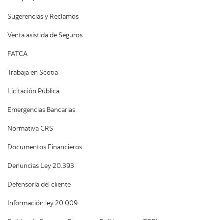
Sugerencias y Reclamos
Venta asistida de Seguros
FATCA
Trabaja en Scotia
Licitación Pública
Emergencias Bancarias
Normativa CRS
Documentos Financieros
Denuncias Ley 20.393
Defensoría del cliente
Información ley 20.009