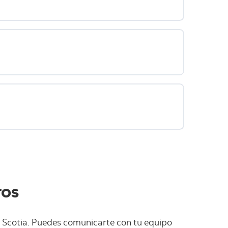
ros
p Scotia. Puedes comunicarte con tu equipo