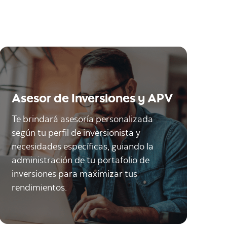
Asesor de Inversiones y APV
Te brindará asesoría personalizada
según tu perfil de inversionista y
necesidades específicas, guiando la
administración de tu portafolio de
inversiones para maximizar tus
rendimientos.