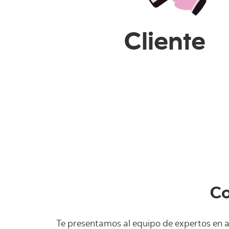
Cliente
Co
Te presentamos al equipo de expertos en a