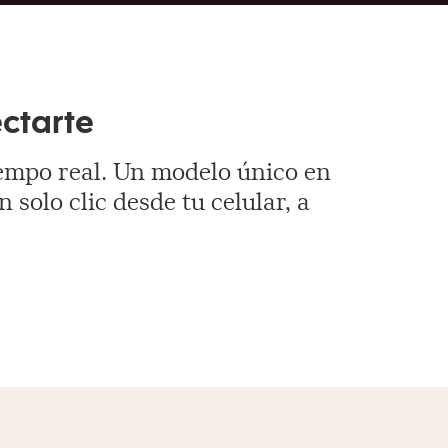
ctarte
iempo real. Un modelo único en
solo clic desde tu celular, a