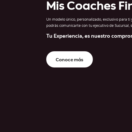
Mis Coaches Fi
Un modelo único, personalizado, exclusivo para ti 
podrás comunicarte con tu ejecutivo de Sucursal, si
Tu Experiencia, es nuestro comprom
Conoce más