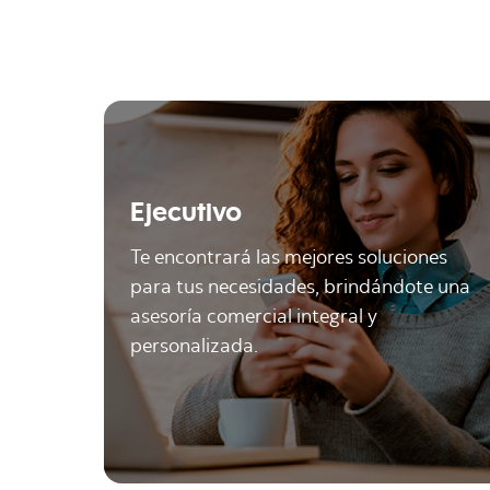
Ejecutivo
Te encontrará las mejores soluciones
para tus necesidades, brindándote una
asesoría comercial integral y
personalizada.