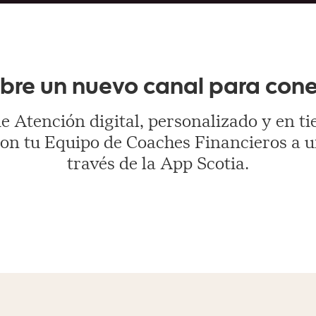
bre un nuevo canal para cone
 Atención digital, personalizado y en t
n tu Equipo de Coaches Financieros a un 
través de la App Scotia.​