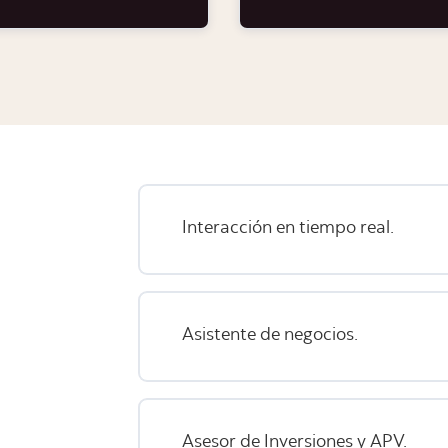
Interacción en tiempo real.
Asistente de negocios.
Asesor de Inversiones y APV.