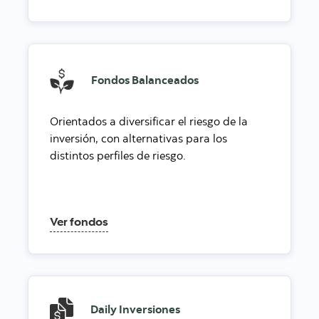
Fondos Balanceados
Orientados a diversificar el riesgo de la
inversión, con alternativas para los
distintos perfiles de riesgo.
Ver fondos
Daily Inversiones