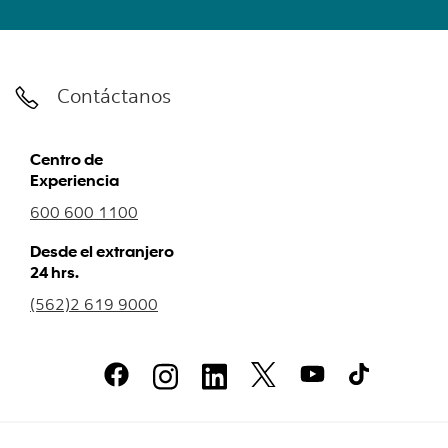
Contáctanos
Centro de
Experiencia
600 600 1100
Desde el extranjero
24 hrs.
(562)2 619 9000