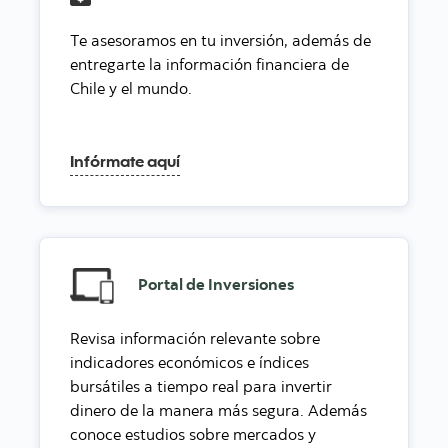
Te asesoramos en tu inversión, además de
entregarte la información financiera de
Chile y el mundo.
Infórmate aquí
Portal de Inversiones
Revisa información relevante sobre
indicadores económicos e índices
bursátiles a tiempo real para invertir
dinero de la manera más segura. Además
conoce estudios sobre mercados y