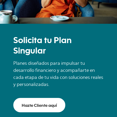
Solicita tu Plan
Singular
Planes diseñados para impulsar tu
desarrollo financiero y acompañarte en
cada etapa de tu vida con soluciones reales
y personalizadas.
Hazte Cliente aquí