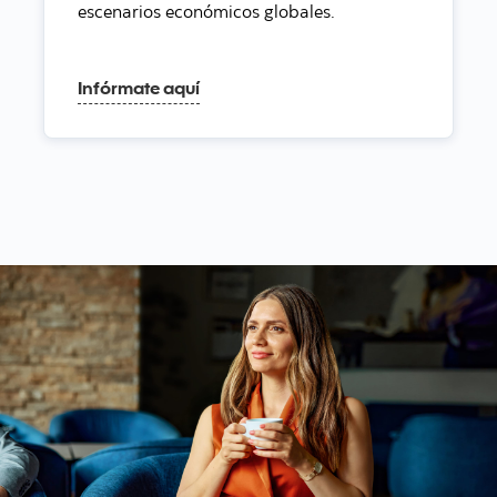
escenarios económicos globales.
Infórmate aquí