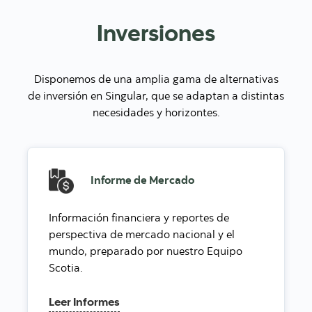
Inversiones
Disponemos de una amplia gama de alternativas
de inversión en Singular, que se adaptan a distintas
necesidades y horizontes.
Informe de Mercado
Información financiera y reportes de
perspectiva de mercado nacional y el
mundo, preparado por nuestro Equipo
Scotia.
Leer Informes