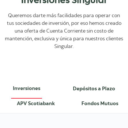
Inversiones Singular
Queremos darte más facilidades para operar con
tus sociedades de inversión, por eso hemos creado
una oferta de Cuenta Corriente sin costo de
mantención, exclusiva y única para nuestros clientes
Singular.
Inversiones
Depósitos a Plazo
APV Scotiabank
Fondos Mutuos