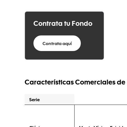
Contrata tu Fondo
Contrata aquí
Características Comerciales de 
Serie