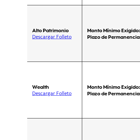
Alto Patrimonio
Monto Mínimo Exigido:
Descargar Folleto
Plazo de Permanencia
Wealth
Monto Mínimo Exigido:
Descargar Folleto
Plazo de Permanencia