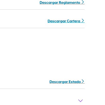
Descargar Reglamento
Descargar Cartera
Descargar Estado