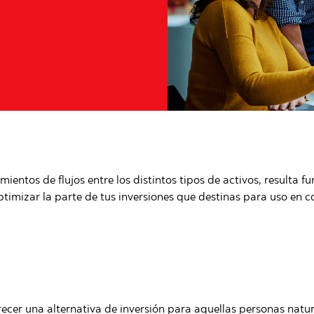
mientos de flujos entre los distintos tipos de activos, resulta
ptimizar la parte de tus inversiones que destinas para uso en co
recer una alternativa de inversión para aquellas personas natura