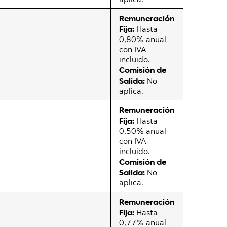
Remuneración
Fija:
Hasta
0,80% anual
con IVA
incluido.
Comisión de
Salida:
No
aplica.
Remuneración
Fija:
Hasta
0,50% anual
con IVA
incluido.
Comisión de
Salida:
No
aplica.
Remuneración
Fija:
Hasta
0,77% anual