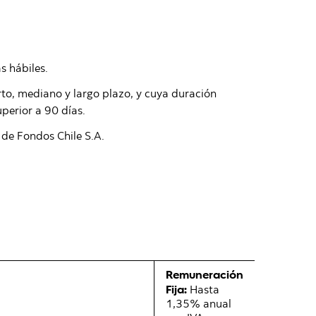
s hábiles.
to, mediano y largo plazo, y cuya duración
perior a 90 días.
de Fondos Chile S.A.
Remuneración
Fija:
Hasta
1,35% anual