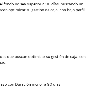
el fondo no sea superior a 90 días, buscando un
can optimizar su gestión de caja, con bajo perfil
des que buscan optimizar su gestión de caja, con
azo.
lazo con Duración menor a 90 días