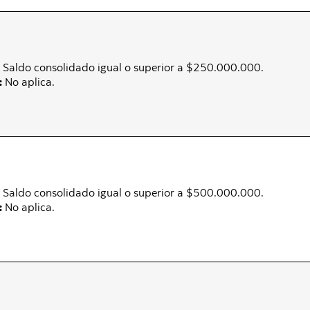
Saldo consolidado igual o superior a $250.000.000.
:
No aplica.
Saldo consolidado igual o superior a $500.000.000.
:
No aplica.