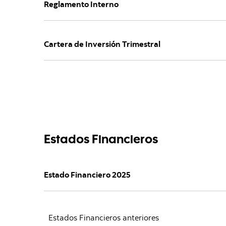
Reglamento Interno
Cartera de Inversión Trimestral
Estados Financieros
Estado Financiero 2025
Estados Financieros anteriores