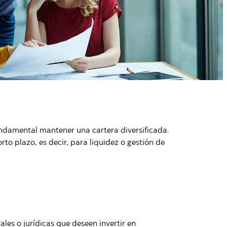
 fundamental mantener una cartera diversificada.
rto plazo, es decir, para liquidez o gestión de
les o jurídicas que deseen invertir en