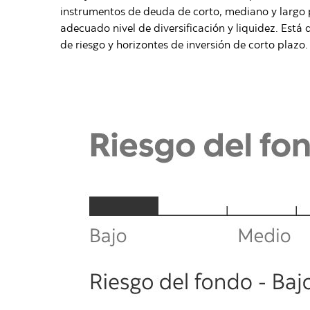
instrumentos de deuda de corto, mediano y largo p
adecuado nivel de diversificación y liquidez. Está
de riesgo y horizontes de inversión de corto plazo.