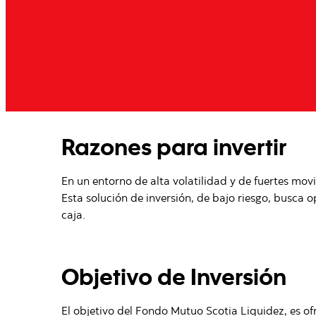
Razones para invertir
En un entorno de alta volatilidad y de fuertes movi
Esta solución de inversión, de bajo riesgo, busca o
caja.
Objetivo de Inversión
El objetivo del Fondo Mutuo Scotia Liquidez, es of