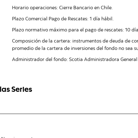
Horario operaciones: Cierre Bancario en Chile.
Plazo Comercial Pago de Rescates: 1 día hábil.
Plazo normativo máximo para el pago de rescates: 10 día
Composición de la cartera: instrumentos de deuda de cor
promedio de la cartera de inversiones del fondo no sea su
Administrador del fondo: Scotia Administradora General 
las Series