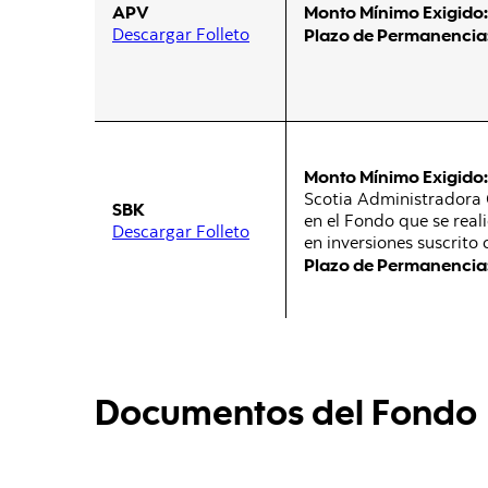
APV
Monto Mínimo Exigido:
Descargar Folleto
Plazo de Permanencia
Monto Mínimo Exigido:
Scotia Administradora 
SBK
en el Fondo que se real
Descargar Folleto
en inversiones suscrito
Plazo de Permanencia
Documentos del Fondo