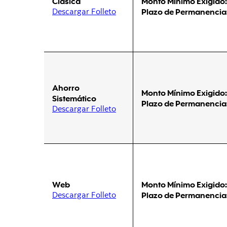
Clásica
Monto Mínimo Exigido:
Descargar Folleto
Plazo de Permanencia
Ahorro
Monto Mínimo Exigido:
Sistemático
Plazo de Permanencia
Descargar Folleto
Web
Monto Mínimo Exigido:
Descargar Folleto
Plazo de Permanencia