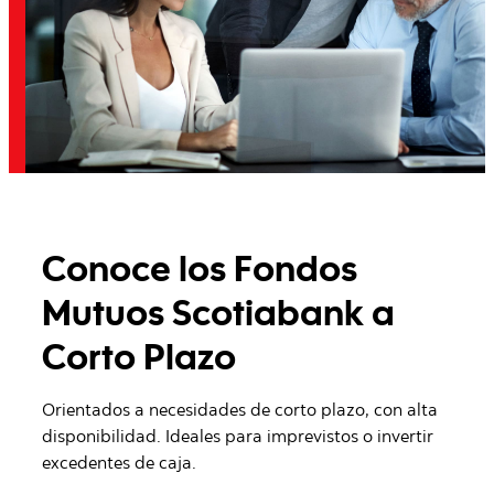
Conoce los Fondos
Mutuos Scotiabank a
Corto Plazo
Orientados a necesidades de corto plazo, con alta
disponibilidad. Ideales para imprevistos o invertir
excedentes de caja.