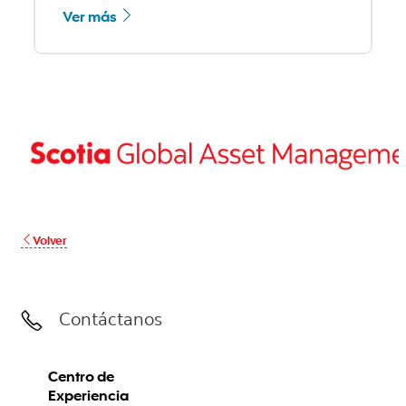
Ver más
Volver
Contáctanos
Centro de
Experiencia