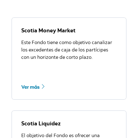
Scotia Money Market
Este Fondo tiene como objetivo canalizar
los excedentes de caja de los partícipes
con un horizonte de corto plazo.
Ver más
Scotia Liquidez
El objetivo del Fondo es ofrecer una