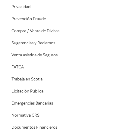
Privacidad
Prevención Fraude
Compra / Venta de Divisas
Sugerencias y Reclamos
Venta asistida de Seguros
FATCA
Trabaja en Scotia
Licitación Pública
Emergencias Bancarias
Normativa CRS
Documentos Financieros