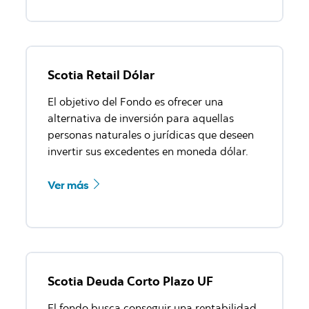
Scotia Retail Dólar
El objetivo del Fondo es ofrecer una
alternativa de inversión para aquellas
personas naturales o jurídicas que deseen
invertir sus excedentes en moneda dólar.
Ver más
Scotia Deuda Corto Plazo UF