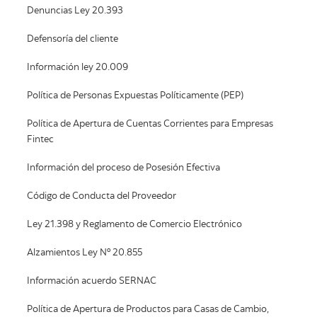
Denuncias Ley 20.393
Defensoría del cliente
Información ley 20.009
Política de Personas Expuestas Políticamente (PEP)
Política de Apertura de Cuentas Corrientes para Empresas
Fintec
Información del proceso de Posesión Efectiva
Código de Conducta del Proveedor
Ley 21.398 y Reglamento de Comercio Electrónico
Alzamientos Ley Nº 20.855
Información acuerdo SERNAC
Política de Apertura de Productos para Casas de Cambio,