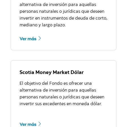
alternativa de inversión para aquellas
personas naturales o jurídicas que deseen
invertir en instrumentos de deuda de corto,
mediano y largo plazo.
Ver más
Scotia Money Market Dólar
El objetivo del Fondo es ofrecer una
alternativa de inversión para aquellas
personas naturales o jurídicas que deseen
invertir sus excedentes en moneda dólar.
Ver más