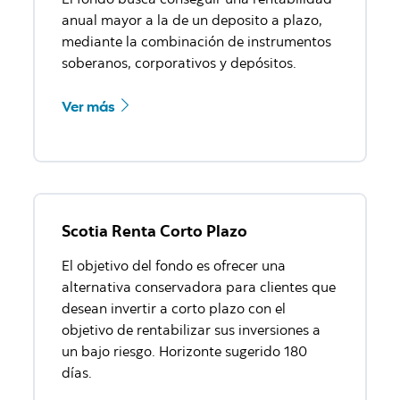
El fondo busca conseguir una rentabilidad
anual mayor a la de un deposito a plazo,
mediante la combinación de instrumentos
soberanos, corporativos y depósitos.
Ver más
Scotia Renta Corto Plazo
El objetivo del fondo es ofrecer una
alternativa conservadora para clientes que
desean invertir a corto plazo con el
objetivo de rentabilizar sus inversiones a
un bajo riesgo. Horizonte sugerido 180
días.