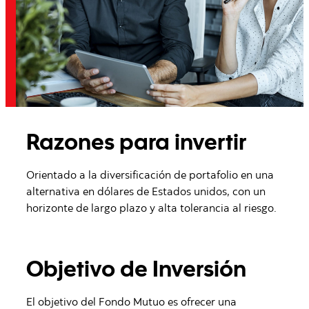
Razones para invertir
Orientado a la diversificación de portafolio en una
alternativa en dólares de Estados unidos, con un
horizonte de largo plazo y alta tolerancia al riesgo.
Objetivo de Inversión
El objetivo del Fondo Mutuo es ofrecer una