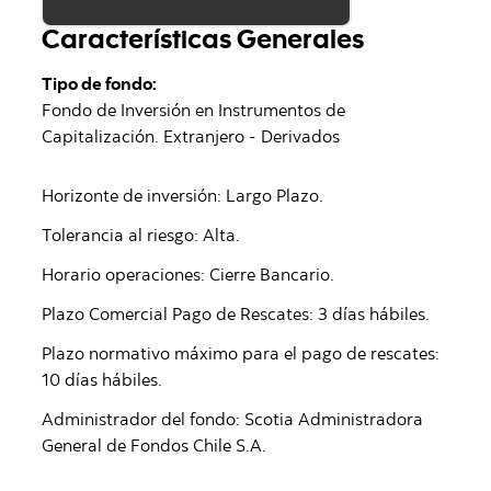
Características Generales
Tipo de fondo:
Fondo de Inversión en Instrumentos de
Capitalización. Extranjero - Derivados
Horizonte de inversión: Largo Plazo.
Tolerancia al riesgo: Alta.
Horario operaciones: Cierre Bancario.
Plazo Comercial Pago de Rescates: 3 días hábiles.
Plazo normativo máximo para el pago de rescates:
10 días hábiles.
Administrador del fondo: Scotia Administradora
General de Fondos Chile S.A.