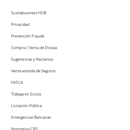
Scotiabusiness HUB
Privacidad
Prevención Fraude
Compra / Venta de Divisas
Sugerencias y Reclamos
Venta asistida de Seguros
FATCA
Trabaja en Scotia
Licitación Pública
Emergencias Bancarias
Normativa CRS