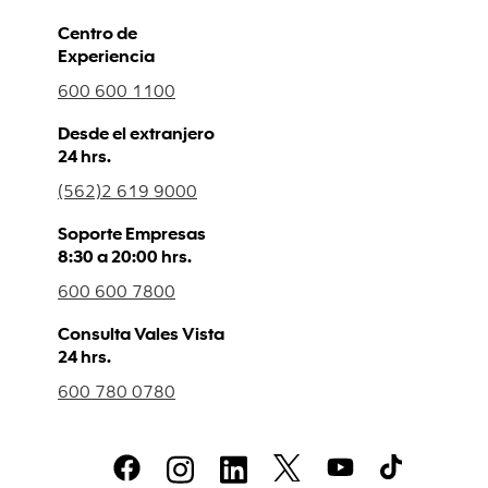
Centro de
Experiencia
600 600 1100
Desde el extranjero
24 hrs.
(562)2 619 9000
Soporte Empresas
8:30 a 20:00 hrs.
600 600 7800
Consulta Vales Vista
24 hrs.
600 780 0780