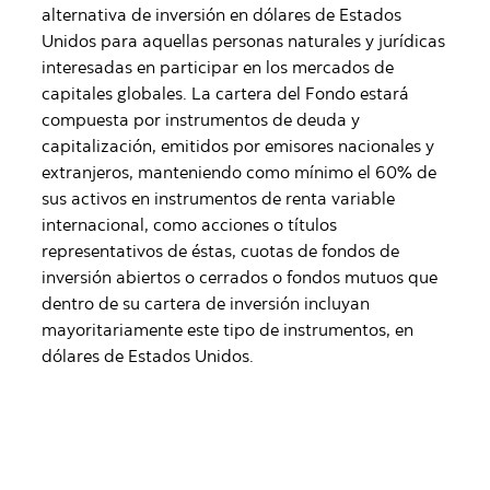
alternativa de inversión en dólares de Estados
Unidos para aquellas personas naturales y jurídicas
interesadas en participar en los mercados de
capitales globales. La cartera del Fondo estará
compuesta por instrumentos de deuda y
capitalización, emitidos por emisores nacionales y
extranjeros, manteniendo como mínimo el 60% de
sus activos en instrumentos de renta variable
internacional, como acciones o títulos
representativos de éstas, cuotas de fondos de
inversión abiertos o cerrados o fondos mutuos que
dentro de su cartera de inversión incluyan
mayoritariamente este tipo de instrumentos, en
dólares de Estados Unidos.