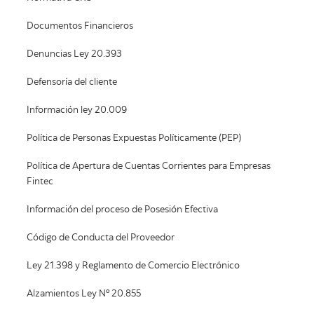
Documentos Financieros
Denuncias Ley 20.393
Defensoría del cliente
Información ley 20.009
Política de Personas Expuestas Políticamente (PEP)
Política de Apertura de Cuentas Corrientes para Empresas
Fintec
Información del proceso de Posesión Efectiva
Código de Conducta del Proveedor
Ley 21.398 y Reglamento de Comercio Electrónico
Alzamientos Ley Nº 20.855