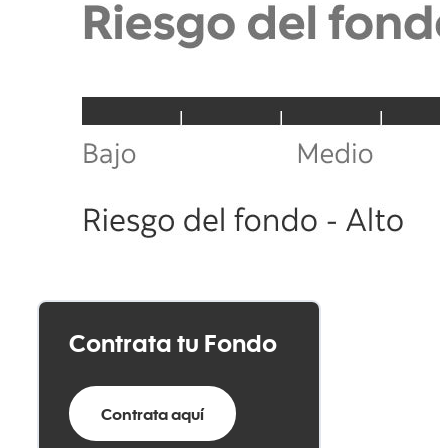
Contrata tu Fondo
Contrata aquí