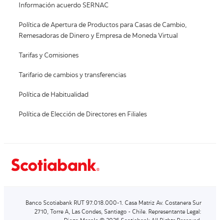
Información acuerdo SERNAC
Política de Apertura de Productos para Casas de Cambio,
Remesadoras de Dinero y Empresa de Moneda Virtual
Tarifas y Comisiones
Tarifario de cambios y transferencias
Política de Habitualidad
Política de Elección de Directores en Filiales
Banco Scotiabank RUT 97.018.000-1. Casa Matriz Av. Costanera Sur
2710, Torre A, Las Condes, Santiago - Chile. Representante Legal: