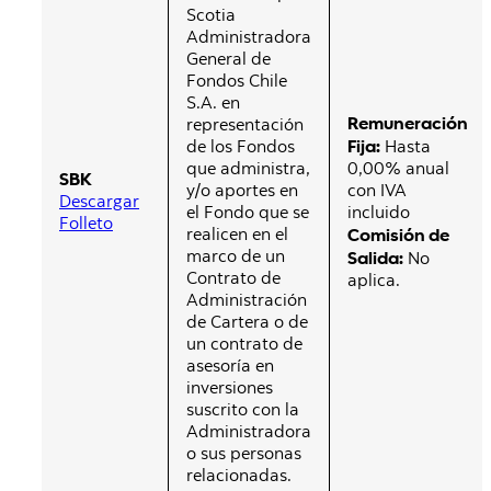
Scotia
Administradora
General de
Fondos Chile
S.A. en
Remuneración
representación
Fija:
de los Fondos
Hasta
que administra,
0,00% anual
SBK
y/o aportes en
con IVA
Descargar
el Fondo que se
incluido
Folleto
realicen en el
Comisión de
marco de un
Salida:
No
Contrato de
aplica.
Administración
de Cartera o de
un contrato de
asesoría en
inversiones
suscrito con la
Administradora
o sus personas
relacionadas.