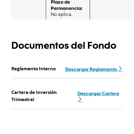
Plazo de
Permanencia:
No aplica.
Documentos del Fondo
Descargar Reglamento
Reglamento Interno
Descargar Cartera
Cartera de Inversión
Trimestral