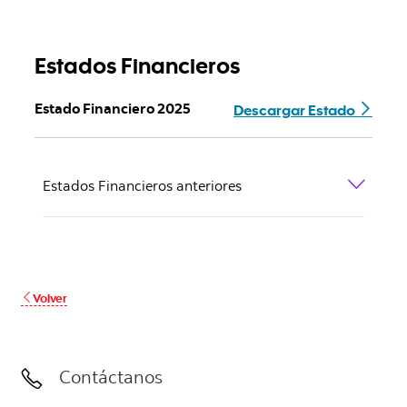
Estados Financieros
Descargar Estado
Estado Financiero 2025
Estados Financieros anteriores
Volver
Contáctanos