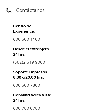
Contáctanos
Centro de
Experiencia
600 600 1100
Desde el extranjero
24 hrs.
(562)2 619 9000
Soporte Empresas
8:30 a 20:00 hrs.
600 600 7800
Consulta Vales Vista
24 hrs.
600 780 0780