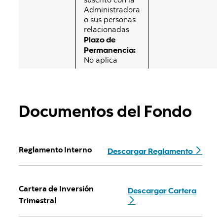
Administradora
o sus personas
relacionadas
Plazo de
Permanencia:
No aplica
Documentos del Fondo
Descargar Reglamento
Reglamento Interno
Descargar Cartera
Cartera de Inversión
Trimestral