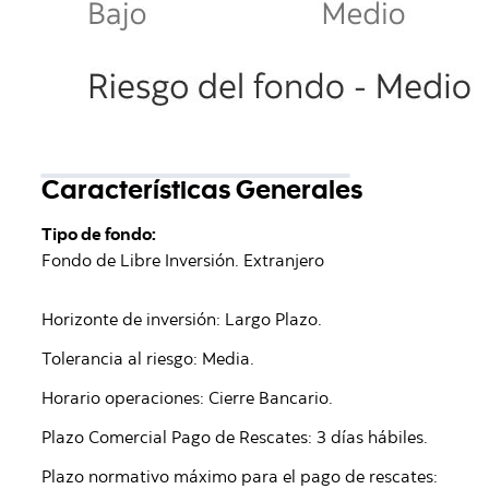
Características Generales
Tipo de fondo:
Fondo de Libre Inversión. Extranjero
Horizonte de inversión: Largo Plazo.
Tolerancia al riesgo: Media.
Horario operaciones: Cierre Bancario.
Plazo Comercial Pago de Rescates: 3 días hábiles.
Plazo normativo máximo para el pago de rescates: