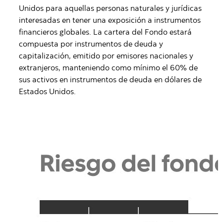
Unidos para aquellas personas naturales y jurídicas
interesadas en tener una exposición a instrumentos
financieros globales. La cartera del Fondo estará
compuesta por instrumentos de deuda y
capitalización, emitido por emisores nacionales y
extranjeros, manteniendo como mínimo el 60% de
sus activos en instrumentos de deuda en dólares de
Estados Unidos.