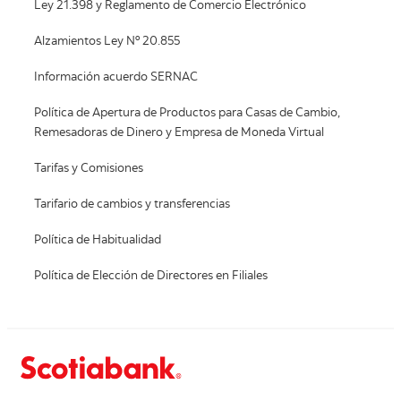
Ley 21.398 y Reglamento de Comercio Electrónico
Alzamientos Ley Nº 20.855
Información acuerdo SERNAC
Política de Apertura de Productos para Casas de Cambio,
Remesadoras de Dinero y Empresa de Moneda Virtual
Tarifas y Comisiones
Tarifario de cambios y transferencias
Política de Habitualidad
Política de Elección de Directores en Filiales