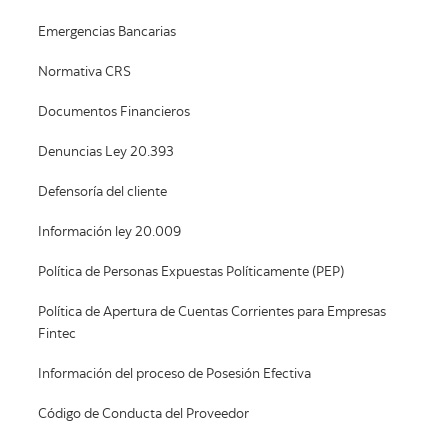
Emergencias Bancarias
Normativa CRS
Documentos Financieros
Denuncias Ley 20.393
Defensoría del cliente
Información ley 20.009
Política de Personas Expuestas Políticamente (PEP)
Política de Apertura de Cuentas Corrientes para Empresas
Fintec
Información del proceso de Posesión Efectiva
Código de Conducta del Proveedor