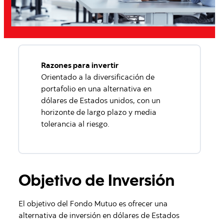
Razones para invertir
Orientado a la diversificación de
portafolio en una alternativa en
dólares de Estados unidos, con un
horizonte de largo plazo y media
tolerancia al riesgo.
Objetivo de Inversión
El objetivo del Fondo Mutuo es ofrecer una
alternativa de inversión en dólares de Estados