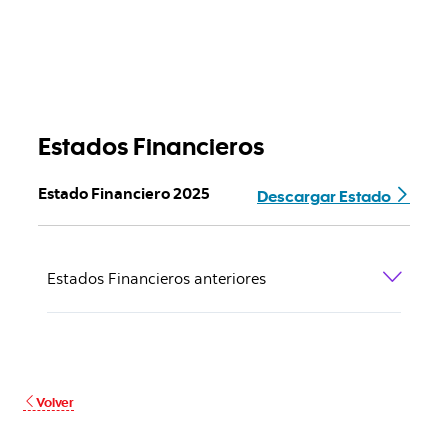
Estados Financieros
Descargar Estado
Estado Financiero 2025
Estados Financieros anteriores
Volver