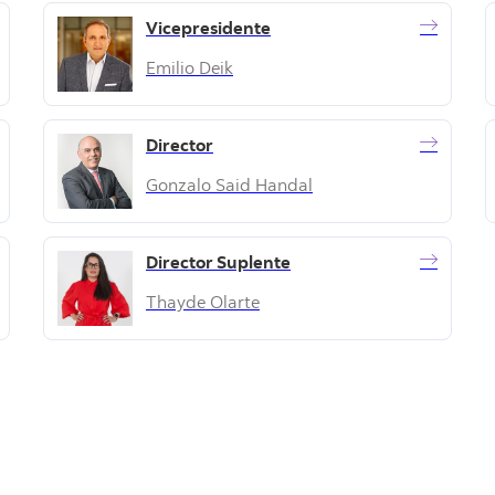
Vicepresidente
Emilio Deik
Director
Gonzalo Said Handal
Director Suplente
Thayde Olarte