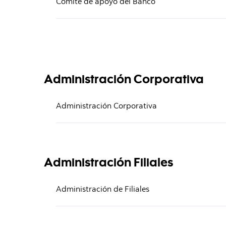
Comité de apoyo del Banco
Administración Corporativa
Administración Corporativa
Administración Filiales
Administración de Filiales