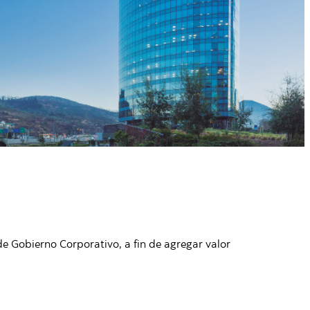
de Gobierno Corporativo, a fin de agregar valor