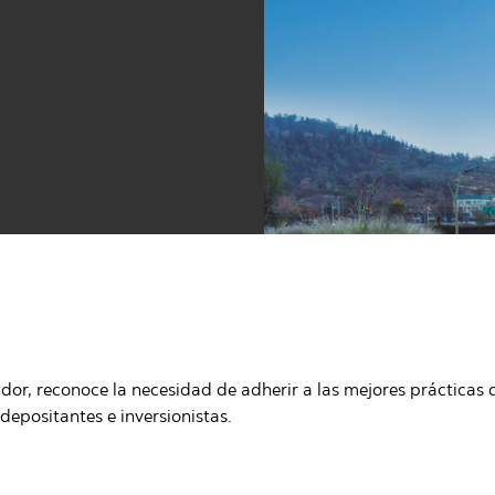
ador, reconoce la necesidad de adherir a las mejores prácticas 
depositantes e inversionistas.