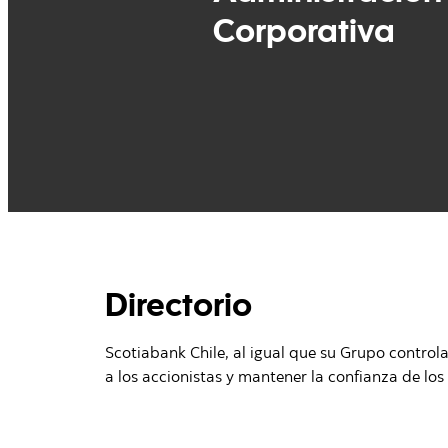
Corporativa
Directorio
Scotiabank Chile, al igual que su Grupo control
a los accionistas y mantener la confianza de los 