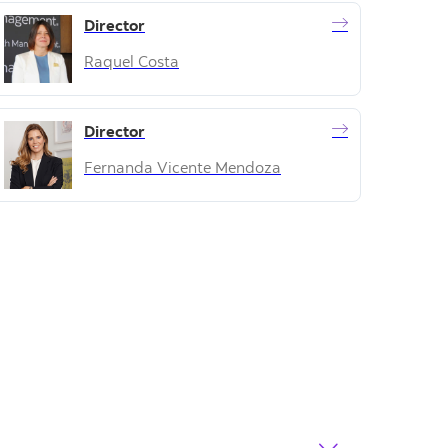
Director
Raquel Costa
Director
Fernanda Vicente Mendoza