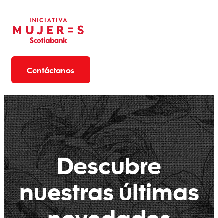
Contáctanos
Descubre
nuestras últimas