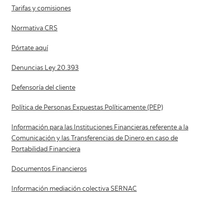
Tarifas y comisiones
Normativa CRS
Pórtate aquí
Denuncias Ley 20.393
Defensoría del cliente
Política de Personas Expuestas Políticamente (PEP)
Información para las Instituciones Financieras referente a la
Comunicación y las Transferencias de Dinero en caso de
Portabilidad Financiera
Documentos Financieros
Información mediación colectiva SERNAC