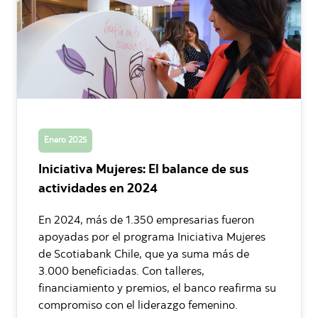
Enero 2025
Iniciativa Mujeres: El balance de sus
actividades en 2024
En 2024, más de 1.350 empresarias fueron
apoyadas por el programa Iniciativa Mujeres
de Scotiabank Chile, que ya suma más de
3.000 beneficiadas. Con talleres,
financiamiento y premios, el banco reafirma su
compromiso con el liderazgo femenino.