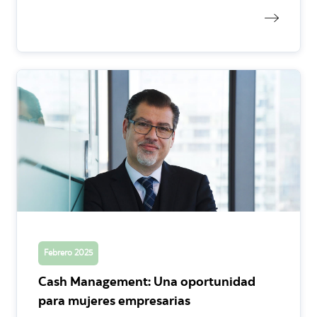
Febrero 2025
Cash Management: Una oportunidad
para mujeres empresarias