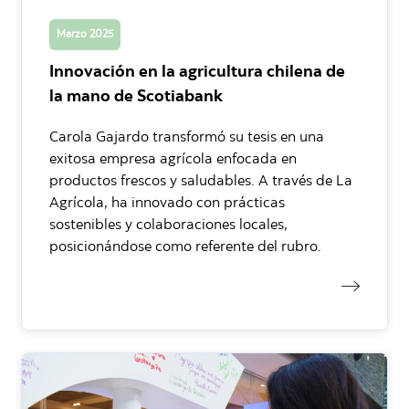
Marzo 2025
Innovación en la agricultura chilena de
la mano de Scotiabank
Carola Gajardo transformó su tesis en una
exitosa empresa agrícola enfocada en
productos frescos y saludables. A través de La
Agrícola, ha innovado con prácticas
sostenibles y colaboraciones locales,
posicionándose como referente del rubro.