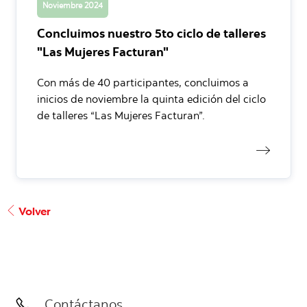
Noviembre 2024
Concluimos nuestro 5to ciclo de talleres
"Las Mujeres Facturan"
Con más de 40 participantes, concluimos a
inicios de noviembre la quinta edición del ciclo
de talleres “Las Mujeres Facturan”.
Volver
Contáctanos