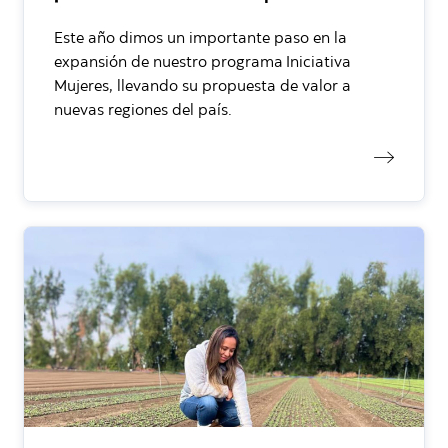
Este año dimos un importante paso en la
expansión de nuestro programa Iniciativa
Mujeres, llevando su propuesta de valor a
nuevas regiones del país.