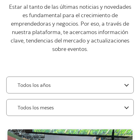
Estar al tanto de las últimas noticias y novedades
es fundamental para el crecimiento de
emprendedoras y negocios. Por eso, a través de
nuestra plataforma, te acercamos información
clave, tendencias del mercado y actualizaciones
sobre eventos.