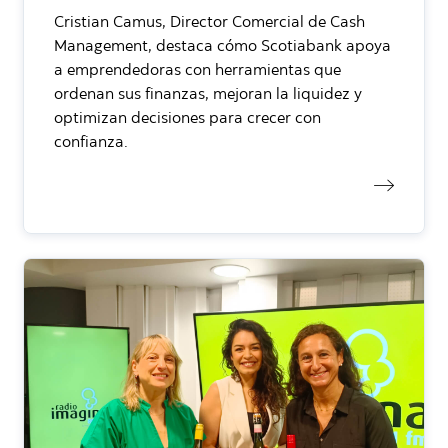
Cristian Camus, Director Comercial de Cash
Management, destaca cómo Scotiabank apoya
a emprendedoras con herramientas que
ordenan sus finanzas, mejoran la liquidez y
optimizan decisiones para crecer con
confianza.