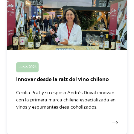
Junio 2025
Innovar desde la raíz del vino chileno
Cecilia Prat y su esposo Andrés Duval innovan
con la primera marca chilena especializada en
vinos y espumantes desalcoholizados.