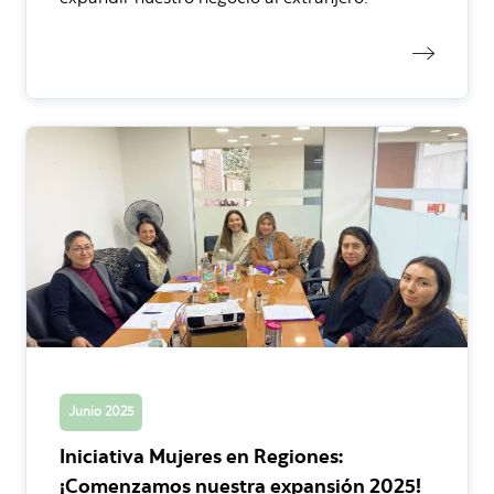
Junio 2025
Iniciativa Mujeres en Regiones:
¡Comenzamos nuestra expansión 2025!