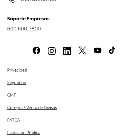
Soporte Empresas
600 600 7800
Privacidad
Seguridad
CMF
Compra / Venta de Divisas
FATCA
Licitación Pública