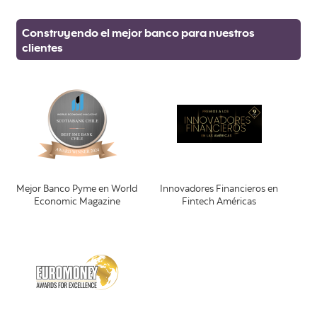
Construyendo el mejor banco para nuestros
clientes
Mejor Banco Pyme en World
Innovadores Financieros en
Economic Magazine
Fintech Américas