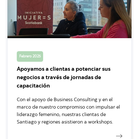
Febrero 2025
Apoyamos a clientas a potenciar sus
negocios a través de jornadas de
capacitación
Con el apoyo de Business Consulting y en el
marco de nuestro compromiso con impulsar el
liderazgo femenino, nuestras clientas de
Santiago y regiones asistieron a workshops.