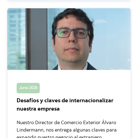
Junio 2025
Desafíos y claves de internacionalizar
nuestra empresa
Nuestro Director de Comercio Exterior Álvaro
Lindermann, nos entrega algunas claves para
expandir nuestro negocio al extranjero.