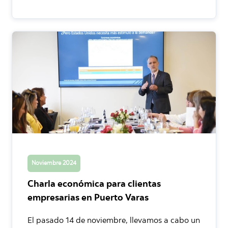
Noviembre 2024
Charla económica para clientas
empresarias en Puerto Varas
El pasado 14 de noviembre, llevamos a cabo un