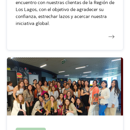
encuentro con nuestras clientas de la Región de
Los Lagos, con el objetivo de agradecer su
confianza, estrechar lazos y acercar nuestra
iniciativa global.