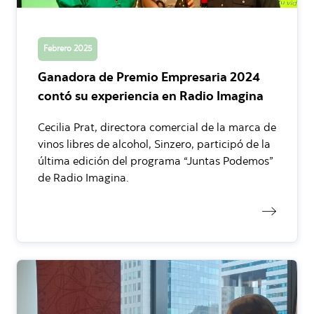
Febrero 2025
Ganadora de Premio Empresaria 2024
contó su experiencia en Radio Imagina
Cecilia Prat, directora comercial de la marca de
vinos libres de alcohol, Sinzero, participó de la
última edición del programa “Juntas Podemos”
de Radio Imagina.