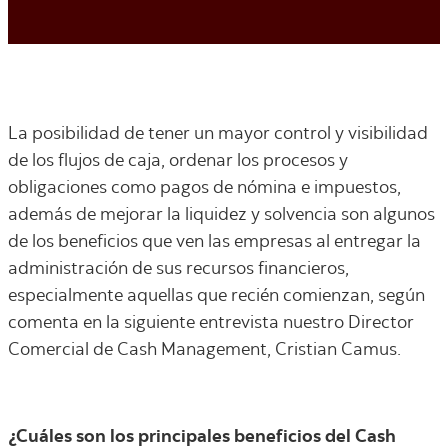
La posibilidad de tener un mayor control y visibilidad
de los flujos de caja, ordenar los procesos y
obligaciones como pagos de nómina e impuestos,
además de mejorar la liquidez y solvencia son algunos
de los beneficios que ven las empresas al entregar la
administración de sus recursos financieros,
especialmente aquellas que recién comienzan, según
comenta en la siguiente entrevista nuestro Director
Comercial de Cash Management, Cristian Camus.
¿Cuáles son los principales beneficios del Cash