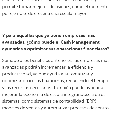
Finalmente, reduce el estrés de incertidumbre y
permite tomar mejores decisiones, como el momento,
por ejemplo, de crecer a una escala mayor.
Y para aquellas que ya tienen empresas más
avanzadas, ¿cómo puede el Cash Management
ayudarlas a optimizar sus operaciones financieras?
Sumado a los beneficios anteriores, las empresas más
avanzadas podrán incrementar la eficiencia y
productividad, ya que ayuda a automatizar y
optimizar procesos financieros, reduciendo el tiempo
y los recursos necesarios. También puede ayudar a
mejorar la economía de escala integrándose a otros
sistemas, como sistemas de contabilidad (ERP),
modelos de ventas y automatizar procesos de control,