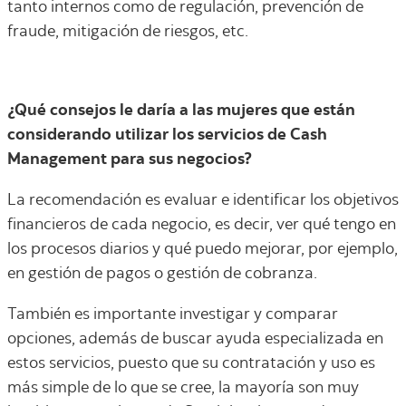
tanto internos como de regulación, prevención de
fraude, mitigación de riesgos, etc.
¿Qué consejos le daría a las mujeres que están
considerando utilizar los servicios de Cash
Management para sus negocios?
La recomendación es evaluar e identificar los objetivos
financieros de cada negocio, es decir, ver qué tengo en
los procesos diarios y qué puedo mejorar, por ejemplo,
en gestión de pagos o gestión de cobranza.
También es importante investigar y comparar
opciones, además de buscar ayuda especializada en
estos servicios, puesto que su contratación y uso es
más simple de lo que se cree, la mayoría son muy