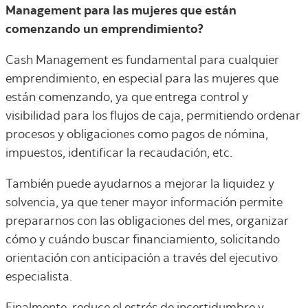
Management para las mujeres que están
comenzando un emprendimiento?
Cash Management es fundamental para cualquier
emprendimiento, en especial para las mujeres que
están comenzando, ya que entrega control y
visibilidad para los flujos de caja, permitiendo ordenar
procesos y obligaciones como pagos de nómina,
impuestos, identificar la recaudación, etc.
También puede ayudarnos a mejorar la liquidez y
solvencia, ya que tener mayor información permite
prepararnos con las obligaciones del mes, organizar
cómo y cuándo buscar financiamiento, solicitando
orientación con anticipación a través del ejecutivo
especialista.