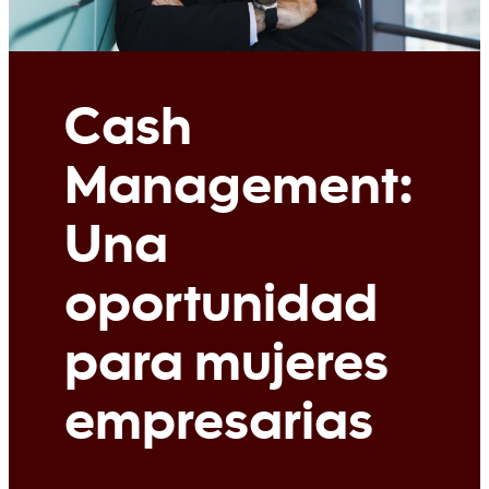
Cash
Management:
Una
oportunidad
para mujeres
empresarias