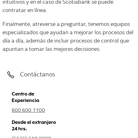
intuitivos y en el caso de Scotiabank se puede
contratar en línea.
Finalmente, atreverse a preguntar, tenemos equipos
especializados que ayudan a mejorar los procesos del
día a día, además de incluir procesos de control que
apuntan a tomar las mejores decisiones.
Contáctanos
Centro de
Experiencia
600 600 1100
Desde el extranjero
24 hrs.