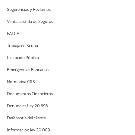
Sugerencias y Reclamos
Venta asistida de Seguros
FATCA
Trabaja en Scotia
Licitación Pública
Emergencias Bancarias
Normativa CRS
Documentos Financieros
Denuncias Ley 20.393
Defensoría del cliente
Información ley 20.009