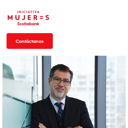
Contáctanos