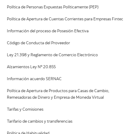
Política de Personas Expuestas Políticamente (PEP)
Política de Apertura de Cuentas Corrientes para Empresas Fintec
Información del proceso de Posesión Efectiva
Código de Conducta del Proveedor
Ley 21.398 y Reglamento de Comercio Electrónico
Alzamientos Ley Nº 20.855
Información acuerdo SERNAC
Política de Apertura de Productos para Casas de Cambio,
Remesadoras de Dinero y Empresa de Moneda Virtual
Tarifas y Comisiones
Tarifario de cambios y transferencias
Política de Habitualidad