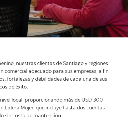
enino, nuestras clientas de Santiago y regiones
an comercial adecuado para sus empresas, a fin
vos, fortalezas y debilidades de cada una de sus
cos de éxito.
nivel local, proporcionando más de USD 300
n Lidera Mujer, que incluye hasta dos cuentas
odo sin costo de mantención.