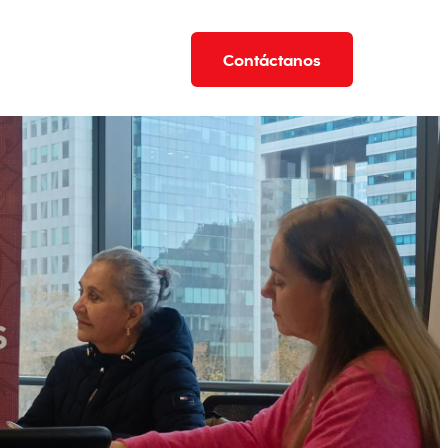
Contáctanos