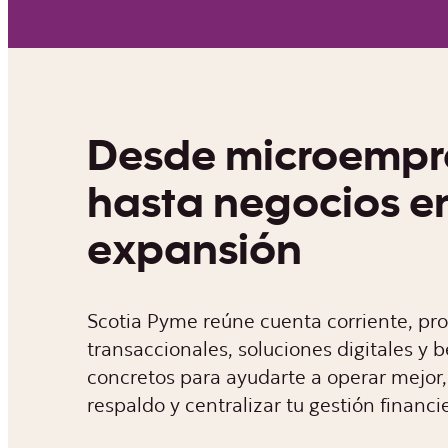
Desde microempr
hasta negocios e
expansión
Scotia Pyme reúne cuenta corriente, pr
transaccionales, soluciones digitales y b
concretos para ayudarte a operar mejor,
respaldo y centralizar tu gestión financi