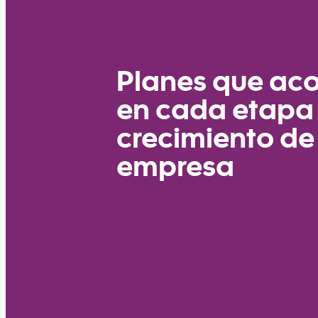
Planes que a
en cada etapa 
crecimiento de
empresa