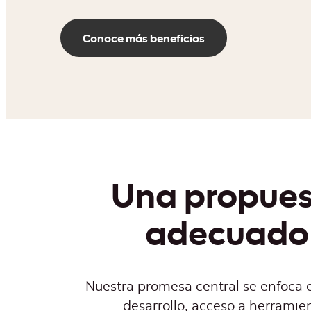
Conoce más beneficios
Una propuest
adecuado 
Nuestra promesa central se enfoca 
desarrollo, acceso a herramien