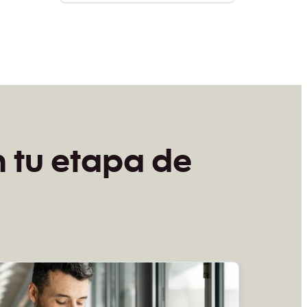
n tu etapa de