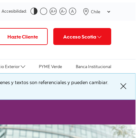
Accesibilidad:
Hazte Cliente
Acceso Scotia
io Exterior
PYME Verde
Banca Institucional
nes y textos son referenciales y pueden cambiar.