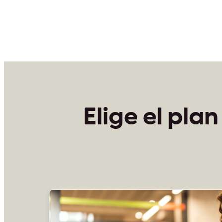
Elige el pla