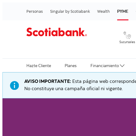
PYME
Personas
Singular by Scotiabank
Wealth
Sucursales
Hazte Cliente
Planes
Financiamiento
AVISO IMPORTANTE:
Esta página web corresponde 
No constituye una campaña oficial ni vigente.