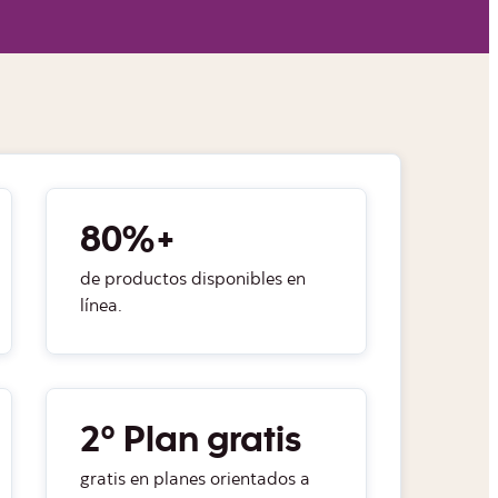
80%+
de productos disponibles en
línea.
2° Plan gratis
gratis en planes orientados a