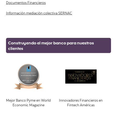
Documentos Financieros
Información mediación colectiva SERNAC
Construyendo el mejor banco para nuestros
clientes
Mejor Banco Pyme en World
Innovadores Financieros en
Economic Magazine
Fintech Américas