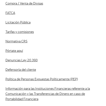
Compra / Venta de Divisas
FATCA
Licitación Pública
Tarifas y comisiones
Normativa CRS
Pórtate aquí
Denuncias Ley 20.393
Defensoría del cliente
Política de Personas Expuestas Políticamente (PEP)
Información para las Instituciones Financieras referente a la
Comunicación y las Transferencias de Dinero en caso de
Portabilidad Financiera