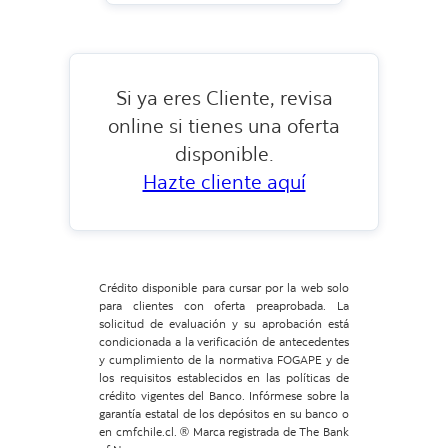
Si ya eres Cliente, revisa
online si tienes una oferta
disponible.
Hazte cliente aquí
Crédito disponible para cursar por la web solo
para clientes con oferta preaprobada. La
solicitud de evaluación y su aprobación está
condicionada a la verificación de antecedentes
y cumplimiento de la normativa FOGAPE y de
los requisitos establecidos en las políticas de
crédito vigentes del Banco. Infórmese sobre la
garantía estatal de los depósitos en su banco o
en cmfchile.cl. ® Marca registrada de The Bank