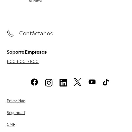
of Nova.
Contáctanos
Soporte Empresas
600 600 7800
Privacidad
Seguridad
CMF