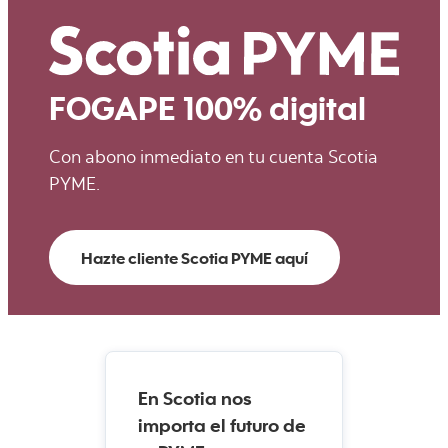
FOGAPE 100% digital
Con abono inmediato en tu cuenta Scotia
PYME.
Hazte cliente Scotia PYME aquí
En Scotia nos
importa el futuro de