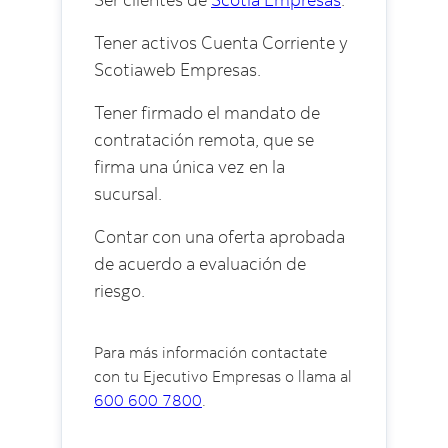
Tener activos Cuenta Corriente y
Scotiaweb Empresas.
Tener firmado el mandato de
contratación remota, que se
firma una única vez en la
sucursal.
Contar con una oferta aprobada
de acuerdo a evaluación de
riesgo.
Para más información contactate
con tu Ejecutivo Empresas o llama al
600 600 7800
.