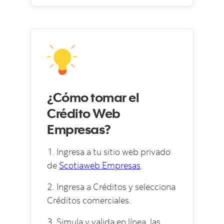
¿Cómo tomar el
Crédito Web
Empresas?
1. Ingresa a tu sitio web privado
de
Scotiaweb Empresas
.
2. Ingresa a Créditos y selecciona
Créditos comerciales.
3. Simula y valida en línea, las