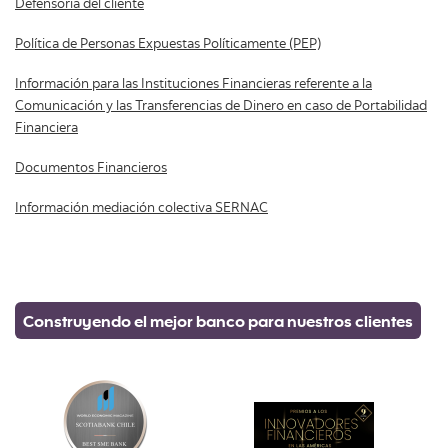
Defensoría del cliente
Política de Personas Expuestas Políticamente (PEP)
Información para las Instituciones Financieras referente a la
Comunicación y las Transferencias de Dinero en caso de Portabilidad
Financiera
Documentos Financieros
Información mediación colectiva SERNAC
Construyendo el mejor banco para nuestros clientes