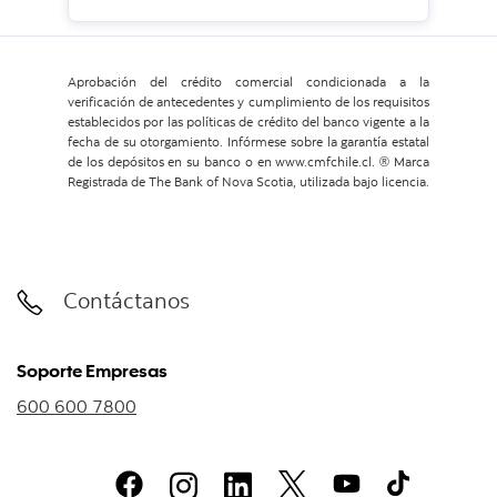
Aprobación del crédito comercial condicionada a la
verificación de antecedentes y cumplimiento de los requisitos
establecidos por las políticas de crédito del banco vigente a la
fecha de su otorgamiento. Infórmese sobre la garantía estatal
de los depósitos en su banco o en www.cmfchile.cl. ® Marca
Registrada de The Bank of Nova Scotia, utilizada bajo licencia.
Contáctanos
Soporte Empresas
600 600 7800