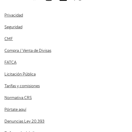
Privacidad
Seguridad
CMF
Compra / Venta de Divisas
FATCA
Licitación Pública
Tarifas y comisiones
Normativa CRS
Pórtate aquí
Denuncias Ley 20.393