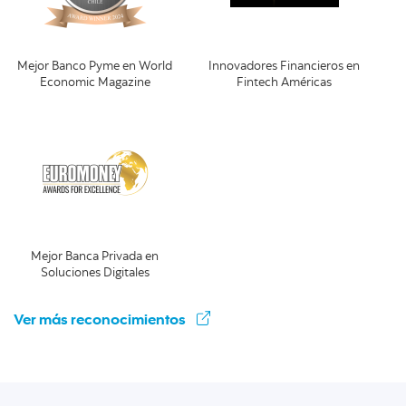
Mejor Banco Pyme en World
Innovadores Financieros en
Economic Magazine
Fintech Américas
Mejor Banca Privada en
Soluciones Digitales
Ver más reconocimientos