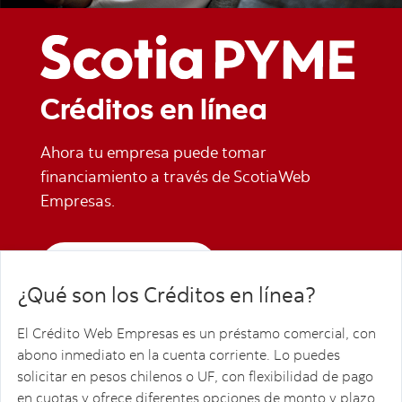
Créditos en línea
Ahora tu empresa puede tomar
financiamiento a través de ScotiaWeb
Empresas.
Hazte cliente aquí
¿Qué son los Créditos en línea?
El Crédito Web Empresas es un préstamo comercial, con
abono inmediato en la cuenta corriente. Lo puedes
solicitar en pesos chilenos o UF, con flexibilidad de pago
en cuotas y ofrece diferentes opciones de monto y plazo.