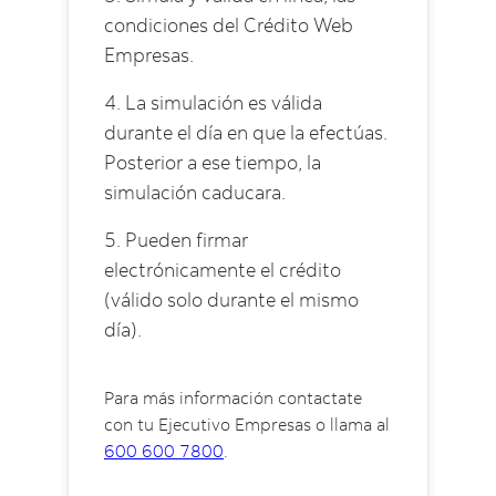
condiciones del Crédito Web
Empresas.
4. La simulación es válida
durante el día en que la efectúas.
Posterior a ese tiempo, la
simulación caducara.
5. Pueden firmar
electrónicamente el crédito
(válido solo durante el mismo
día).
Para más información contactate
con tu Ejecutivo Empresas o llama al
600 600 7800
.