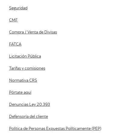
Seguridad
CMF
Compra / Venta de Divisas
FATCA
Licitación Pública
Tarifas y comisiones
Normativa CRS
Pórtate aquí
Denuncias Ley 20.393
Defensoría del cliente
Política de Personas Expuestas Políticamente (PEP)