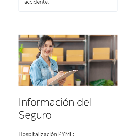
accidente.
Información del
Seguro
Hospitalización PYME: