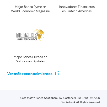
Mejor Banco Pyme en
Innovadores Financieros
World Economic Magazine
en Fintech Américas
Mejor Banca Privada en
Soluciones Digitales
Ver más reconocimientos
Casa Matriz Banco Scotiabank Av. Costanera Sur 2710 | © 2026
Scotiabank All Rights Reserved