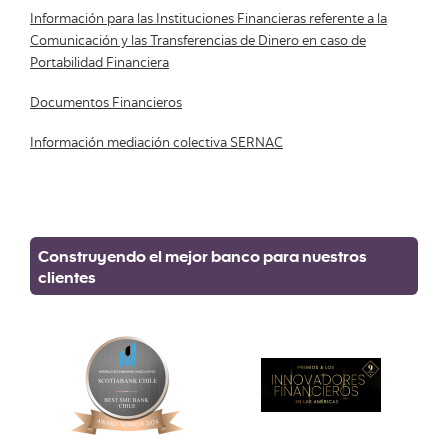
Información para las Instituciones Financieras referente a la
Comunicación y las Transferencias de Dinero en caso de
Portabilidad Financiera
Documentos Financieros
Información mediación colectiva SERNAC
Construyendo el mejor banco para nuestros
clientes