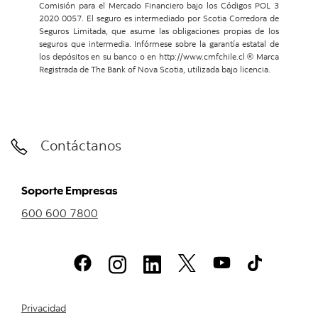
Comisión para el Mercado Financiero bajo los Códigos POL 3
2020 0057. El seguro es intermediado por Scotia Corredora de
Seguros Limitada, que asume las obligaciones propias de los
seguros que intermedia. Infórmese sobre la garantía estatal de
los depósitos en su banco o en http://www.cmfchile.cl ® Marca
Registrada de The Bank of Nova Scotia, utilizada bajo licencia.
Contáctanos
Soporte Empresas
600 600 7800
Privacidad