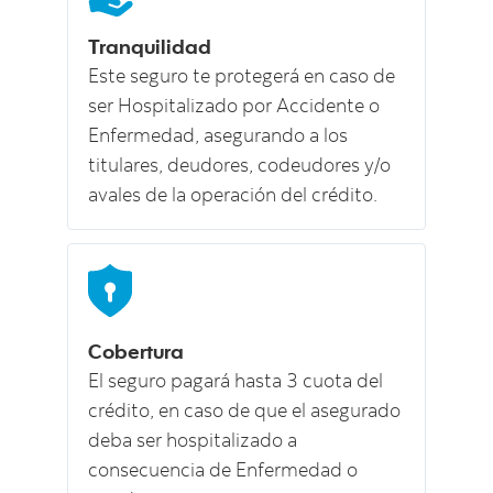
Tranquilidad
Este seguro te protegerá en caso de
ser Hospitalizado por Accidente o
Enfermedad, asegurando a los
titulares, deudores, codeudores y/o
avales de la operación del crédito.
Cobertura
El seguro pagará hasta 3 cuota del
crédito, en caso de que el asegurado
deba ser hospitalizado a
consecuencia de Enfermedad o