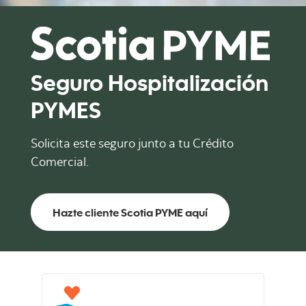
Seguro Hospitalización
PYMES
Solicita este seguro junto a tu Crédito
Comercial.
Hazte cliente Scotia PYME aquí