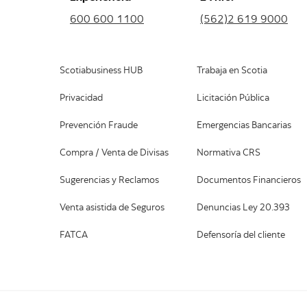
600 600 1100
(562)2 619 9000
Scotiabusiness HUB
Trabaja en Scotia
Privacidad
Licitación Pública
Prevención Fraude
Emergencias Bancarias
Compra / Venta de Divisas
Normativa CRS
Sugerencias y Reclamos
Documentos Financieros
Venta asistida de Seguros
Denuncias Ley 20.393
FATCA
Defensoría del cliente