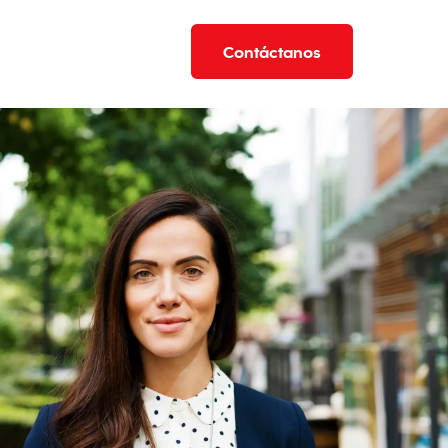
Contáctanos