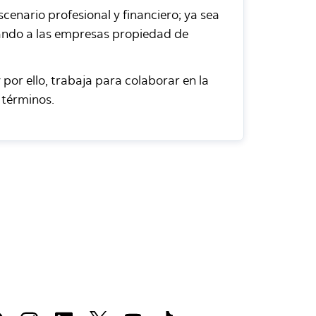
enario profesional y financiero; ya sea
yando a las empresas propiedad de
por ello, trabaja para colaborar en la
 términos.