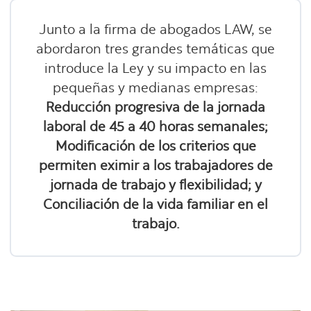
Junto a la firma de abogados LAW, se
abordaron tres grandes temáticas que
introduce la Ley y su impacto en las
pequeñas y medianas empresas:
Reducción progresiva de la jornada
laboral de 45 a 40 horas semanales;
Modificación de los criterios que
permiten eximir a los trabajadores de
jornada de trabajo y flexibilidad; y
Conciliación de la vida familiar en el
trabajo.