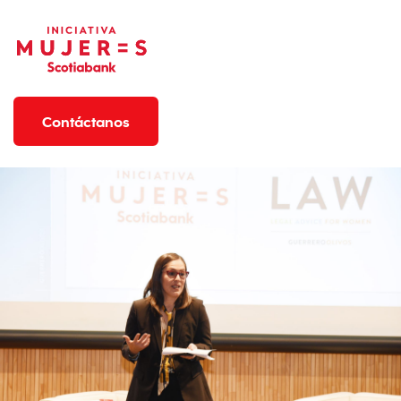
Contáctanos