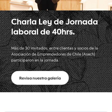
Charla Ley de Jornada
laboral de 40hrs.
Más de 30 invitados; entre clientas y socios de la
Asociación de Emprendedores de Chile (Asech)
participaron en la jornada.
Revisa nuestra galería