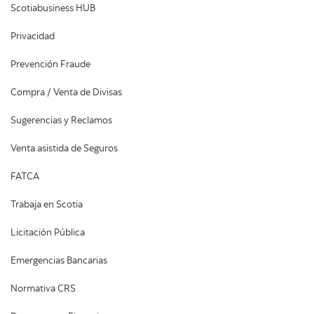
Scotiabusiness HUB
Privacidad
Prevención Fraude
Compra / Venta de Divisas
Sugerencias y Reclamos
Venta asistida de Seguros
FATCA
Trabaja en Scotia
Licitación Pública
Emergencias Bancarias
Normativa CRS