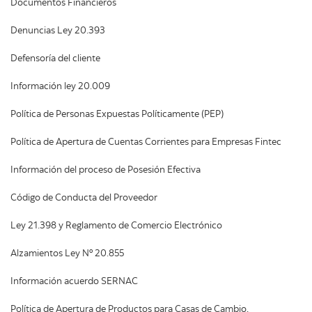
Documentos Financieros
Denuncias Ley 20.393
Defensoría del cliente
Información ley 20.009
Política de Personas Expuestas Políticamente (PEP)
Política de Apertura de Cuentas Corrientes para Empresas Fintec
Información del proceso de Posesión Efectiva
Código de Conducta del Proveedor
Ley 21.398 y Reglamento de Comercio Electrónico
Alzamientos Ley Nº 20.855
Información acuerdo SERNAC
Política de Apertura de Productos para Casas de Cambio,