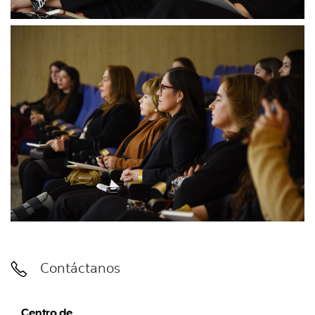
Contáctanos
Centro de