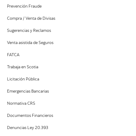
Prevención Fraude
Compra / Venta de Divisas
Sugerencias y Reclamos
Venta asistida de Seguros
FATCA
Trabaja en Scotia
Licitación Pública
Emergencias Bancarias
Normativa CRS
Documentos Financieros
Denuncias Ley 20.393