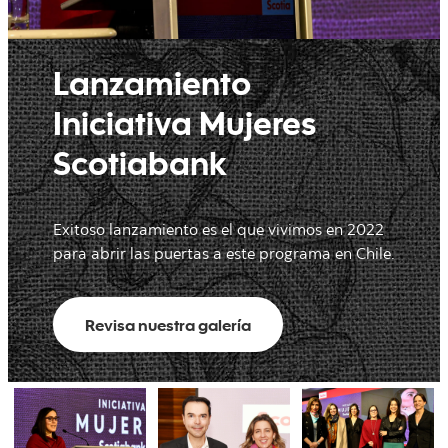
Lanzamiento
Iniciativa Mujeres
Scotiabank
Exitoso lanzamiento es el que vivimos en 2022
para abrir las puertas a este programa en Chile.
Revisa nuestra galería