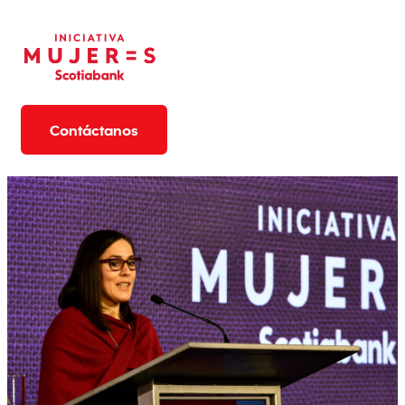
Contáctanos