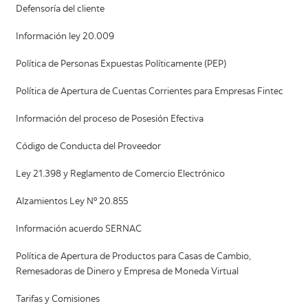
Defensoría del cliente
Información ley 20.009
Política de Personas Expuestas Políticamente (PEP)
Política de Apertura de Cuentas Corrientes para Empresas Fintec
Información del proceso de Posesión Efectiva
Código de Conducta del Proveedor
Ley 21.398 y Reglamento de Comercio Electrónico
Alzamientos Ley Nº 20.855
Información acuerdo SERNAC
Política de Apertura de Productos para Casas de Cambio,
Remesadoras de Dinero y Empresa de Moneda Virtual
Tarifas y Comisiones