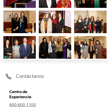
Contáctanos
Centro de
Experiencia
600 600 1100