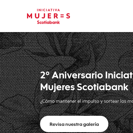
2° Aniversario Inicia
Mujeres Scotiabank
¿Cómo mantener el impulso y sortear los mo
Revisa nuestra galería