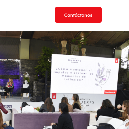
Contáctanos