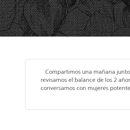
Compartimos una mañana junto a 
revisamos el balance de los 2 año
conversamos con mujeres potentes 