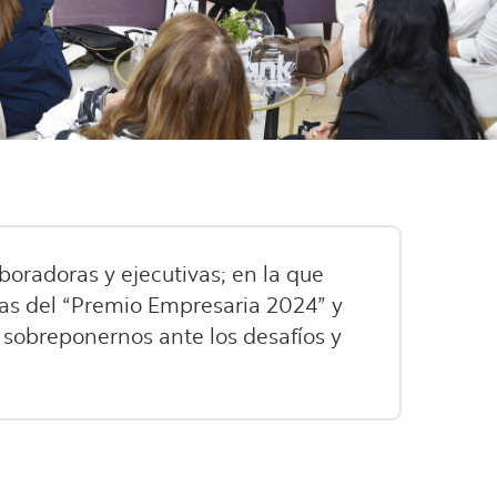
oradoras y ejecutivas; en la que
ras del “Premio Empresaria 2024” y
 sobreponernos ante los desafíos y