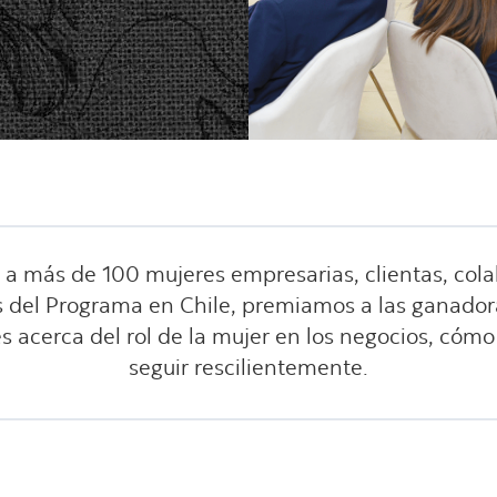
más de 100 mujeres empresarias, clientas, colab
s del Programa en Chile, premiamos a las ganado
acerca del rol de la mujer en los negocios, cómo
seguir rescilientemente.​