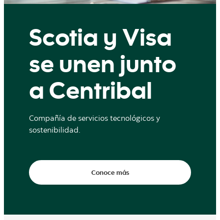
Scotia y Visa
se unen junto
a Centribal
Compañía de servicios tecnológicos y
sostenibilidad.
Conoce más