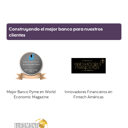
Construyendo el mejor banco para nuestros
clientes
Mejor Banco Pyme en World
Innovadores Financieros en
Economic Magazine
Fintech Américas