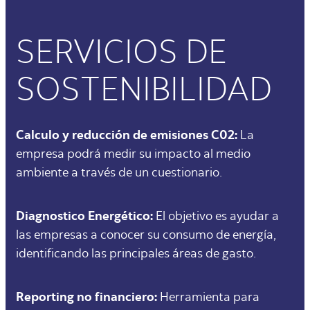
SERVICIOS DE
SOSTENIBILIDAD
Calculo y reducción de emisiones C02:
La
empresa podrá medir su impacto al medio
ambiente a través de un cuestionario.
Diagnostico Energético:
El objetivo es ayudar a
las empresas a conocer su consumo de energía,
identificando las principales áreas de gasto.
Reporting no financiero:
Herramienta para