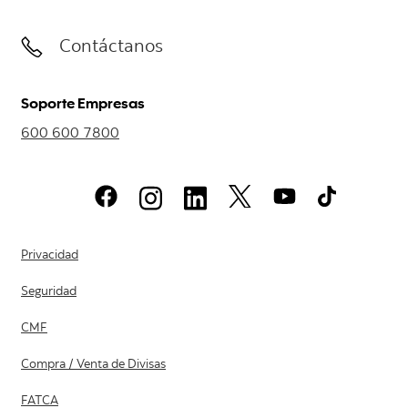
Contáctanos
Soporte Empresas
600 600 7800
Privacidad
Seguridad
CMF
Compra / Venta de Divisas
FATCA