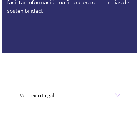
facilitar información no financiera o memorias de
sostenibilidad.
Ver Texto Legal