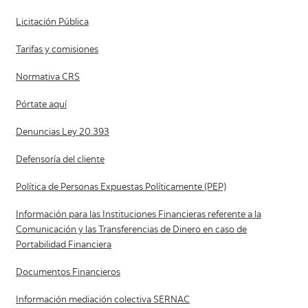
Licitación Pública
Tarifas y comisiones
Normativa CRS
Pórtate aquí
Denuncias Ley 20.393
Defensoría del cliente
Política de Personas Expuestas Políticamente (PEP)
Información para las Instituciones Financieras referente a la
Comunicación y las Transferencias de Dinero en caso de
Portabilidad Financiera
Documentos Financieros
Información mediación colectiva SERNAC