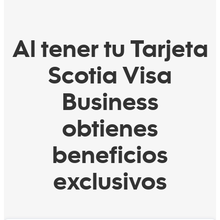
Al tener tu Tarjeta
Scotia Visa
Business
obtienes
beneficios
exclusivos