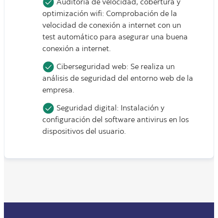
Auditoria de velocidad, cobertura y
optimización wifi: Comprobación de la
velocidad de conexión a internet con un
test automático para asegurar una buena
conexión a internet.
Ciberseguridad web: Se realiza un
análisis de seguridad del entorno web de la
empresa.
Seguridad digital: Instalación y
configuración del software antivirus en los
dispositivos del usuario.