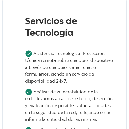
Servicios de
Tecnología
Asistencia Tecnológica: Protección
técnica remota sobre cualquier dispositivo
a través de cualquier canal: chat o
formularios, siendo un servicio de
disponibilidad 24x7.
Análisis de vulnerabilidad de la
red: Llevamos a cabo el estudio, detección
y evaluación de posibles vulnerabilidades
en la seguridad de la red, reflejando en un
informe la criticidad de las mismas.