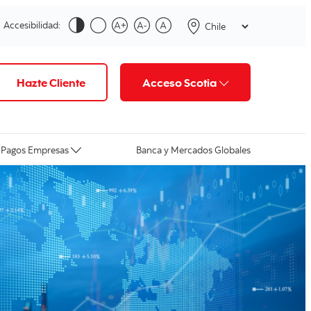
Accesibilidad:
Hazte Cliente
Acceso Scotia
Pagos Empresas
Banca y Mercados Globales