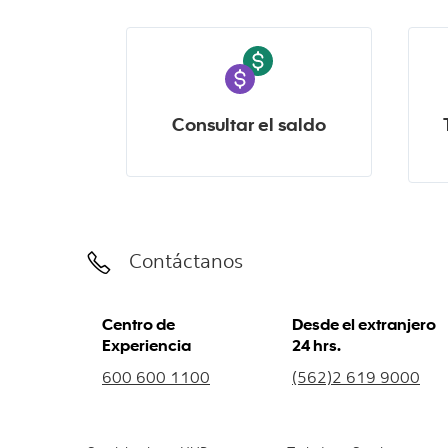
Consultar el saldo
Contáctanos
Centro de
Desde el extranjero
Experiencia
24 hrs.
600 600 1100
(562)2 619 9000