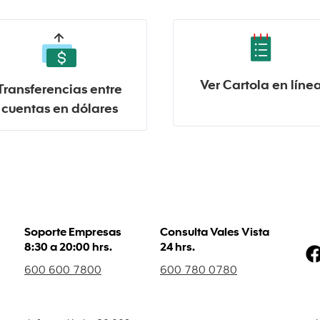
Ver Cartola en líne
Transferencias entre
cuentas en dólares
Soporte Empresas
Consulta Vales Vista
8:30 a 20:00 hrs.
24 hrs.
600 600 7800
600 780 0780