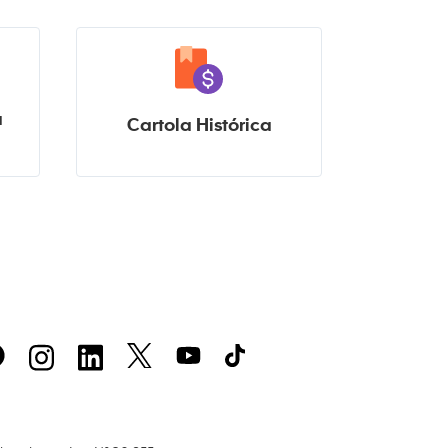
a
Cartola Histórica