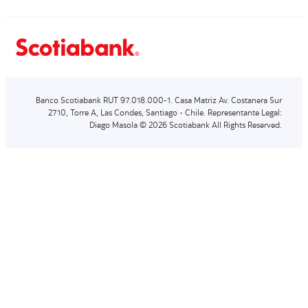
Banco Scotiabank RUT 97.018.000-1. Casa Matriz Av. Costanera Sur
2710, Torre A, Las Condes, Santiago - Chile. Representante Legal:
Diego Masola © 2026 Scotiabank All Rights Reserved.