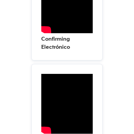
Confirming
Electrónico