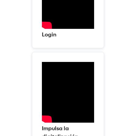
Login
Impulsa la