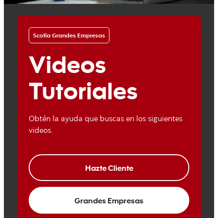
Scotia Grandes Empresas
Videos
Tutoriales
Obtén la ayuda que buscas en los siguientes
videos.
Hazte Cliente
Grandes Empresas