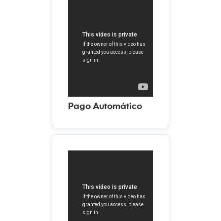
Pago Automático