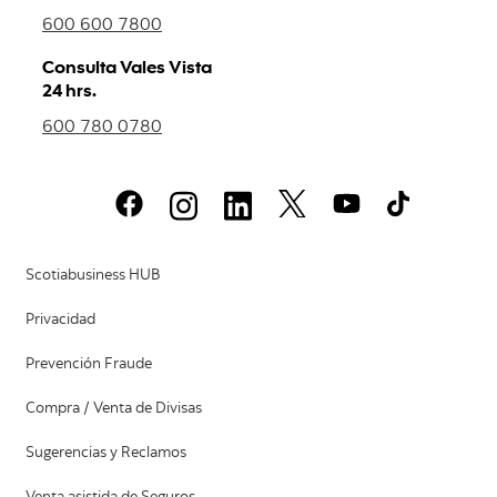
600 600 7800
Consulta Vales Vista
24 hrs.
600 780 0780
Scotiabusiness HUB
Privacidad
Prevención Fraude
Compra / Venta de Divisas
Sugerencias y Reclamos