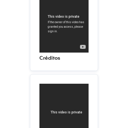
Créditos