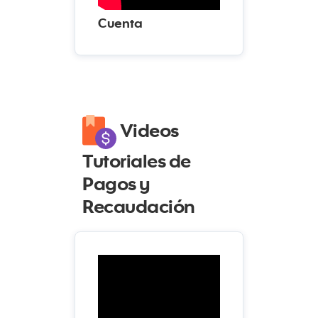
Cuenta
Videos
Tutoriales de
Pagos y
Recaudación