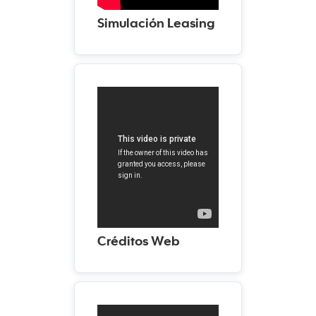
Simulación Leasing
Créditos Web