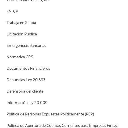
Venta asistida de Seguros
FATCA
Trabaja en Scotia
Licitación Pública
Emergencias Bancarias
Normativa CRS
Documentos Financieros
Denuncias Ley 20.393
Defensoría del cliente
Información ley 20.009
Política de Personas Expuestas Políticamente (PEP)
Política de Apertura de Cuentas Corrientes para Empresas Fintec