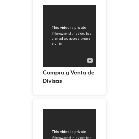
Compra y Venta de
Divisas