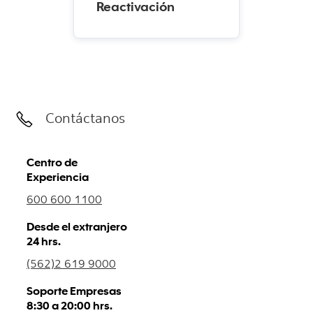
Reactivación
Contáctanos
Centro de
Experiencia
600 600 1100
Desde el extranjero
24 hrs.
(562)2 619 9000
Soporte Empresas
8:30 a 20:00 hrs.