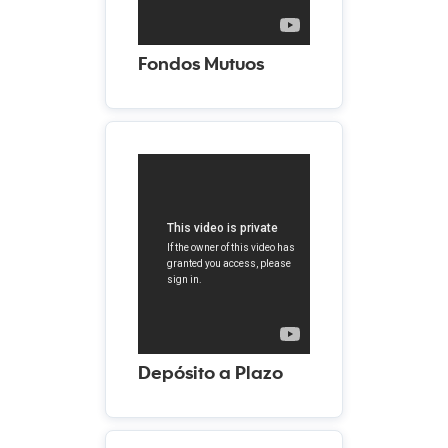
Fondos Mutuos
Depósito a Plazo