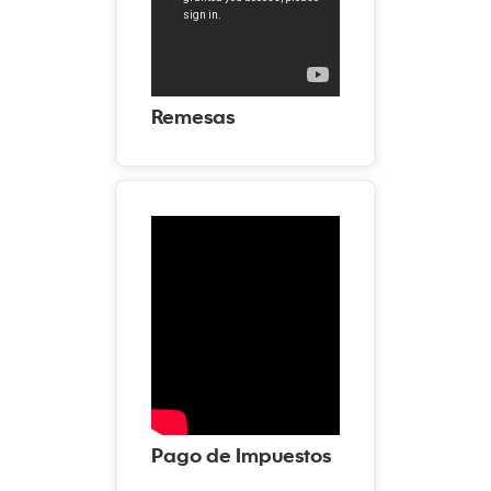
Remesas
Pago de Impuestos