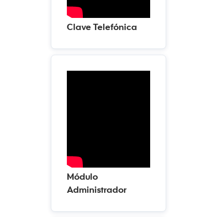
Clave Telefónica
Módulo
Administrador