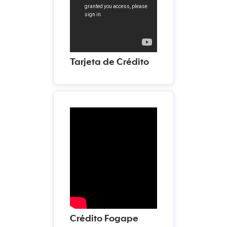
Tarjeta de Crédito
Crédito Fogape