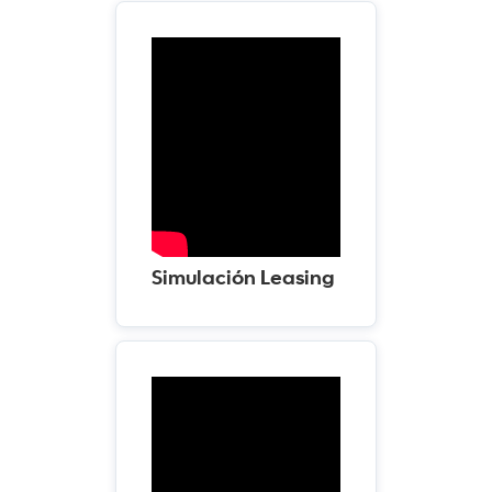
Simulación Leasing