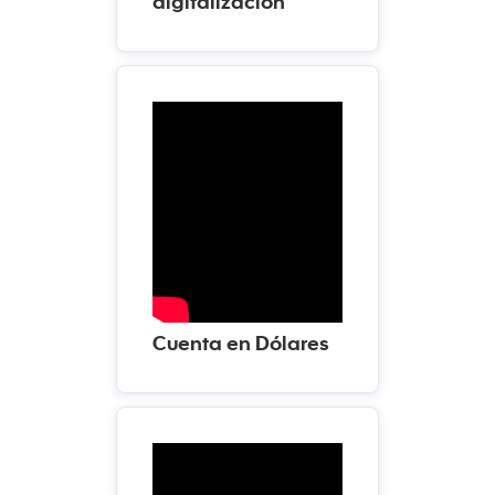
digitalización
Cuenta en Dólares