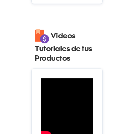
Videos
Tutoriales de tus
Productos