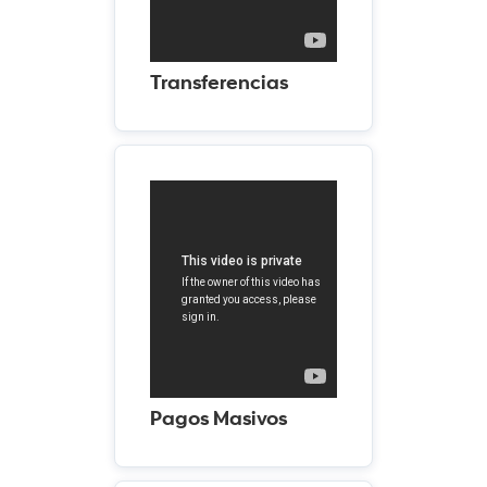
Transferencias
Pagos Masivos