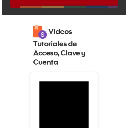
Videos
Tutoriales de
Acceso, Clave y
Cuenta