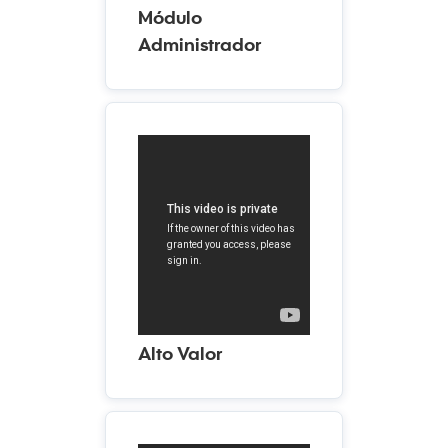
Módulo
Administrador
Alto Valor