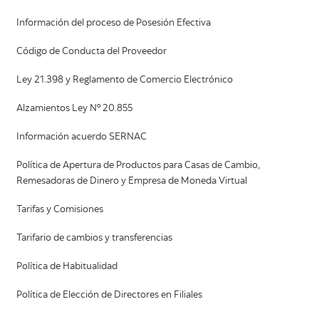
Información del proceso de Posesión Efectiva
Código de Conducta del Proveedor
Ley 21.398 y Reglamento de Comercio Electrónico
Alzamientos Ley Nº 20.855
Información acuerdo SERNAC
Política de Apertura de Productos para Casas de Cambio,
Remesadoras de Dinero y Empresa de Moneda Virtual
Tarifas y Comisiones
Tarifario de cambios y transferencias
Política de Habitualidad
Política de Elección de Directores en Filiales