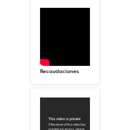
Recaudaciones