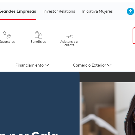
Grandes Empresas
Investor Relations
Iniciativa Mujeres
Sucursales
Beneficios
Asistencia al
cliente
Financiamiento
Comercio Exterior