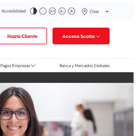
Accesibilidad:
Hazte Cliente
Acceso Scotia
Pagos Empresas
Banca y Mercados Globales