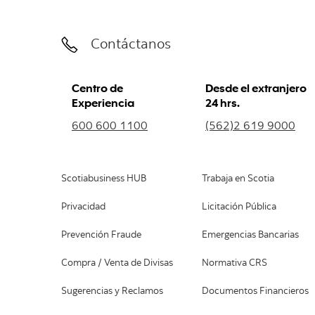
Contáctanos
Centro de
Desde el extranjero
Experiencia
24 hrs.
600 600 1100
(562)2 619 9000
Scotiabusiness HUB
Trabaja en Scotia
Privacidad
Licitación Pública
Prevención Fraude
Emergencias Bancarias
Compra / Venta de Divisas
Normativa CRS
Sugerencias y Reclamos
Documentos Financieros