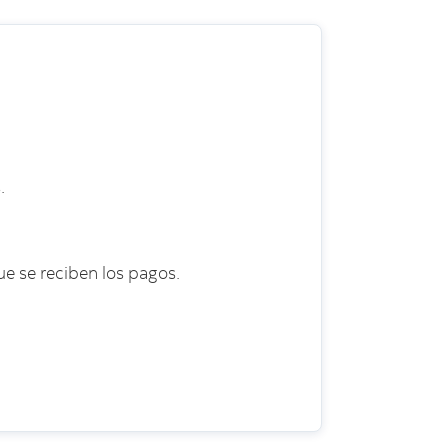
.
e se reciben los pagos.