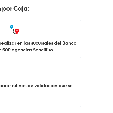
 por Caja:
ealizar en las sucursales del Banco
 600 agencias Sencillito.
porar rutinas de validación que se