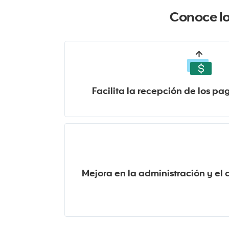
Conoce lo
Facilita la recepción de los pag
Mejora en la administración y el 