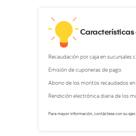
Características
Recaudación por caja en sucursales c
Emisión de cuponeras de pago.
Abono de los montos recaudados en l
Rendición electrónica diaria de los 
Para mayor información, contáctese con su ejec