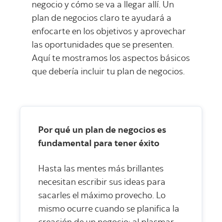
negocio y cómo se va a llegar allí. Un
plan de negocios claro te ayudará a
enfocarte en los objetivos y aprovechar
las oportunidades que se presenten.
Aquí te mostramos los aspectos básicos
que debería incluir tu plan de negocios.
Por qué un plan de negocios es
fundamental para tener éxito
Hasta las mentes más brillantes
necesitan escribir sus ideas para
sacarles el máximo provecho. Lo
mismo ocurre cuando se planifica la