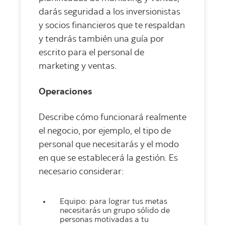
darás seguridad a los inversionistas
y socios financieros que te respaldan
y tendrás también una guía por
escrito para el personal de
marketing y ventas.
Operaciones
Describe cómo funcionará realmente
el negocio, por ejemplo, el tipo de
personal que necesitarás y el modo
en que se establecerá la gestión. Es
necesario considerar:
Equipo: para lograr tus metas
necesitarás un grupo sólido de
personas motivadas a tu