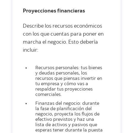
Proyecciones financieras
Describe los recursos económicos
con los que cuentas para poner en
marcha el negocio. Esto debería
incluir:
Recursos personales: tus bienes
y deudas personales, los
recursos que piensas invertir en
tu empresa y cómo vas a
respaldar tus proyecciones
comerciales.
Finanzas del negocio: durante
la fase de planificación del
negocio, proyecta los flujos de
efectivo previstos y haz una
lista de activos y pasivos que
esperas tener durante la puesta