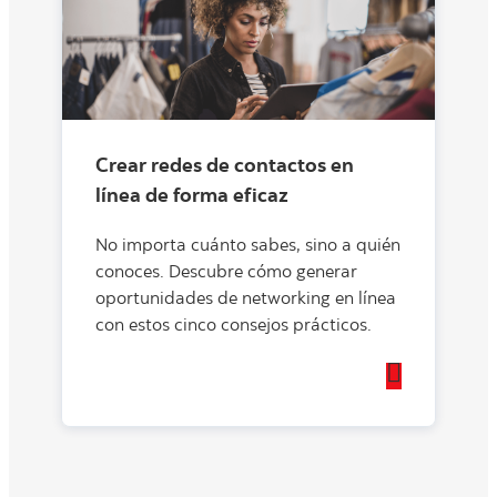
Crear redes de contactos en
línea de forma eficaz
No importa cuánto sabes, sino a quién
conoces. Descubre cómo generar
oportunidades de networking en línea
con estos cinco consejos prácticos.