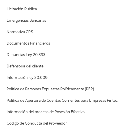
Licitación Pública
Emergencias Bancarias
Normativa CRS
Documentos Financieros
Denuncias Ley 20.393
Defensoría del cliente
Información ley 20.009
Política de Personas Expuestas Políticamente (PEP)
Política de Apertura de Cuentas Corrientes para Empresas Fintec
Información del proceso de Posesión Efectiva
Código de Conducta del Proveedor