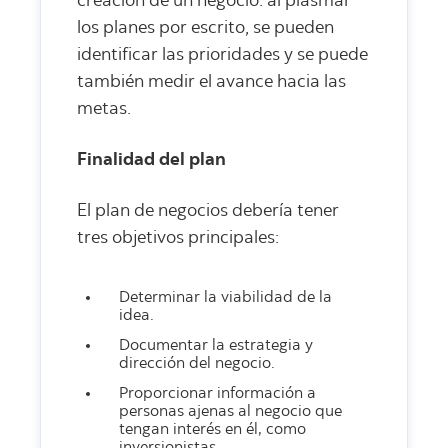
creación de un negocio: al plasmar
los planes por escrito, se pueden
identificar las prioridades y se puede
también medir el avance hacia las
metas.
Finalidad del plan
El plan de negocios debería tener
tres objetivos principales:
Determinar la viabilidad de la
idea.
Documentar la estrategia y
dirección del negocio.
Proporcionar información a
personas ajenas al negocio que
tengan interés en él, como