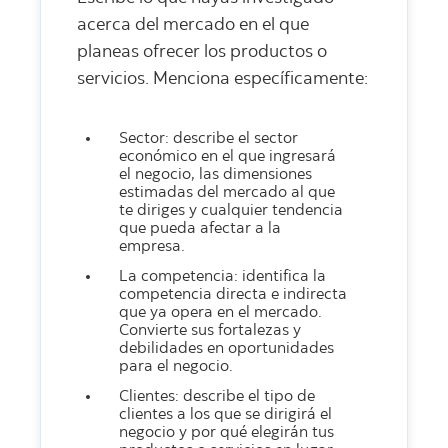
acerca del mercado en el que
planeas ofrecer los productos o
servicios. Menciona específicamente:
Sector: describe el sector
económico en el que ingresará
el negocio, las dimensiones
estimadas del mercado al que
te diriges y cualquier tendencia
que pueda afectar a la
empresa.
La competencia: identifica la
competencia directa e indirecta
que ya opera en el mercado.
Convierte sus fortalezas y
debilidades en oportunidades
para el negocio.
Clientes: describe el tipo de
clientes a los que se dirigirá el
negocio y por qué elegirán tus