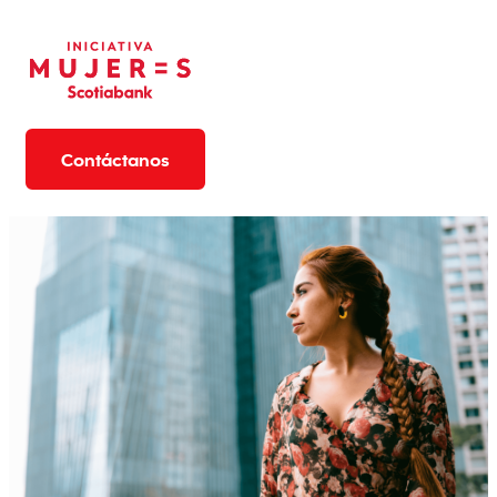
Contáctanos