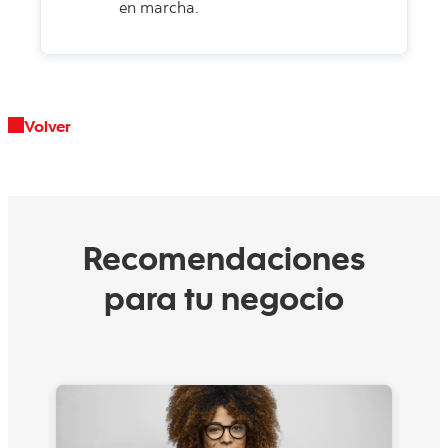
en marcha.
Volver
Recomendaciones
para tu negocio