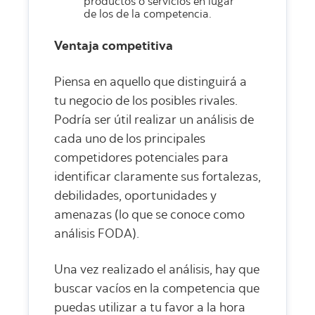
productos o servicios en lugar
de los de la competencia.
Ventaja competitiva
Piensa en aquello que distinguirá a
tu negocio de los posibles rivales.
Podría ser útil realizar un análisis de
cada uno de los principales
competidores potenciales para
identificar claramente sus fortalezas,
debilidades, oportunidades y
amenazas (lo que se conoce como
análisis FODA).
Una vez realizado el análisis, hay que
buscar vacíos en la competencia que
puedas utilizar a tu favor a la hora