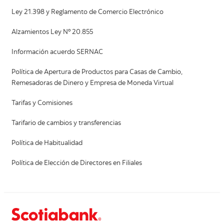
Ley 21.398 y Reglamento de Comercio Electrónico
Alzamientos Ley Nº 20.855
Información acuerdo SERNAC
Política de Apertura de Productos para Casas de Cambio,
Remesadoras de Dinero y Empresa de Moneda Virtual
Tarifas y Comisiones
Tarifario de cambios y transferencias
Política de Habitualidad
Política de Elección de Directores en Filiales