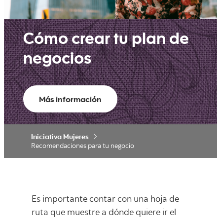
Cómo crear tu plan de
negocios
Más información
Iniciativa Mujeres
Recomendaciones para tu negocio
Es importante contar con una hoja de
ruta que muestre a dónde quiere ir el