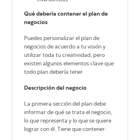
inversionistas.
Qué debería contener el plan de
negocios
Puedes personalizar el plan de
negocios de acuerdo a tu visión y
utilizar toda tu creatividad, pero
existen algunos elementos clave que
todo plan debería tener.
Descripción del negocio
La primera sección del plan debe
informar de qué se trata el negocio,
lo que representa y lo que se quiere
lograr con él. Tiene que contener: