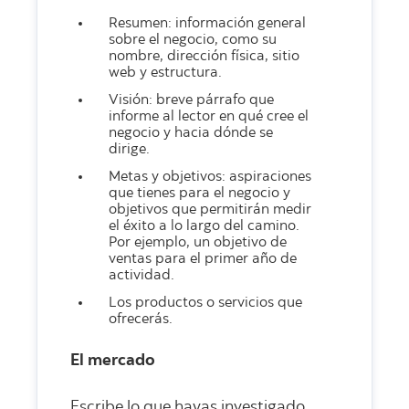
Resumen: información general
sobre el negocio, como su
nombre, dirección física, sitio
web y estructura.
Visión: breve párrafo que
informe al lector en qué cree el
negocio y hacia dónde se
dirige.
Metas y objetivos: aspiraciones
que tienes para el negocio y
objetivos que permitirán medir
el éxito a lo largo del camino.
Por ejemplo, un objetivo de
ventas para el primer año de
actividad.
Los productos o servicios que
ofrecerás.
El mercado
Escribe lo que hayas investigado