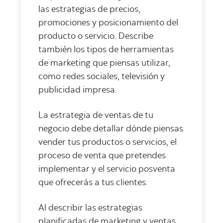
las estrategias de precios,
promociones y posicionamiento del
producto o servicio. Describe
también los tipos de herramientas
de marketing que piensas utilizar,
como redes sociales, televisión y
publicidad impresa.
La estrategia de ventas de tu
negocio debe detallar dónde piensas
vender tus productos o servicios, el
proceso de venta que pretendes
implementar y el servicio posventa
que ofrecerás a tus clientes.
Al describir las estrategias
planificadas de marketing y ventas,