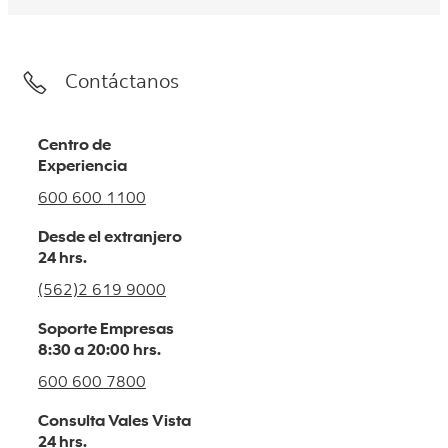
Contáctanos
Centro de
Experiencia
600 600 1100
Desde el extranjero
24 hrs.
(562)2 619 9000
Soporte Empresas
8:30 a 20:00 hrs.
600 600 7800
Consulta Vales Vista
24 hrs.