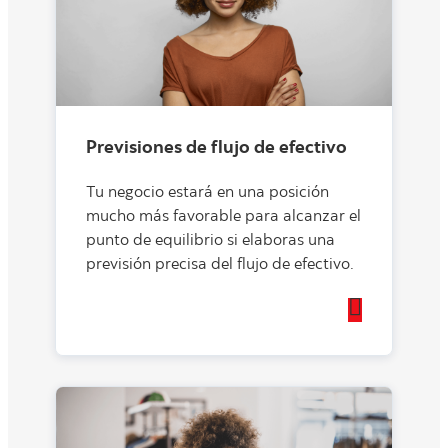
Previsiones de flujo de efectivo
Tu negocio estará en una posición
mucho más favorable para alcanzar el
punto de equilibrio si elaboras una
previsión precisa del flujo de efectivo.