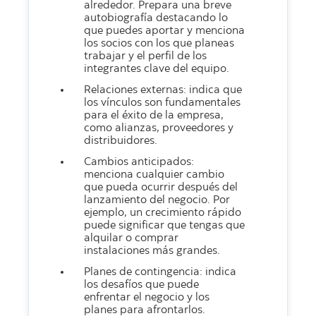
alrededor. Prepara una breve
autobiografía destacando lo
que puedes aportar y menciona
los socios con los que planeas
trabajar y el perfil de los
integrantes clave del equipo.
Relaciones externas: indica que
los vínculos son fundamentales
para el éxito de la empresa,
como alianzas, proveedores y
distribuidores.
Cambios anticipados:
menciona cualquier cambio
que pueda ocurrir después del
lanzamiento del negocio. Por
ejemplo, un crecimiento rápido
puede significar que tengas que
alquilar o comprar
instalaciones más grandes.
Planes de contingencia: indica
los desafíos que puede
enfrentar el negocio y los
planes para afrontarlos.