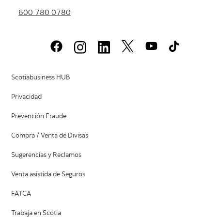
600 780 0780
Scotiabusiness HUB
Privacidad
Prevención Fraude
Compra / Venta de Divisas
Sugerencias y Reclamos
Venta asistida de Seguros
FATCA
Trabaja en Scotia