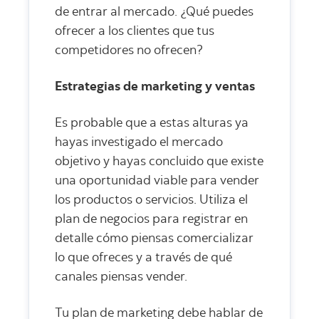
de entrar al mercado. ¿Qué puedes
ofrecer a los clientes que tus
competidores no ofrecen?
Estrategias de marketing y ventas
Es probable que a estas alturas ya
hayas investigado el mercado
objetivo y hayas concluido que existe
una oportunidad viable para vender
los productos o servicios. Utiliza el
plan de negocios para registrar en
detalle cómo piensas comercializar
lo que ofreces y a través de qué
canales piensas vender.
Tu plan de marketing debe hablar de