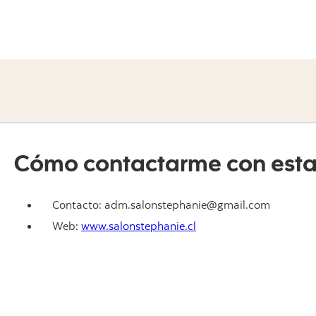
Cómo contactarme con esta
Contacto: adm.salonstephanie@gmail.com
Web:
www.salonstephanie.cl