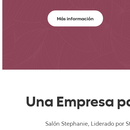
Más información
Una Empresa pa
Salón Stephanie, Liderado por St