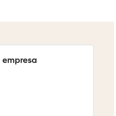
 empresa​