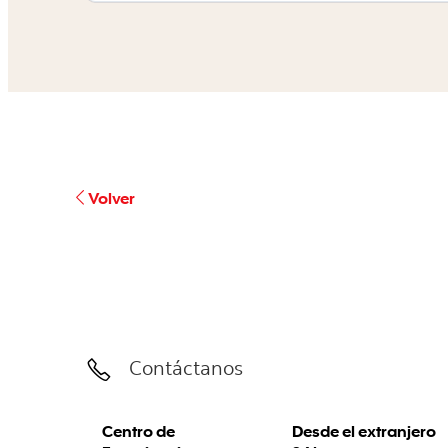
Volver
Contáctanos
Centro de
Desde el extranjero