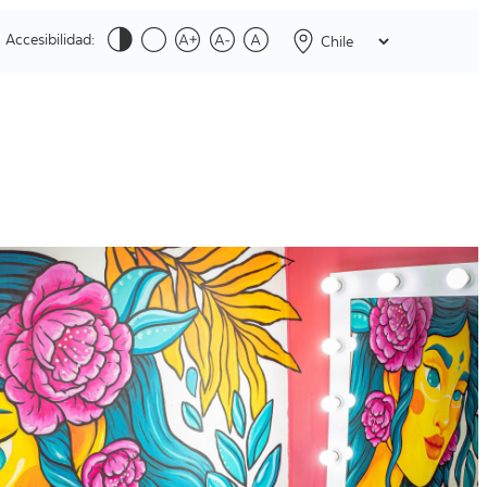
Accesibilidad: