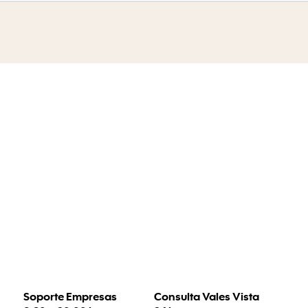
Soporte Empresas
Consulta Vales Vista