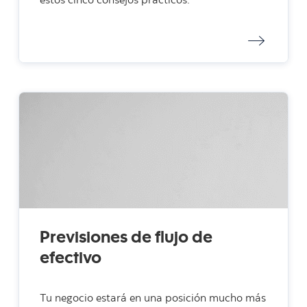
estos cinco consejos prácticos.
Previsiones de flujo de
efectivo
Tu negocio estará en una posición mucho más