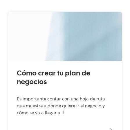
Cómo crear tu plan de
negocios
Es importante contar con una hoja de ruta
que muestre a dónde quiere ir el negocio y
cómo se va a llegar allí.