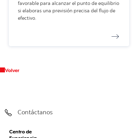
favorable para alcanzar el punto de equilibrio
si elaboras una previsión precisa del flujo de
efectivo.
Volver
Contáctanos
Centro de
Experiencia