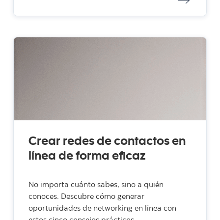
Crear redes de contactos en
línea de forma eficaz
No importa cuánto sabes, sino a quién
conoces. Descubre cómo generar
oportunidades de networking en línea con