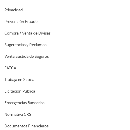
Privacidad
Prevención Fraude
Compra / Venta de Divisas
Sugerencias y Reclamos
Venta asistida de Seguros
FATCA
Trabaja en Scotia
Licitación Pública
Emergencias Bancarias
Normativa CRS
Documentos Financieros