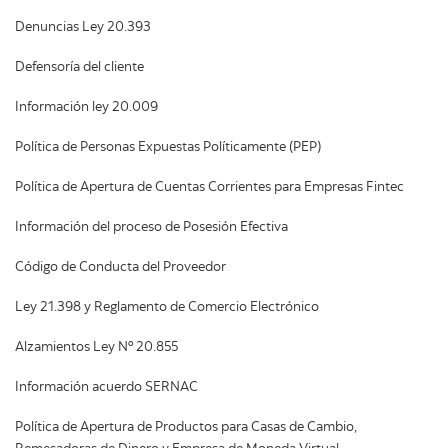
Denuncias Ley 20.393
Defensoría del cliente
Información ley 20.009
Política de Personas Expuestas Políticamente (PEP)
Política de Apertura de Cuentas Corrientes para Empresas Fintec
Información del proceso de Posesión Efectiva
Código de Conducta del Proveedor
Ley 21.398 y Reglamento de Comercio Electrónico
Alzamientos Ley Nº 20.855
Información acuerdo SERNAC
Política de Apertura de Productos para Casas de Cambio,