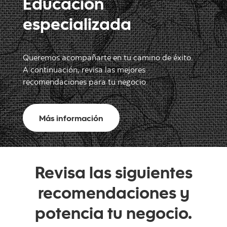
Educación
especializada
Queremos acompañarte en tu camino de éxito.
A continuación, revisa las mejores
recomendaciones para tu negocio.
Más información
Revisa las siguientes
recomendaciones y
potencia tu negocio.