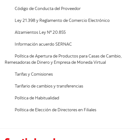
Código de Conducta del Proveedor
Ley 21.398 y Reglamento de Comercio Electrónico
Alzamientos Ley Nº 20.855
Información acuerdo SERNAC
Política de Apertura de Productos para Casas de Cambio,
Remesadoras de Dinero y Empresa de Moneda Virtual
Tarifas y Comisiones
Tarifario de cambios y transferencias
Política de Habitualidad
Política de Elección de Directores en Filiales