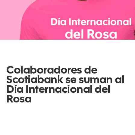
Colaboradores de
Scotiabank se suman al
Día Internacional del
Rosa