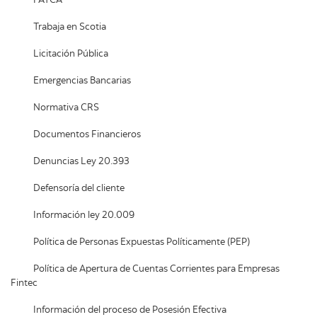
FATCA
Trabaja en Scotia
Licitación Pública
Emergencias Bancarias
Normativa CRS
Documentos Financieros
Denuncias Ley 20.393
Defensoría del cliente
Información ley 20.009
Política de Personas Expuestas Políticamente (PEP)
Política de Apertura de Cuentas Corrientes para Empresas
Fintec
Información del proceso de Posesión Efectiva