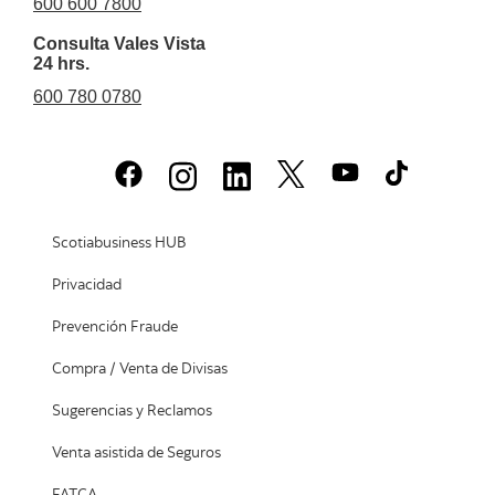
600 600 7800
Consulta Vales Vista
24 hrs.
600 780 0780
Scotiabusiness HUB
Privacidad
Prevención Fraude
Compra / Venta de Divisas
Sugerencias y Reclamos
Venta asistida de Seguros