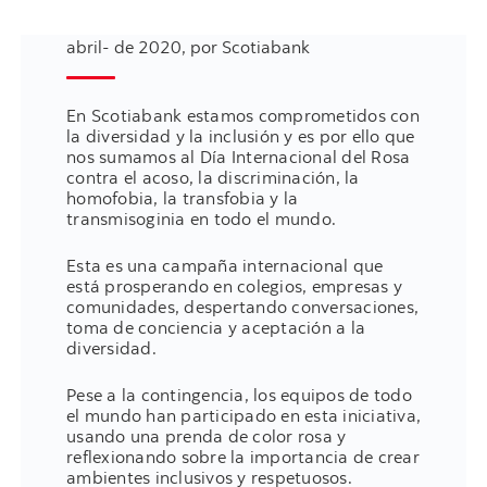
abril- de 2020, por Scotiabank
En Scotiabank estamos comprometidos con
la diversidad y la inclusión y es por ello que
nos sumamos al Día Internacional del Rosa
contra el acoso, la discriminación, la
homofobia, la transfobia y la
transmisoginia en todo el mundo.
Esta es una campaña internacional que
está prosperando en colegios, empresas y
comunidades, despertando conversaciones,
toma de conciencia y aceptación a la
diversidad.
Pese a la contingencia, los equipos de todo
el mundo han participado en esta iniciativa,
usando una prenda de color rosa y
reflexionando sobre la importancia de crear
ambientes inclusivos y respetuosos.