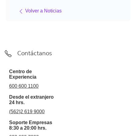
Volver a Noticias
Contáctanos
Centro de
Experiencia
600 600 1100
Desde el extranjero
24 hrs.
(562)2 619 9000
Soporte Empresas
8:30 a 20:00 hrs.