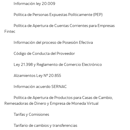
Información ley 20.009
Política de Personas Expuestas Políticamente (PEP)
Política de Apertura de Cuentas Corrientes para Empresas
Fintec
Información del proceso de Posesión Efectiva
Código de Conducta del Proveedor
Ley 21.398 y Reglamento de Comercio Electrónico
Alzamientos Ley Nº 20.855
Información acuerdo SERNAC
Política de Apertura de Productos para Casas de Cambio,
Remesadoras de Dinero y Empresa de Moneda Virtual
Tarifas y Comisiones
Tarifario de cambios y transferencias