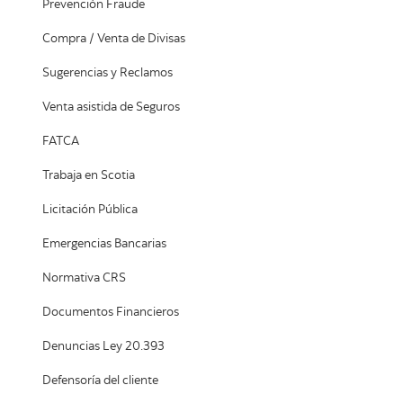
Prevención Fraude
Compra / Venta de Divisas
Sugerencias y Reclamos
Venta asistida de Seguros
FATCA
Trabaja en Scotia
Licitación Pública
Emergencias Bancarias
Normativa CRS
Documentos Financieros
Denuncias Ley 20.393
Defensoría del cliente