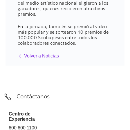
del medio artístico nacional eligieron a los
ganadores, quienes recibieron atractivos
premios.
En la jornada, también se premió al video
más popular y se sortearon 10 premios de
100.000 Scotiapesos entre todos los
colaboradores conectados.
Volver a Noticias
Contáctanos
Centro de
Experiencia
600 600 1100