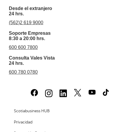
Desde el extranjero
24 hrs.
(562)2 619 9000
Soporte Empresas
8:30 a 20:00 hrs.
600 600 7800
Consulta Vales Vista
24 hrs.
600 780 0780
Scotiabusiness HUB
Privacidad