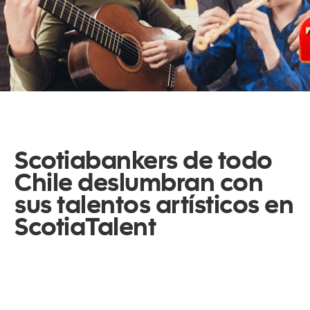
Scotiabankers de todo
Chile deslumbran con
sus talentos artísticos en
ScotiaTalent