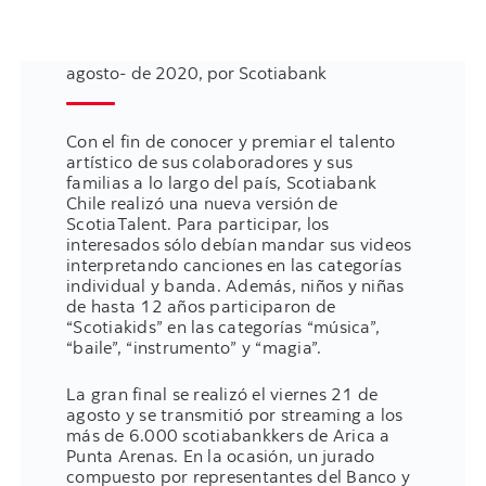
agosto- de 2020, por Scotiabank
Con el fin de conocer y premiar el talento
artístico de sus colaboradores y sus
familias a lo largo del país, Scotiabank
Chile realizó una nueva versión de
ScotiaTalent. Para participar, los
interesados sólo debían mandar sus videos
interpretando canciones en las categorías
individual y banda. Además, niños y niñas
de hasta 12 años participaron de
“Scotiakids” en las categorías “música”,
“baile”, “instrumento” y “magia”.
La gran final se realizó el viernes 21 de
agosto y se transmitió por streaming a los
más de 6.000 scotiabankkers de Arica a
Punta Arenas. En la ocasión, un jurado
compuesto por representantes del Banco y