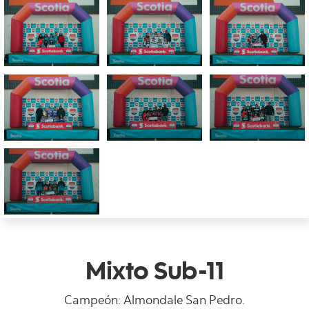
Mixto Sub-11
Campeón: Almondale San Pedro.