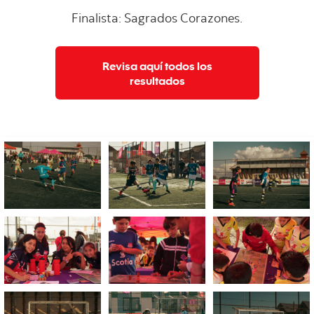
Finalista: Sagrados Corazones.
Revisa aquí todos los
resultados