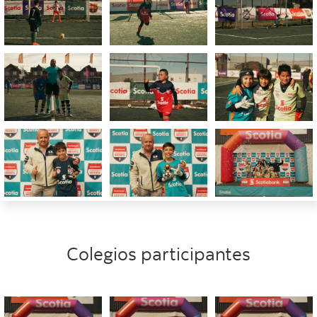
Colegios participantes