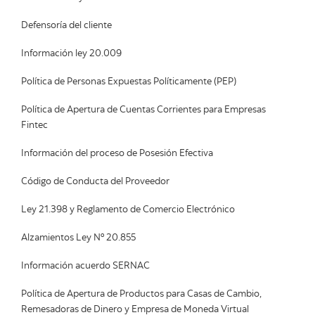
Defensoría del cliente
Información ley 20.009
Política de Personas Expuestas Políticamente (PEP)
Política de Apertura de Cuentas Corrientes para Empresas
Fintec
Información del proceso de Posesión Efectiva
Código de Conducta del Proveedor
Ley 21.398 y Reglamento de Comercio Electrónico
Alzamientos Ley Nº 20.855
Información acuerdo SERNAC
Política de Apertura de Productos para Casas de Cambio,
Remesadoras de Dinero y Empresa de Moneda Virtual