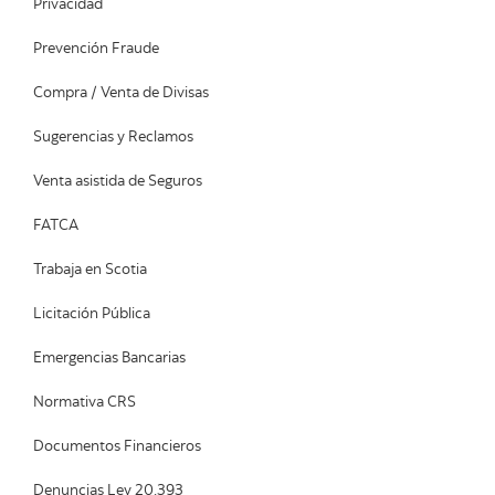
Privacidad
Prevención Fraude
Compra / Venta de Divisas
Sugerencias y Reclamos
Venta asistida de Seguros
FATCA
Trabaja en Scotia
Licitación Pública
Emergencias Bancarias
Normativa CRS
Documentos Financieros
Denuncias Ley 20.393