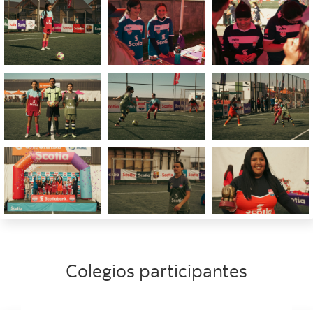
Colegios participantes