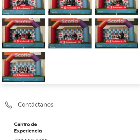
Contáctanos
Centro de
Experiencia