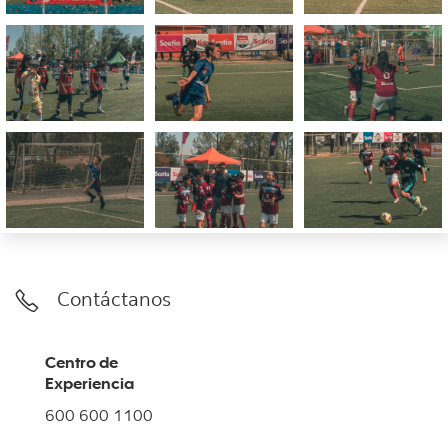
Contáctanos
Centro de
Experiencia
600 600 1100