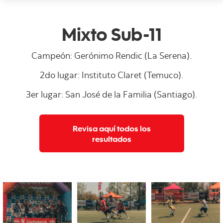
Mixto Sub-11
Campeón: Gerónimo Rendic (La Serena).
2do lugar: Instituto Claret (Temuco).
3er lugar: San José de la Familia (Santiago).
Revisa aquí todos los
resultados