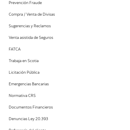
Prevención Fraude
Compra / Venta de Divisas
Sugerencias y Reclamos
Venta asistida de Seguros
FATCA
Trabaja en Scotia
Licitación Pública
Emergencias Bancarias
Normativa CRS
Documentos Financieros
Denuncias Ley 20.393