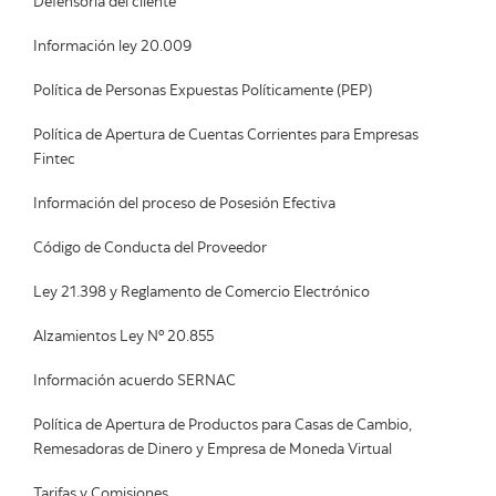
Defensoría del cliente
Información ley 20.009
Política de Personas Expuestas Políticamente (PEP)
Política de Apertura de Cuentas Corrientes para Empresas
Fintec
Información del proceso de Posesión Efectiva
Código de Conducta del Proveedor
Ley 21.398 y Reglamento de Comercio Electrónico
Alzamientos Ley Nº 20.855
Información acuerdo SERNAC
Política de Apertura de Productos para Casas de Cambio,
Remesadoras de Dinero y Empresa de Moneda Virtual
Tarifas y Comisiones