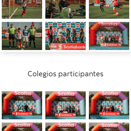
Colegios participantes