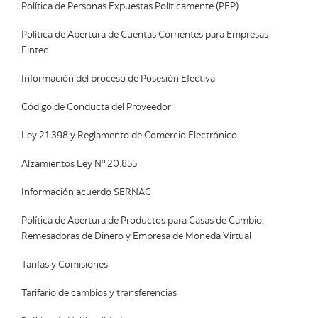
Política de Personas Expuestas Políticamente (PEP)
Política de Apertura de Cuentas Corrientes para Empresas
Fintec
Información del proceso de Posesión Efectiva
Código de Conducta del Proveedor
Ley 21.398 y Reglamento de Comercio Electrónico
Alzamientos Ley Nº 20.855
Información acuerdo SERNAC
Política de Apertura de Productos para Casas de Cambio,
Remesadoras de Dinero y Empresa de Moneda Virtual
Tarifas y Comisiones
Tarifario de cambios y transferencias