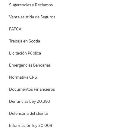
Sugerencias y Reclamos
Venta asistida de Seguros
FATCA
Trabaja en Scotia
Licitación Pública
Emergencias Bancarias
Normativa CRS
Documentos Financieros
Denuncias Ley 20.393
Defensoría del cliente
Información ley 20.009