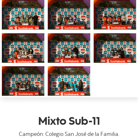
Mixto Sub-11
Campeón: Colegio San José de la Familia.