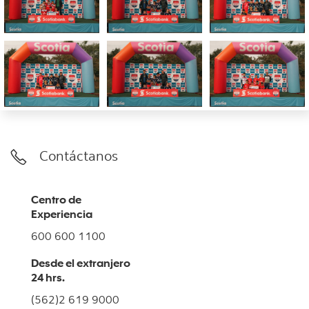
Contáctanos
Centro de
Experiencia
600 600 1100
Desde el extranjero
24 hrs.
(562)2 619 9000