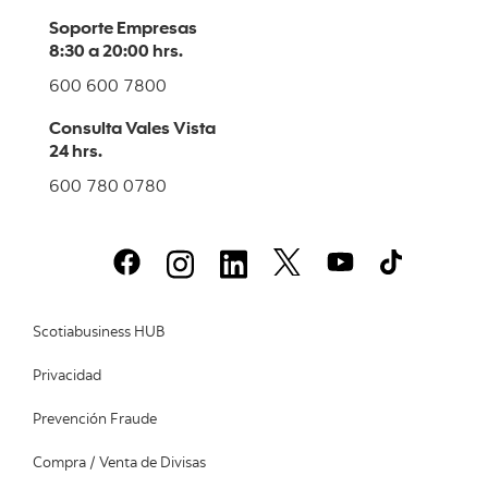
Soporte Empresas
8:30 a 20:00 hrs.
600 600 7800
Consulta Vales Vista
24 hrs.
600 780 0780
Scotiabusiness HUB
Privacidad
Prevención Fraude
Compra / Venta de Divisas