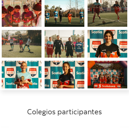
Colegios participantes