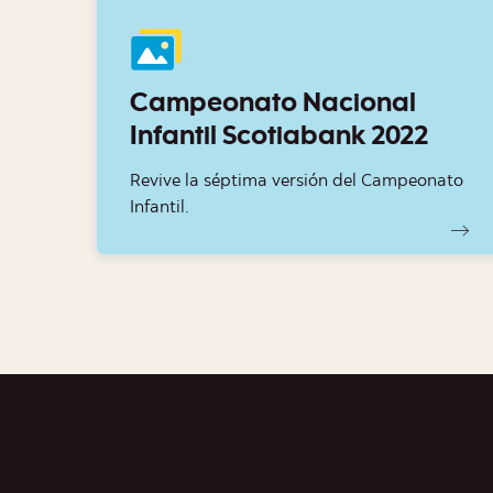
Campeonato Nacional
Infantil Scotiabank 2022
Revive la séptima versión del Campeonato
Infantil.