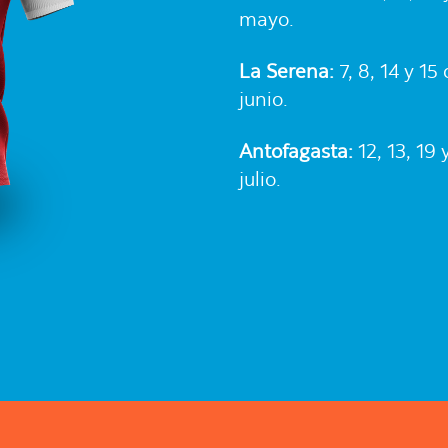
mayo.
La Serena:
7, 8, 14 y 15
junio.
Antofagasta:
12, 13, 19 
julio.