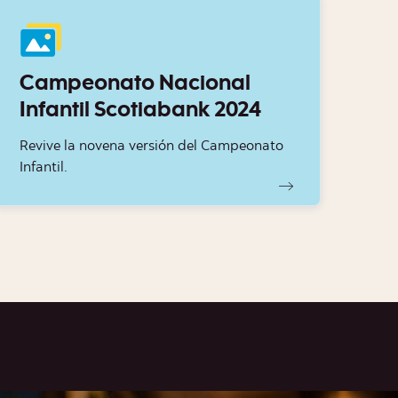
Campeonato Nacional
Infantil Scotiabank 2024
Revive la novena versión del Campeonato
Infantil.